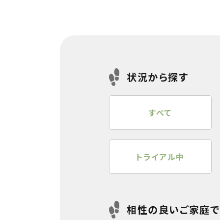
状況から探す
すべて
トライアル中
相性の良いご家庭で