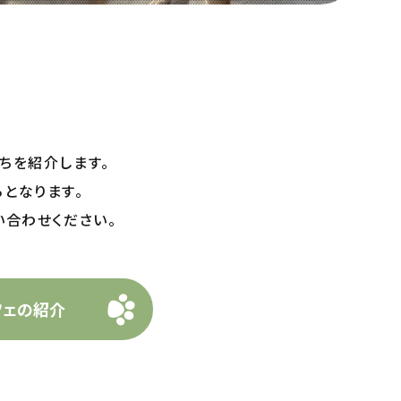
ちを紹介します。
となります。
合わせください。
フェの紹介