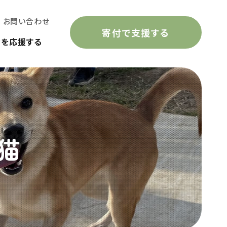
お問い合わせ
寄付で支援する
動を応援する
猫