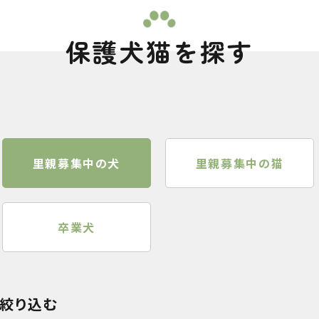
保護犬猫を探す
里親募集中の犬
里親募集中の猫
卒業犬
絞り込む