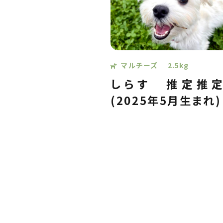
マルチーズ
2.5kg
しらす
推定推定
(2025年5月生まれ)