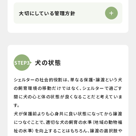
大切にしている管理方針
犬の状態
STEP3
シェルターの社会的役割は、単なる保護・譲渡という犬
の飼育環境の移動だけではなく、シェルターで過ごす
間に犬の心と体の状態が良くなることだと考えていま
す。
犬が保護前よりも心身共に良い状態になってから譲渡
につなぐことで、適切な犬の飼育の水準（地域の動物福
祉の水準）を向上することはもちろん、譲渡の選択肢や