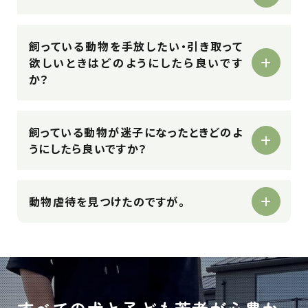
飼っている動物を手放したい・引き取って
欲しいときはどのようにしたら良いです
か？
飼っている動物が迷子になったときどのよ
うにしたら良いですか？
動物虐待を見つけたのですが。