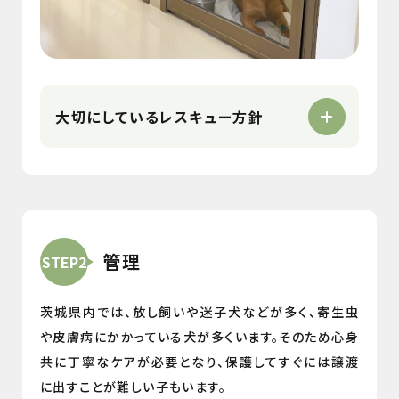
大切にしているレスキュー方針
管理
STEP2
茨城県内では、放し飼いや迷子犬などが多く、寄生虫
や皮膚病にかかっている犬が多くいます。そのため心身
共に丁寧なケアが必要となり、保護してすぐには譲渡
に出すことが難しい子もいます。