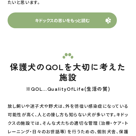
たいと思います。
キドックスの思いをもっと読む
保護犬のQOLを大切に考えた
施設
※QOL…QualityOfLife(生活の質)
放し飼いや迷子犬や野犬は、外を彷徨い感染症になっている
可能性が高く、人との接し方も知らない犬が多いです。キドッ
クスの施設では、そんな犬たちの適切な管理（治療・ケア・ト
レーニング・日々のお世話等）を行うための、個別犬舎、保護