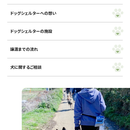
ドッグシェルターへの想い
ドッグシェルターの施設
譲渡までの流れ
犬に関するご相談