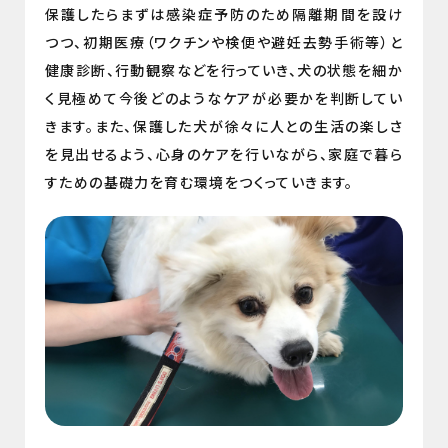
保護したらまずは感染症予防のため隔離期間を設け
つつ、初期医療（ワクチンや検便や避妊去勢手術等）と
健康診断、行動観察などを行っていき、犬の状態を細か
く見極めて今後どのようなケアが必要かを判断してい
きます。また、保護した犬が徐々に人との生活の楽しさ
を見出せるよう、心身のケアを行いながら、家庭で暮ら
すための基礎力を育む環境をつくっていきます。