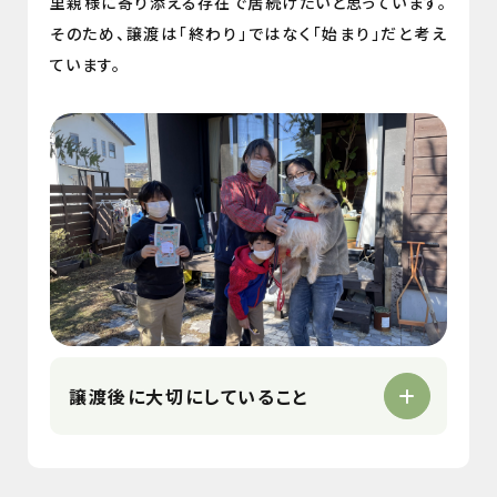
里親様に寄り添える存在で居続けたいと思っています。
そのため、譲渡は「終わり」ではなく「始まり」だと考え
ています。
譲渡後に大切にしていること