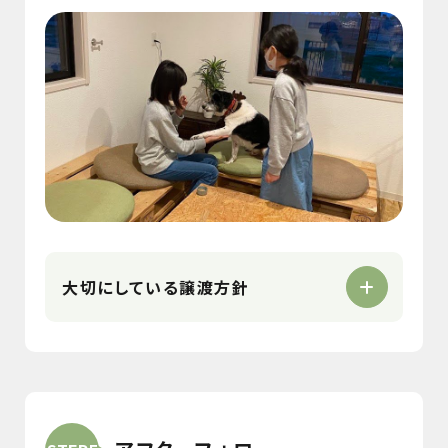
大切にしている譲渡方針