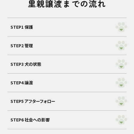
里親譲渡までの流れ
STEP1 保護
STEP2 管理
STEP3 犬の状態
STEP4 譲渡
STEP5 アフターフォロー
STEP6 社会への影響