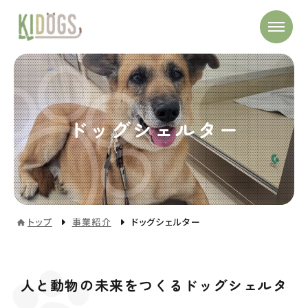
ドッグシェルター
トップ
事業紹介
ドッグシェルター
人と動物の未来をつくるドッグシェルタ