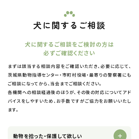
犬に関するご相談
犬に関するご相談をご検討の方は
必ずご確認ください
まずは該当する相談内容をご確認いただき、必要に応じて、
茨城県動物指導センター・市町村役場・最寄りの警察署にも
ご相談になってから、当会までご相談ください。
各機関への相談経過後のほうが、その後の対応についてアド
バイスをしやすいため、お手数ですがご協力をお願いいたし
ます。
動物を拾った・保護して欲しい