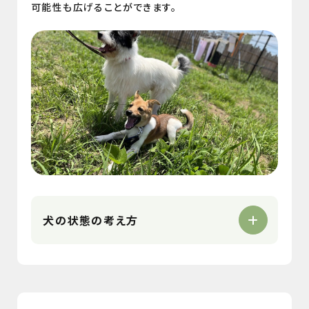
可能性も広げることができます。
犬の状態の考え方