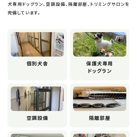
犬専用ドッグラン、空調設備、隔離部屋、トリミングサロンを
完備しています。
個別犬舎
保護犬専用
ドッグラン
空調設備
隔離部屋