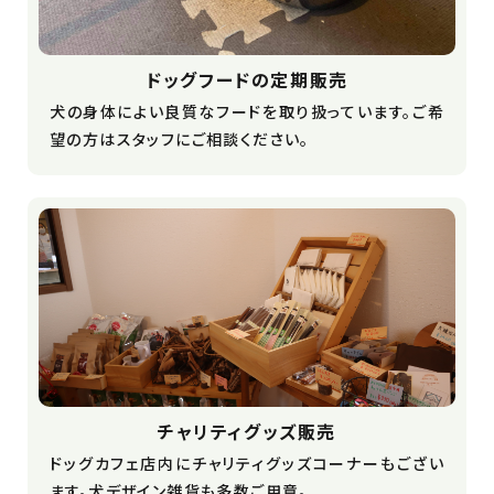
ドッグフードの定期販売
犬の身体によい良質なフードを取り扱っています。ご希
望の方はスタッフにご相談ください。
チャリティグッズ販売
ドッグカフェ店内にチャリティグッズコーナーもござい
ます。犬デザイン雑貨も多数ご用意。