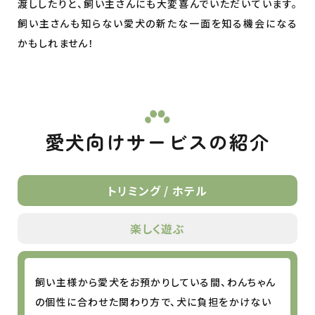
渡ししたりと、飼い主さんにも大変喜んでいただいています。
飼い主さんも知らない愛犬の新たな一面を知る機会になる
かもしれません！
愛犬向けサービスの紹介
トリミング / ホテル
楽しく遊ぶ
飼い主様から愛犬をお預かりしている間、わんちゃん
の個性に合わせた関わり方で、犬に負担をかけない