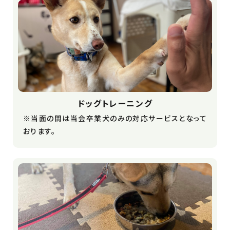
ドッグトレーニング
※当面の間は当会卒業犬のみの対応サービスとなって
おります。