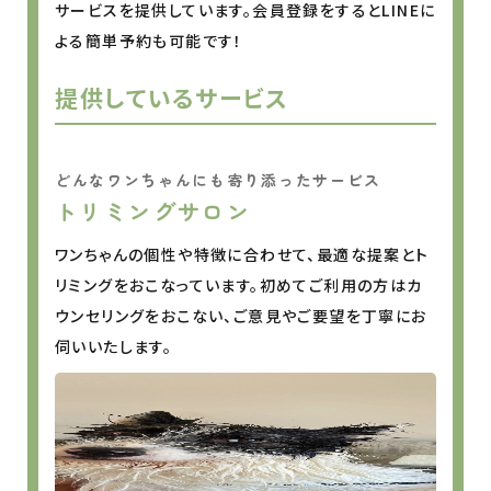
サービスを提供しています。会員登録をするとLINEに
よる簡単予約も可能です！
提供しているサービス
どんなワンちゃんにも寄り添ったサービス
トリミングサロン
ワンちゃんの個性や特徴に合わせて、最適な提案とト
リミングをおこなっています。初めてご利用の方はカ
ウンセリングをおこない、ご意見やご要望を丁寧にお
伺いいたします。