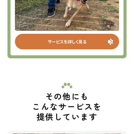
サービスを詳しく見る
その他にも
こんなサービスを
提供しています