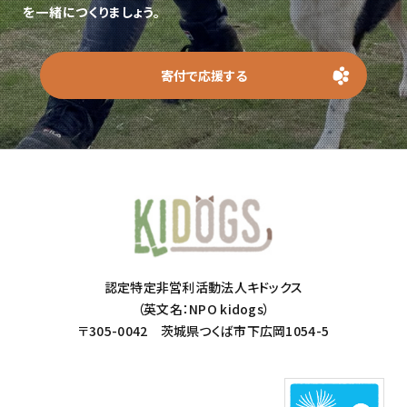
を一緒につくりましょう。
寄付で応援する
認定特定非営利活動法人キドックス
（英文名：NPO kidogs）
〒305-0042 茨城県つくば市下広岡1054-5