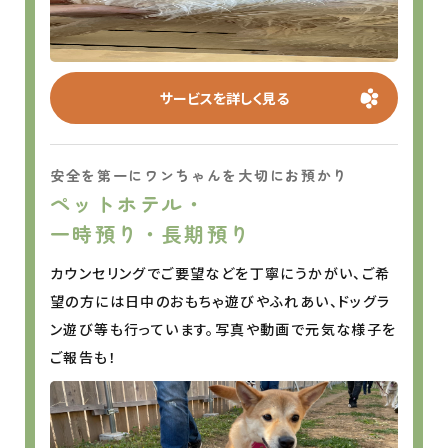
サービスを詳しく見る
安全を第一にワンちゃんを大切にお預かり
ペットホテル・
一時預り・長期預り
カウンセリングでご要望などを丁寧にうかがい、
ご希
望の方には日中のおもちゃ遊びやふれあい、ドッグラ
ン遊び等も行っています。写真や動画で元気な様子を
ご報告も！