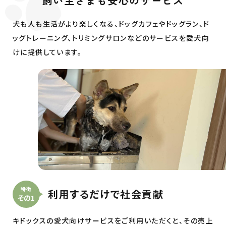
飼い主さまも安心のサービス
犬も人も生活がより楽しくなる、ドッグカフェやドッグラン、ド
ッグトレーニング、
トリミングサロンなどのサービスを愛犬向
けに提供しています。
特徴
利用するだけで社会貢献
その1
キドックスの愛犬向けサービスをご利用いただくと、その売上