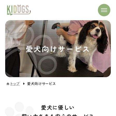
愛犬向けサービス
トップ
愛犬向けサービス
愛犬に優しい