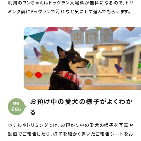
利用のワンちゃんはドッグラン入場料が無料になるので、トリ
ミング前にドッグランで汚れなど気にせず遊んでもらえます。
お預け中の愛犬の様子がよくわか
特徴
その3
る
ホテルやトリミングでは、お預かり中の愛犬の様子を写真や
動画でご報告したり、様子を細かく書いたご報告シートをお