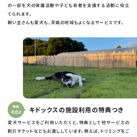
の一部を犬の保護活動や子ども若者を支援する活動に役立
てられます。
飼い主さんも愛犬も、茨城の地域もよくなるサービスです。
特徴
キドックスの施設利用の特典つき
その2
愛犬サービスをご利用いただくと、特典として他サービスの
割引チケットなどもお渡ししています。例えば、トリミングをご