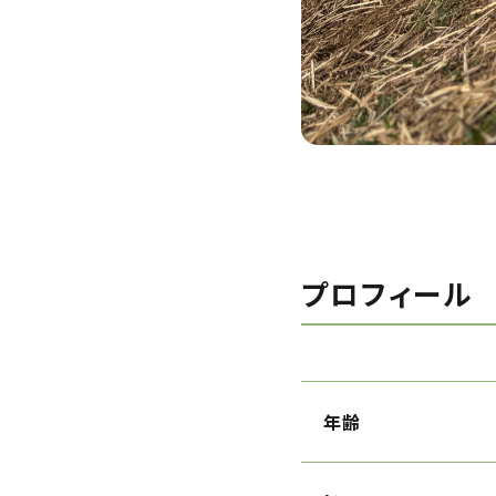
プロフィール
年齢