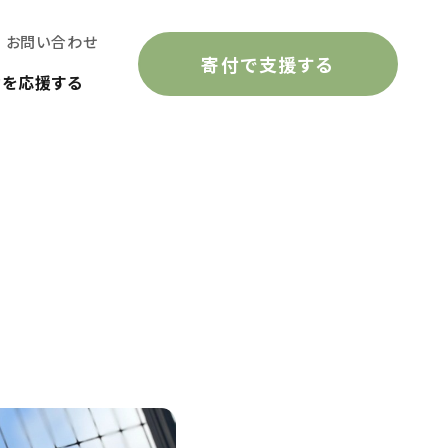
お問い合わせ
寄付で支援する
動を応援する