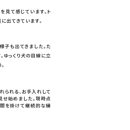
を見て感じています。ト
に出てきています。
様子も出てきました。た
。ゆっくり犬の目線に立
。
れられる、お手入れして
見せ始めました。現時点
時間を掛けて継続的な練