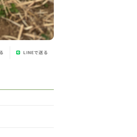
る
LINEで送る