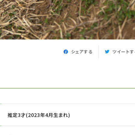
シェアする
ツイートす
推定3才(2023年4月生まれ)