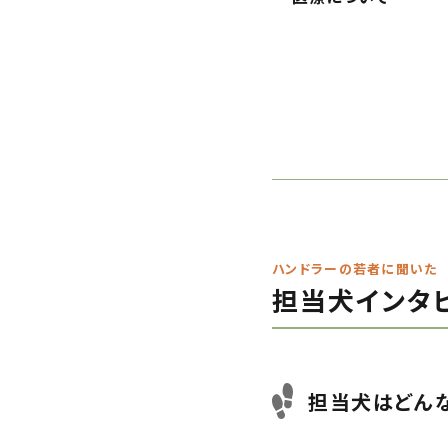
ハンドラーの若者に聞いた
担当犬インタ
担当犬はどん