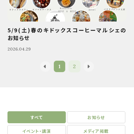
5/9(土)春のキドックスコーヒーマルシェの
お知らせ
2026.04.29
1
2
すべて
お知らせ
イベント・講演
メディア掲載