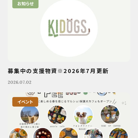
お知らせ
募集中の支援物資※2026年7月更新
2026.07.02
イベント