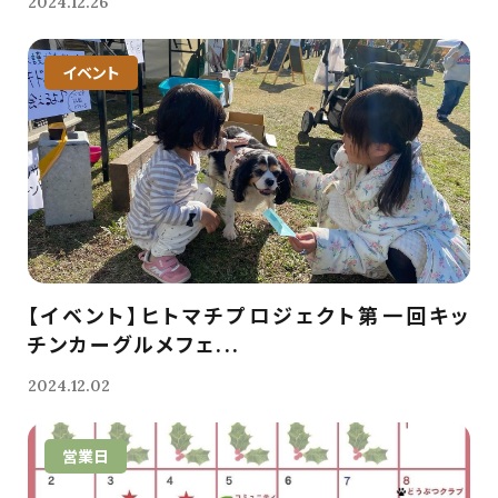
2024.12.26
イベント
【イベント】ヒトマチプロジェクト第一回キッ
チンカーグルメフェ...
2024.12.02
営業日