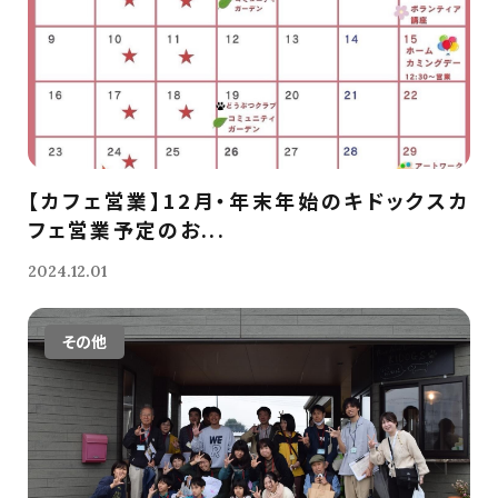
【カフェ営業】12月・年末年始のキドックスカ
フェ営業予定のお...
2024.12.01
その他