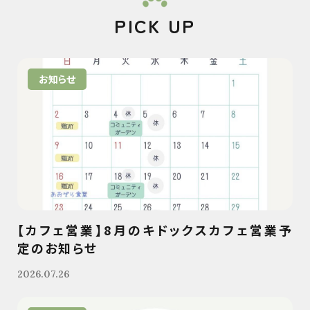
PICK UP
お知らせ
【カフェ営業】8月のキドックスカフェ営業予
定のお知らせ
2026.07.26