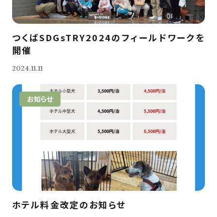
つくばSDGsTRY2024のフィールドワークを
開催
2024.11.11
お知らせ
ホテル料金改定のお知らせ