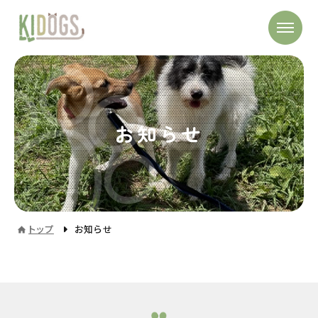
お知らせ
トップ
お知らせ