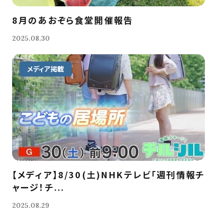
8月のあおぞら食堂開催報告
2025.08.30
メディア掲載
【メディア】8/30(土)NHKテレビ「週刊情報チ
ャージ！チ...
2025.08.29