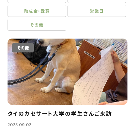
助成金・受賞
営業日
その他
その他
タイのカセサート大学の学生さんご来訪
2025.09.02