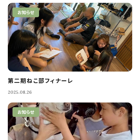
お知らせ
第二期ねこ部フィナーレ
2025.08.26
お知らせ