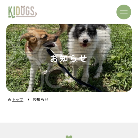
お知らせ
トップ
お知らせ