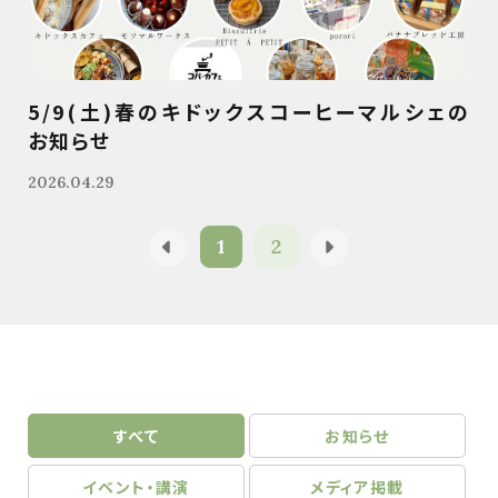
5/9(土)春のキドックスコーヒーマルシェの
お知らせ
2026.04.29
1
2
すべて
お知らせ
イベント・講演
メディア掲載