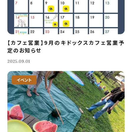
【カフェ営業】9月のキドックスカフェ営業予
定のお知らせ
2025.09.01
イベント