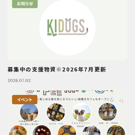
お知らせ
募集中の支援物資※2026年7月更新
2026.07.02
イベント