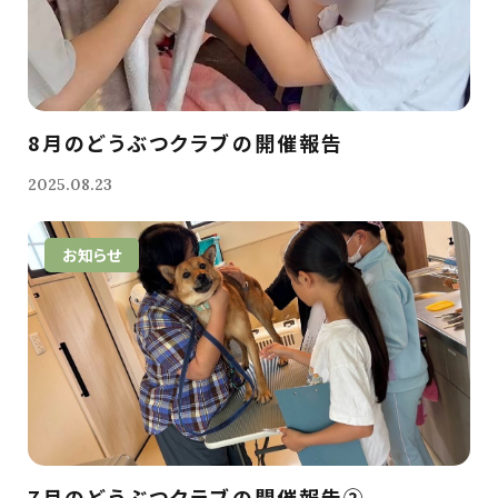
8月のどうぶつクラブの開催報告
2025.08.23
お知らせ
7月のどうぶつクラブの開催報告②