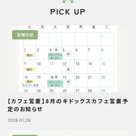
PICK UP
お知らせ
【カフェ営業】8月のキドックスカフェ営業予
定のお知らせ
2026.07.26