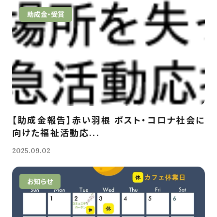
助成金・受賞
【助成金報告】赤い羽根 ポスト・コロナ社会に
向けた福祉活動応...
2025.09.02
お知らせ