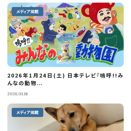
メディア掲載
2026年1月24日(土) 日本テレビ『嗚呼!!み
んなの動物...
2026.01.18
メディア掲載