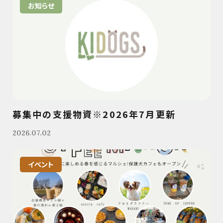
お知らせ
募集中の支援物資※2026年7月更新
2026.07.02
イベント