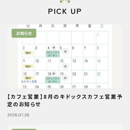
PICK UP
お知らせ
【カフェ営業】8月のキドックスカフェ営業予
定のお知らせ
2026.07.26