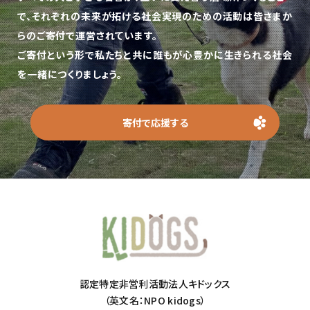
で、
それぞれの未来が拓ける社会実現のための活動は皆さまか
らのご寄付で運営されています。
ご寄付という形で私たちと共に誰もが心豊かに生きられる社会
を一緒につくりましょう。
寄付で応援する
認定特定非営利活動法人キドックス
（英文名：NPO kidogs）