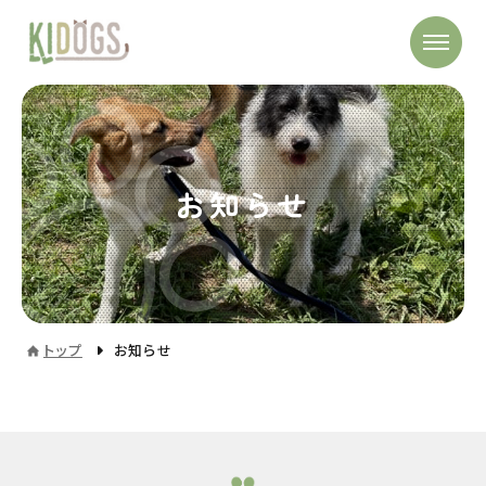
お知らせ
トップ
お知らせ