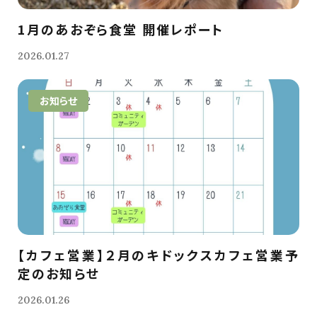
1月のあおぞら食堂 開催レポート
2026.01.27
お知らせ
【カフェ営業】２月のキドックスカフェ営業予
定のお知らせ
2026.01.26