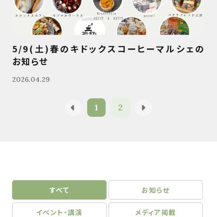
5/9(土)春のキドックスコーヒーマルシェの
お知らせ
2026.04.29
1
2
すべて
お知らせ
イベント・講演
メディア掲載