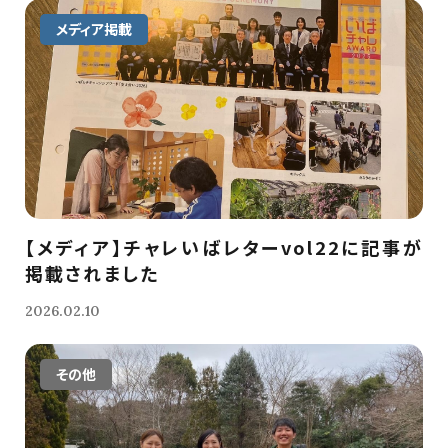
メディア掲載
【メディア】チャレいばレターvol22に記事が
掲載されました
2026.02.10
その他