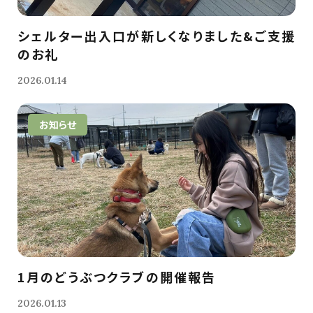
シェルター出入口が新しくなりました&ご支援
のお礼
2026.01.14
お知らせ
1月のどうぶつクラブの開催報告
2026.01.13