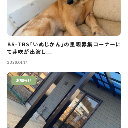
BS-TBS「いぬじかん」の里親募集コーナーに
て芽吹が出演し...
2026.01.17
お知らせ