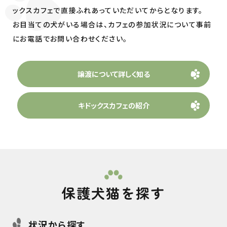
ックスカフェで直接ふれあっていただいてからとなります。
お目当ての犬がいる場合は、カフェの参加状況について事前
にお電話でお問い合わせください。
譲渡について詳しく知る
キドックスカフェの紹介
保護犬猫を探す
状況から探す