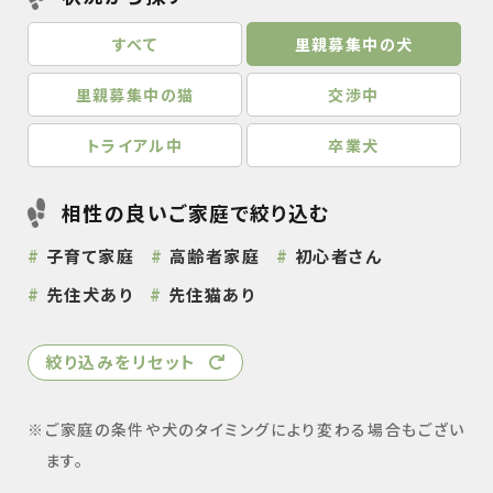
すべて
里親募集中の犬
里親募集中の猫
交渉中
トライアル中
卒業犬
相性の良いご家庭で絞り込む
子育て家庭
高齢者家庭
初心者さん
先住犬あり
先住猫あり
絞り込みをリセット
ご家庭の条件や犬のタイミングにより変わる場合もござい
ます。