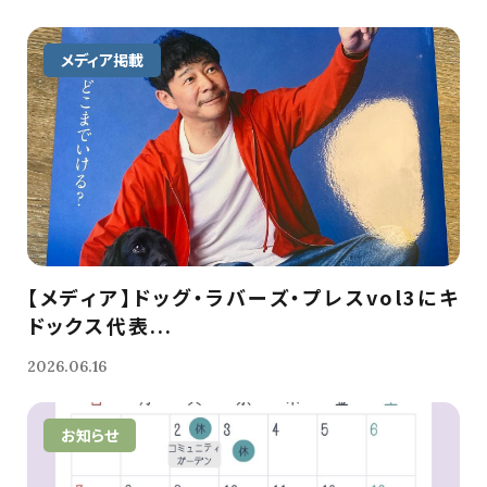
メディア掲載
【メディア】ドッグ・ラバーズ・プレスvol3にキ
ドックス代表...
2026.06.16
お知らせ