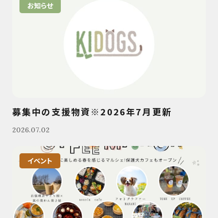
お知らせ
募集中の支援物資※2026年7月更新
2026.07.02
イベント