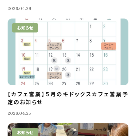
2026.04.29
お知らせ
【カフェ営業】５月のキドックスカフェ営業予
定のお知らせ
2026.04.25
お知らせ