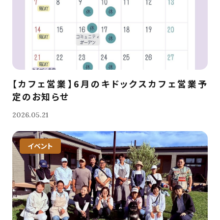
【カフェ営業】6月のキドックスカフェ営業予
定のお知らせ
2026.05.21
イベント