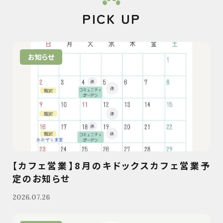
PICK UP
お知らせ
【カフェ営業】8月のキドックスカフェ営業予
定のお知らせ
2026.07.26