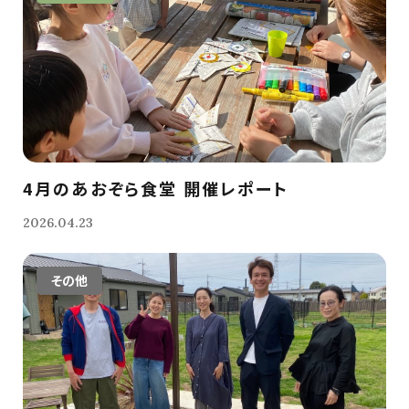
4月のあおぞら食堂 開催レポート
2026.04.23
その他