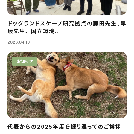
ドッグランドスケープ研究拠点の藤田先生、早
坂先生、 国立環境...
2026.04.19
お知らせ
代表からの2025年度を振り返ってのご挨拶