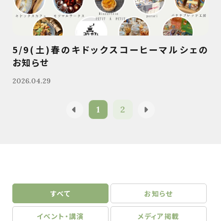
5/9(土)春のキドックスコーヒーマルシェの
お知らせ
2026.04.29
1
2
すべて
お知らせ
イベント・講演
メディア掲載