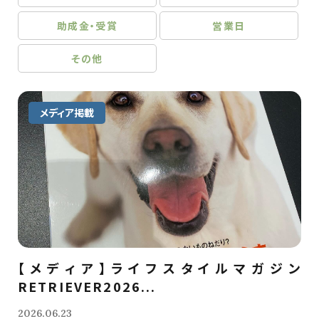
助成金・受賞
営業日
その他
メディア掲載
【メディア】ライフスタイルマガジン
RETRIEVER2026...
2026.06.23