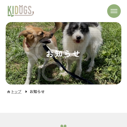
お知らせ
トップ
お知らせ