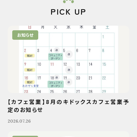
PICK UP
お知らせ
【カフェ営業】8月のキドックスカフェ営業予
定のお知らせ
2026.07.26