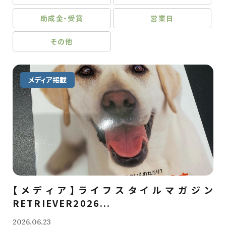
助成金・受賞
営業日
その他
メディア掲載
【メディア】ライフスタイルマガジン
RETRIEVER2026...
2026.06.23