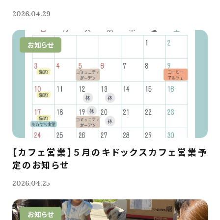
2026.04.29
お知らせ
【カフェ営業】５月のキドックスカフェ営業予
定のお知らせ
2026.04.25
お知らせ