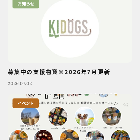
お知らせ
募集中の支援物資※2026年7月更新
2026.07.02
イベント