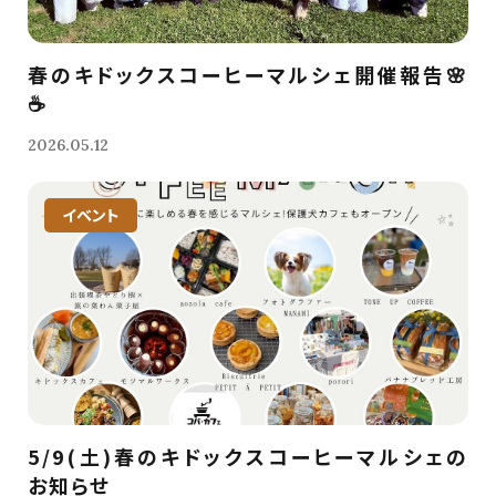
春のキドックスコーヒーマルシェ開催報告🌸
☕️
2026.05.12
イベント
5/9(土)春のキドックスコーヒーマルシェの
お知らせ