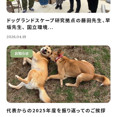
ドッグランドスケープ研究拠点の藤田先生、早
坂先生、 国立環境...
2026.04.19
お知らせ
代表からの2025年度を振り返ってのご挨拶