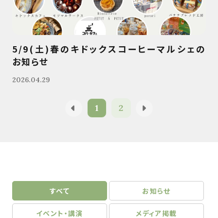
5/9(土)春のキドックスコーヒーマルシェの
お知らせ
2026.04.29
1
2
すべて
お知らせ
イベント・講演
メディア掲載