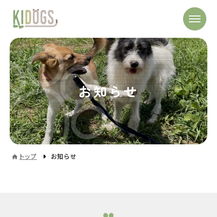
お知らせ
トップ
お知らせ