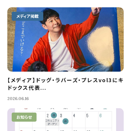
メディア掲載
【メディア】ドッグ・ラバーズ・プレスvol3にキ
ドックス代表...
2026.06.16
お知らせ