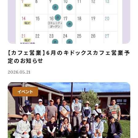
【カフェ営業】6月のキドックスカフェ営業予
定のお知らせ
2026.05.21
イベント