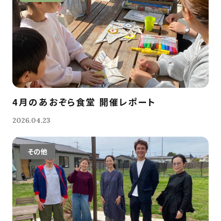
4月のあおぞら食堂 開催レポート
2026.04.23
その他