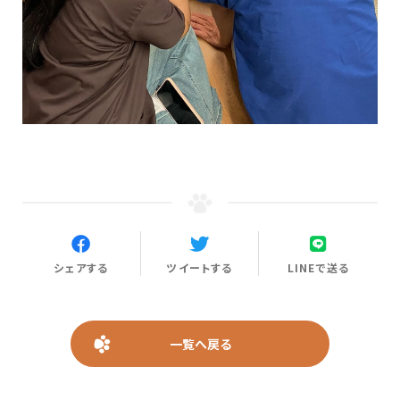
シェアする
ツイートする
LINEで送る
一覧へ戻る