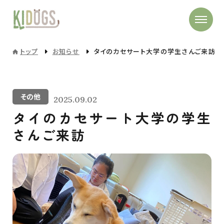
トップ
お知らせ
タイのカセサート大学の学生さんご来訪
その他
2025.09.02
タイのカセサート大学の学生
さんご来訪