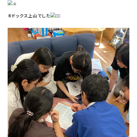
キドックス上山でした