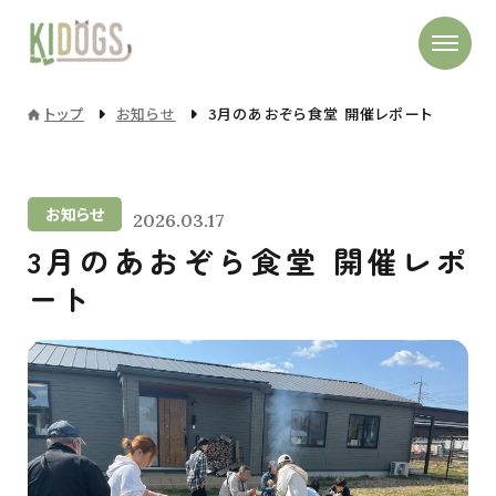
トップ
お知らせ
3月のあおぞら食堂 開催レポート
お知らせ
2026.03.17
3月のあおぞら食堂 開催レポ
ート