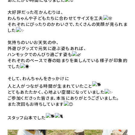
大好評だった花かんむりは、
わんちゃんや子どもたちに合わせてサイズを工夫
それぞれにぴったりのかわいさで、たくさんの笑顔が見られま
した
気持ちのいいお天気の中、
外遊びグッズで元気に遊ぶ姿もあれば、
ハンモックでのんびり過ごす姿も
それぞれのペースで春の始まりを楽しんでいる様子が印象的
でした
そして、わんちゃんをきっかけに
人と人がつながる時間が生まれていたこと
とてもあたたかく、心地よい空間になっていました
ご参加くださった皆さま、本当にありがとうございました。
また次回もお待ちしています
スタッフ山本でした