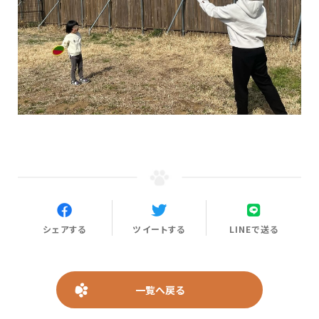
シェアする
ツイートする
LINEで送る
一覧へ戻る