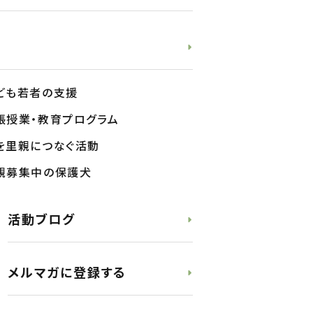
ども若者の支援
張授業・教育プログラム
を里親につなぐ活動
親募集中の保護犬
活動ブログ
メルマガに登録する