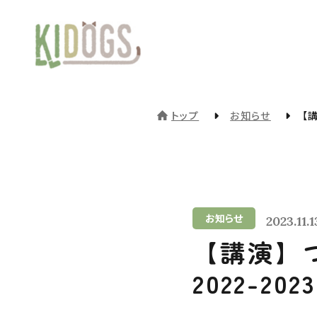
トップ
お知らせ
【
お知らせ
2023.11.1
【講演】つ
2022-20