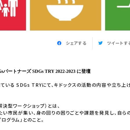
シェアする
ツイートす
ートナーズ SDGs TRY 2022-2023 に登壇
ている SDGs TRYにて、キドックスの活動の内容や立ち
題解決型ワークショップ）とは、
したい市民が集い、身の回りの困りごとや課題を発見し、自ら
ログラム」とのこと。