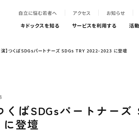
自立に悩む若者へ
アクセス
お知らせ
キドックスを知る
サービスを利用する
活
講演】つくばSDGsパートナーズ SDGs TRY 2022-2023 に登壇
3
くばSDGsパートナーズ SD
23 に登壇