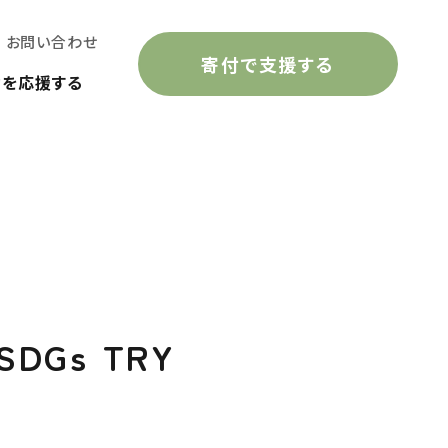
お問い合わせ
寄付で支援する
動を応援する
Gs TRY