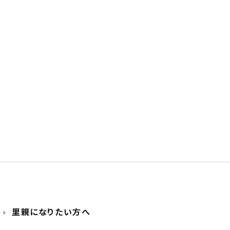
里親になりたい方へ