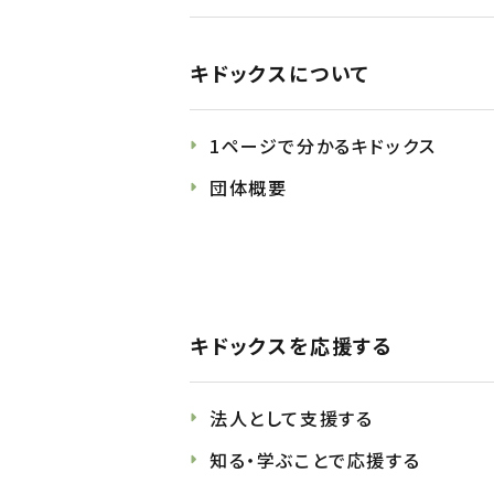
キドックスについて
1ページで分かるキドックス
団体概要
キドックスを応援する
法人として支援する
知る・学ぶことで応援する