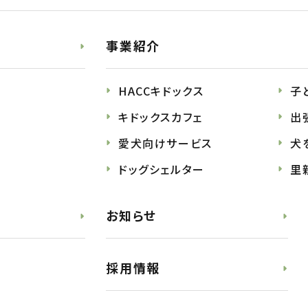
事業紹介
HACCキドックス
子
キドックスカフェ
出
愛犬向けサービス
犬
ドッグシェルター
里
お知らせ
採用情報