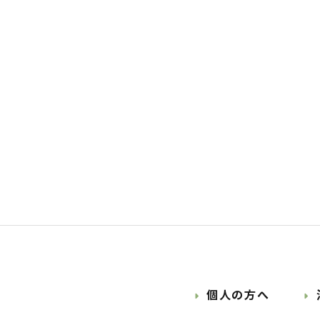
個人の方へ