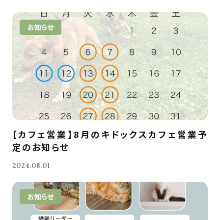
お知らせ
【カフェ営業】8月のキドックスカフェ営業予
定のお知らせ
2024.08.01
お知らせ