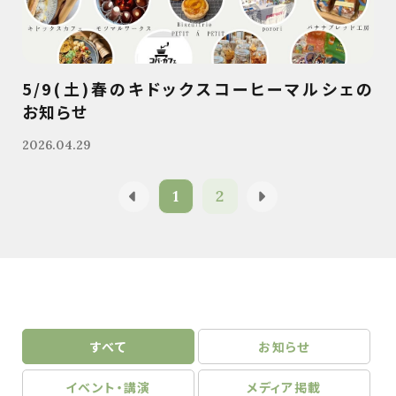
5/9(土)春のキドックスコーヒーマルシェの
お知らせ
2026.04.29
1
2
すべて
お知らせ
イベント・講演
メディア掲載