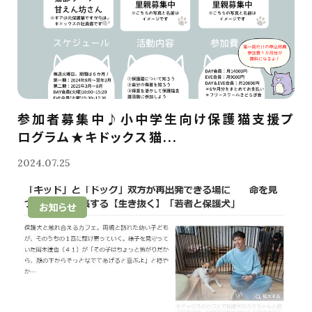
参加者募集中♪小中学生向け保護猫支援プ
ログラム★キドックス猫...
2024.07.25
お知らせ