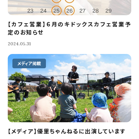
【カフェ営業】６月のキドックスカフェ営業予
定のお知らせ
2024.05.31
メディア掲載
【メディア】優里ちゃんねるに出演しています