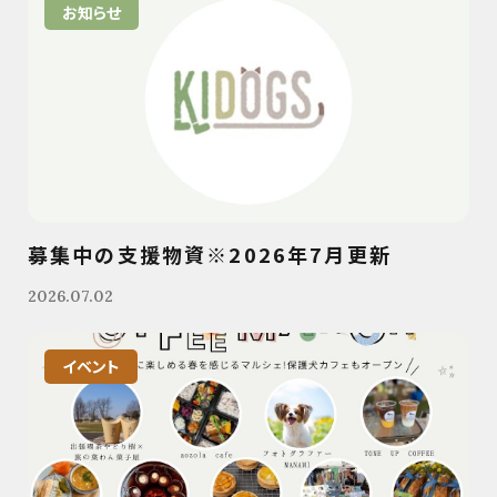
お知らせ
募集中の支援物資※2026年7月更新
2026.07.02
イベント