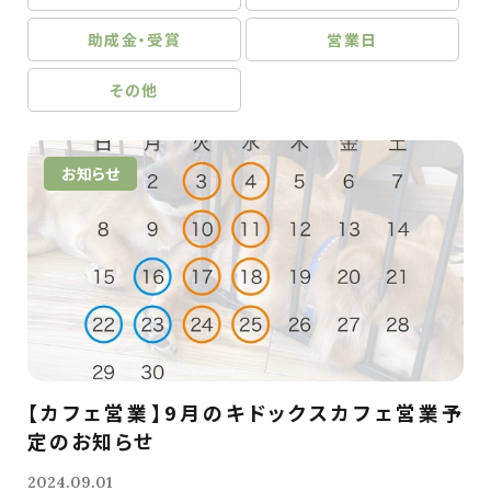
助成金・受賞
営業日
その他
お知らせ
【カフェ営業】9月のキドックスカフェ営業予
定のお知らせ
2024.09.01