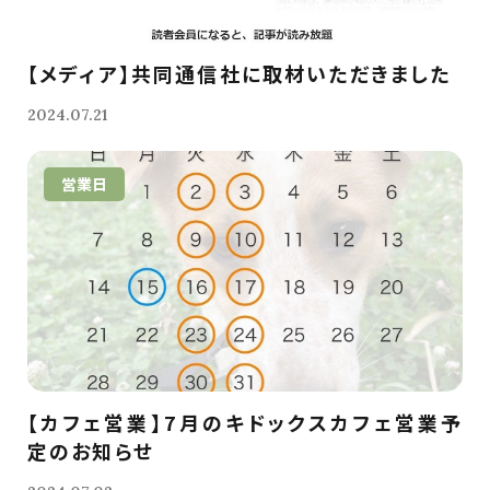
【メディア】共同通信社に取材いただきました
2024.07.21
営業日
【カフェ営業】7月のキドックスカフェ営業予
定のお知らせ