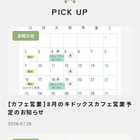
PICK UP
お知らせ
【カフェ営業】8月のキドックスカフェ営業予
定のお知らせ
2026.07.26