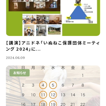
【講演】アニドネ「いぬねこ保護団体ミーティ
ング 2024」に...
2024.06.09
お知らせ