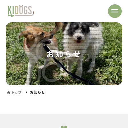
お知らせ
トップ
お知らせ