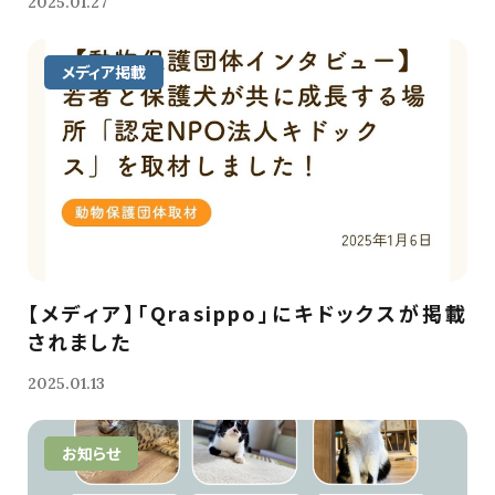
2025.01.27
メディア掲載
【メディア】「Qrasippo」にキドックスが掲載
されました
2025.01.13
お知らせ