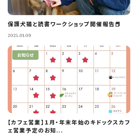
保護犬猫と読書ワークショップ開催報告📕
2025.01.09
お知らせ
【カフェ営業】１月・年末年始のキドックスカフ
ェ営業予定のお知...