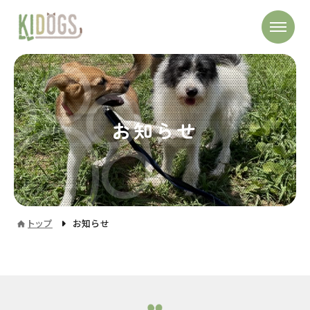
お知らせ
トップ
お知らせ