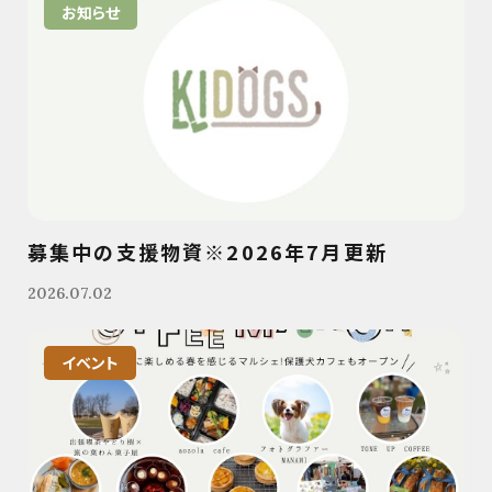
お知らせ
募集中の支援物資※2026年7月更新
2026.07.02
イベント