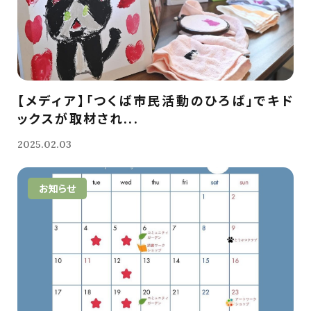
【メディア】「つくば市民活動のひろば」でキド
ックスが取材され...
2025.02.03
お知らせ