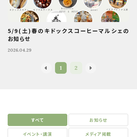
5/9(土)春のキドックスコーヒーマルシェの
お知らせ
2026.04.29
1
2
すべて
お知らせ
イベント・講演
メディア掲載