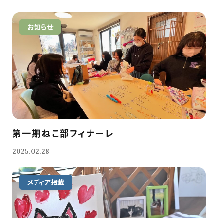
お知らせ
第一期ねこ部フィナーレ
2025.02.28
メディア掲載