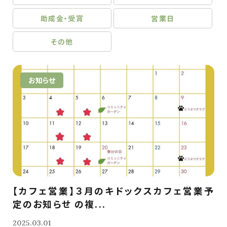
助成金・受賞
営業日
その他
お知らせ
【カフェ営業】３月のキドックスカフェ営業予
定のお知らせ の複...
2025.03.01