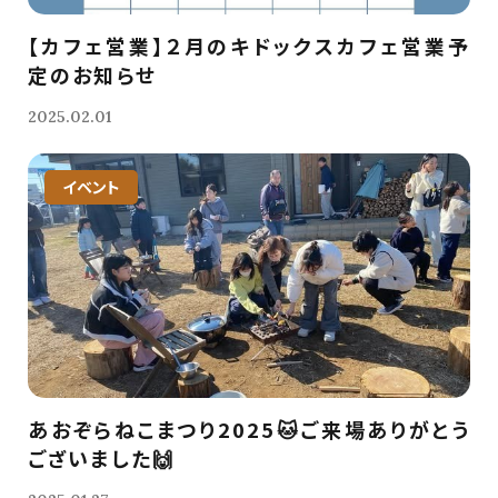
【カフェ営業】２月のキドックスカフェ営業予
定のお知らせ
2025.02.01
イベント
あおぞらねこまつり2025🐱ご来場ありがとう
ございました🙌