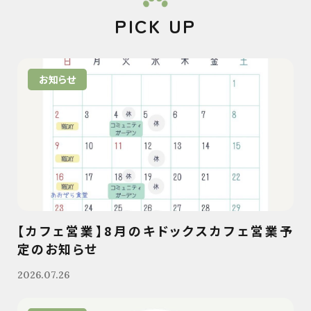
PICK UP
お知らせ
【カフェ営業】8月のキドックスカフェ営業予
定のお知らせ
2026.07.26