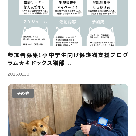
参加者募集！小中学生向け保護猫支援プログ
ラム★キドックス猫部...
2025.01.10
その他