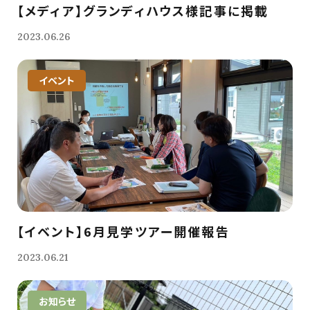
【メディア】グランディハウス様記事に掲載
2023.06.26
イベント
【イベント】6月見学ツアー開催報告
2023.06.21
お知らせ