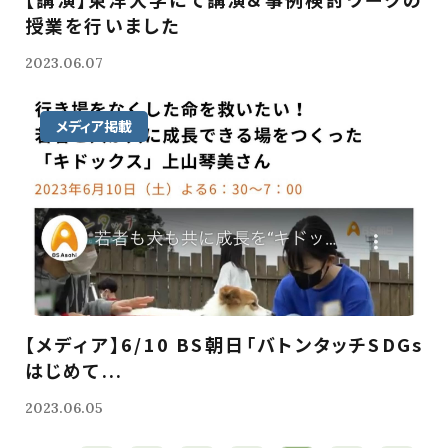
授業を行いました
2023.06.07
メディア掲載
【メディア】6/10 BS朝日「バトンタッチSDGs
はじめて...
2023.06.05