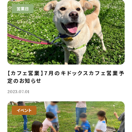
営業日
【カフェ営業】7月のキドックスカフェ営業予
定のお知らせ
2023.07.01
イベント