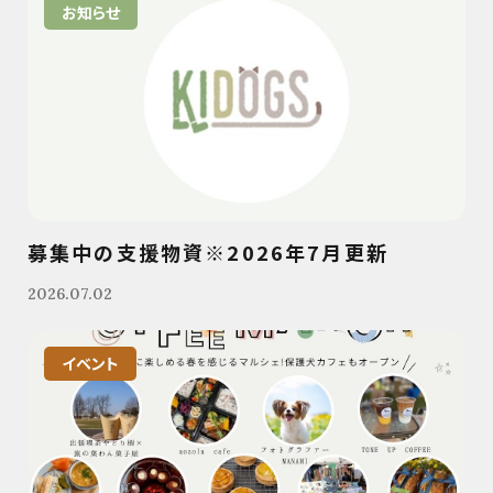
お知らせ
募集中の支援物資※2026年7月更新
2026.07.02
イベント