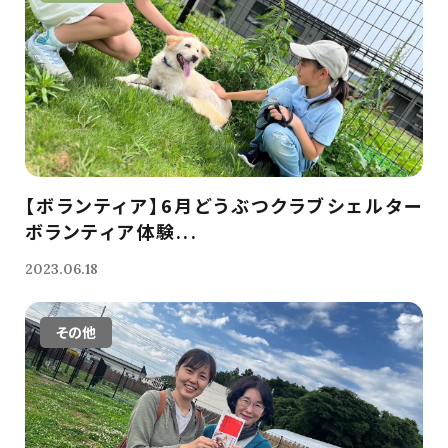
【ボランティア】6月どうぶつクラブシェルター
ボランティア体験...
2023.06.18
その他