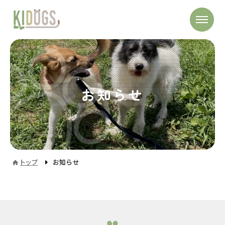
お知らせ
トップ
お知らせ