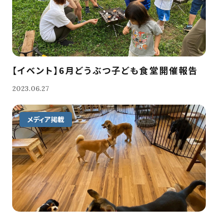
【イベント】6月どうぶつ子ども食堂開催報告
2023.06.27
メディア掲載