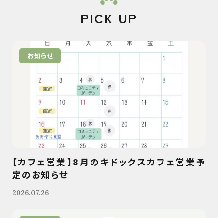
PICK UP
お知らせ
【カフェ営業】8月のキドックスカフェ営業予
定のお知らせ
2026.07.26