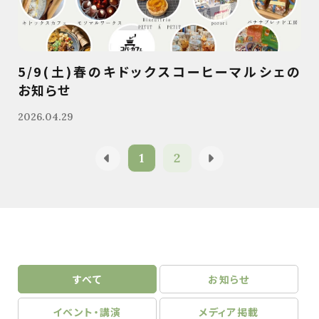
5/9(土)春のキドックスコーヒーマルシェの
お知らせ
2026.04.29
1
2
すべて
お知らせ
イベント・講演
メディア掲載