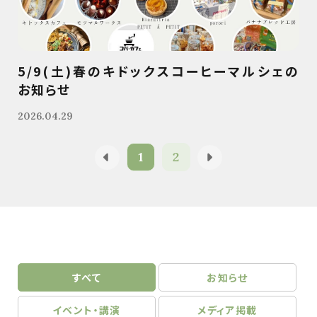
5/9(土)春のキドックスコーヒーマルシェの
お知らせ
2026.04.29
1
2
すべて
お知らせ
イベント・講演
メディア掲載