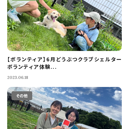
【ボランティア】6月どうぶつクラブシェルター
ボランティア体験...
2023.06.18
その他