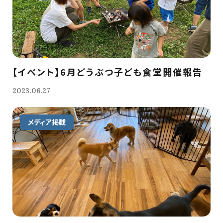
【イベント】6月どうぶつ子ども食堂開催報告
2023.06.27
メディア掲載