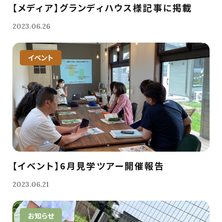
【メディア】グランディハウス様記事に掲載
2023.06.26
イベント
【イベント】6月見学ツアー開催報告
2023.06.21
お知らせ