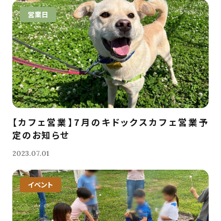
営業日
【カフェ営業】7月のキドックスカフェ営業予
定のお知らせ
2023.07.01
イベント