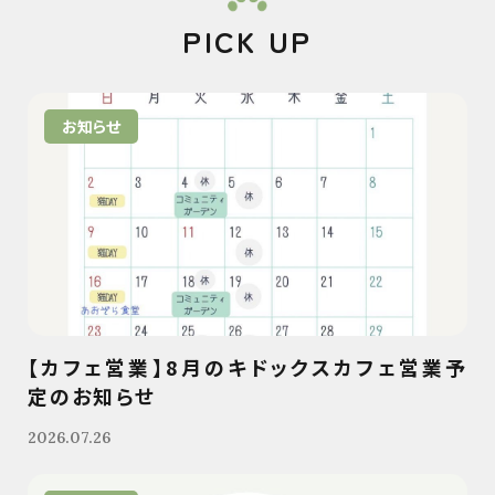
PICK UP
お知らせ
【カフェ営業】8月のキドックスカフェ営業予
定のお知らせ
2026.07.26