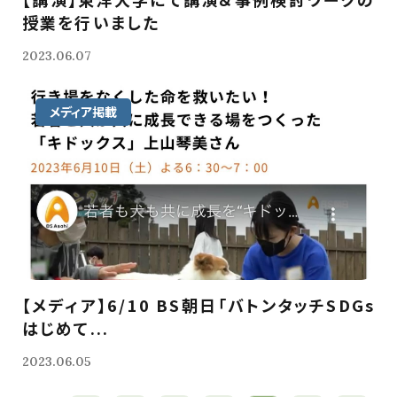
授業を行いました
2023.06.07
メディア掲載
【メディア】6/10 BS朝日「バトンタッチSDGs
はじめて...
2023.06.05