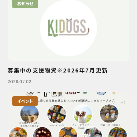
お知らせ
募集中の支援物資※2026年7月更新
2026.07.02
イベント