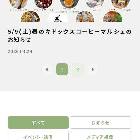
5/9(土)春のキドックスコーヒーマルシェの
お知らせ
2026.04.29
1
2
すべて
お知らせ
イベント・講演
メディア掲載