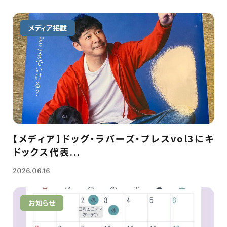
メディア掲載
【メディア】ドッグ・ラバーズ・プレスvol3にキ
ドックス代表...
2026.06.16
お知らせ