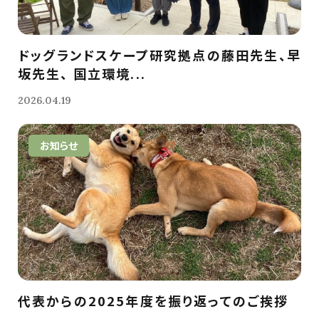
ドッグランドスケープ研究拠点の藤田先生、早
坂先生、 国立環境...
2026.04.19
お知らせ
代表からの2025年度を振り返ってのご挨拶