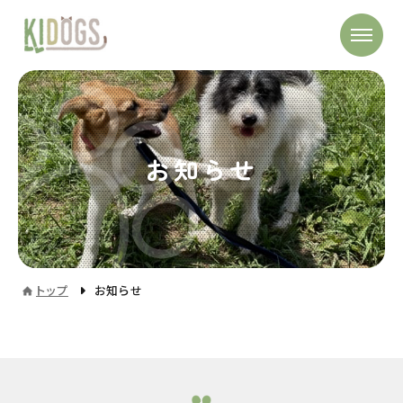
お知らせ
トップ
お知らせ