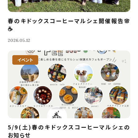
春のキドックスコーヒーマルシェ開催報告🌸
☕️
2026.05.12
イベント
5/9(土)春のキドックスコーヒーマルシェの
お知らせ