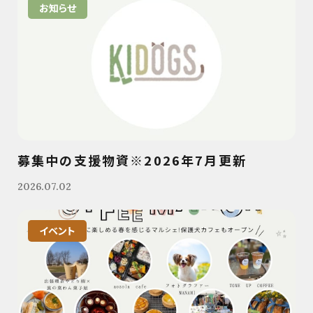
お知らせ
募集中の支援物資※2026年7月更新
2026.07.02
イベント