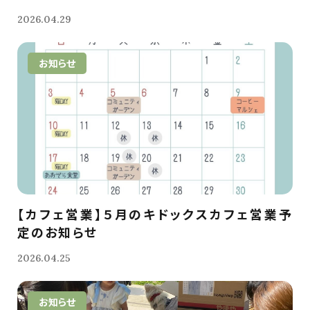
2026.04.29
お知らせ
【カフェ営業】５月のキドックスカフェ営業予
定のお知らせ
2026.04.25
お知らせ