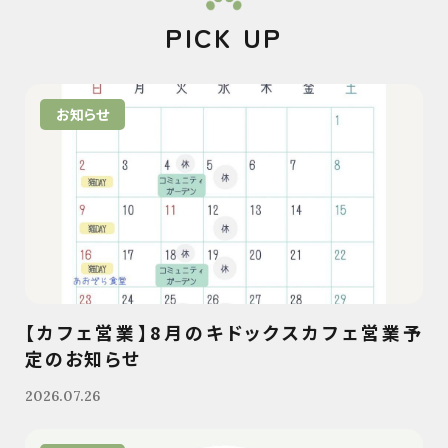
PICK UP
お知らせ
【カフェ営業】8月のキドックスカフェ営業予
定のお知らせ
2026.07.26