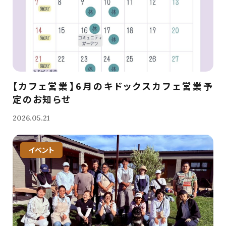
【カフェ営業】6月のキドックスカフェ営業予
定のお知らせ
2026.05.21
イベント