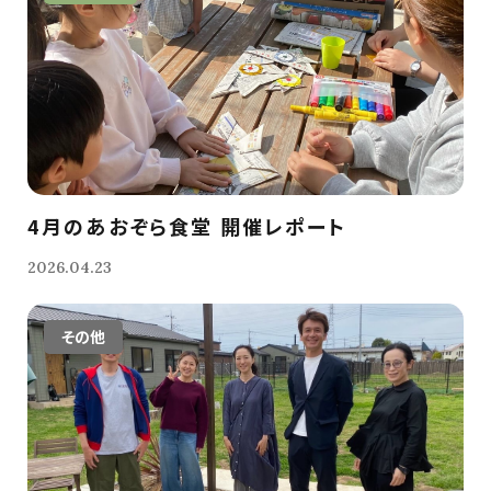
4月のあおぞら食堂 開催レポート
2026.04.23
その他