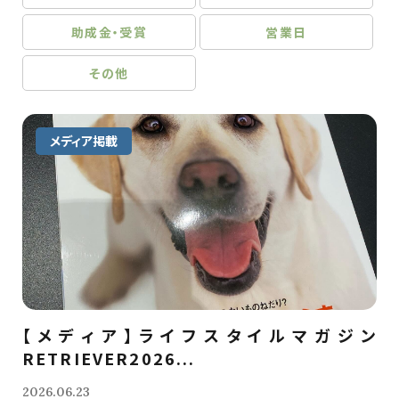
助成金・受賞
営業日
その他
メディア掲載
【メディア】ライフスタイルマガジン
RETRIEVER2026...
2026.06.23