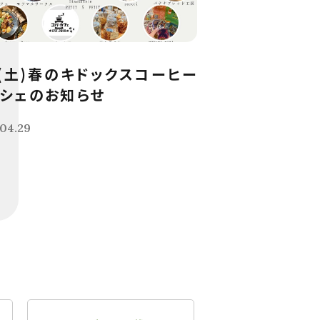
9(土)春のキドックスコーヒー
シェのお知らせ
04.29