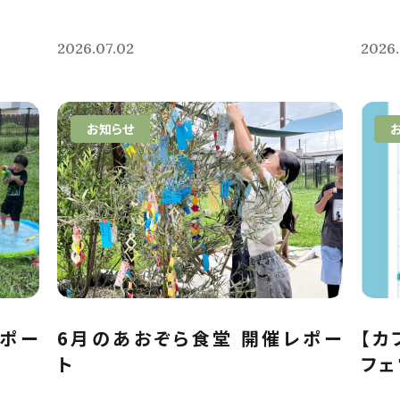
2026.07.02
2026
お知らせ
レポー
6月のあおぞら食堂 開催レポー
【カ
ト
フェ