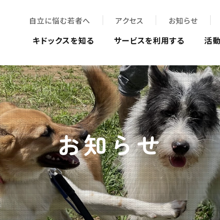
自立に悩む若者へ
アクセス
お知らせ
キドックスを知る
サービスを利用する
活
お知らせ