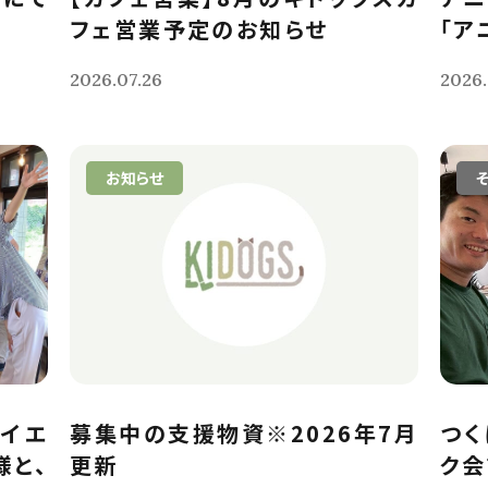
フェ営業予定のお知らせ
「ア
2026.07.26
2026.
お知らせ
イエ
募集中の支援物資※2026年7月
つく
様と、
更新
ク会