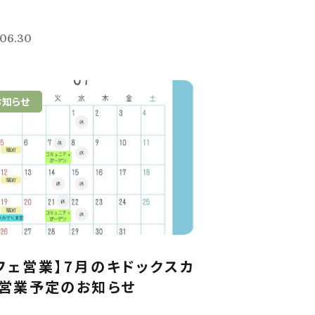
.06.30
お知らせ
フェ営業】7月のキドックスカ
営業予定のお知らせ