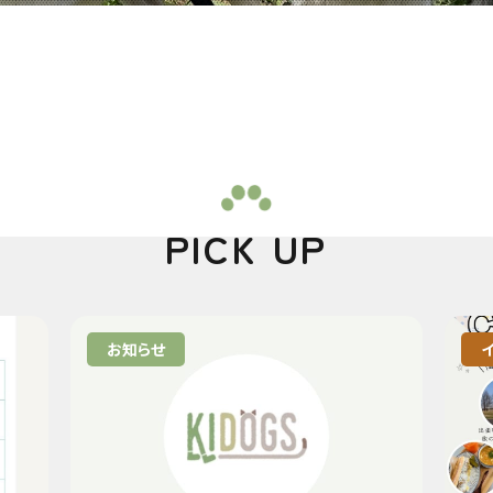
PICK UP
お知らせ