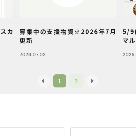
クスカ
募集中の支援物資※2026年7月
5/
更新
マル
2026.07.02
2026.
1
2