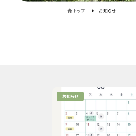
トップ
お知らせ
お知らせ