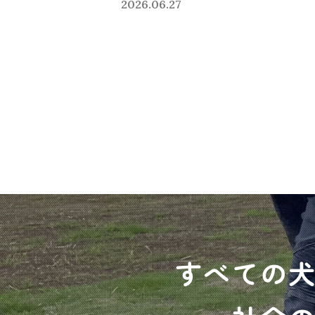
2026.06.27
すべての