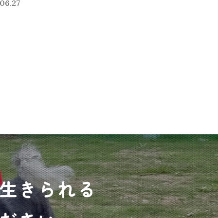
06.27
生きられる