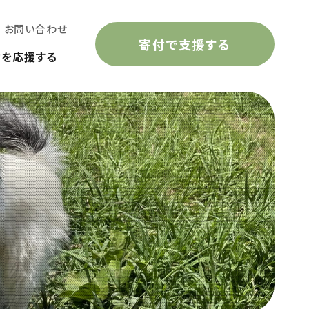
お問い合わせ
寄付で支援する
動を応援する