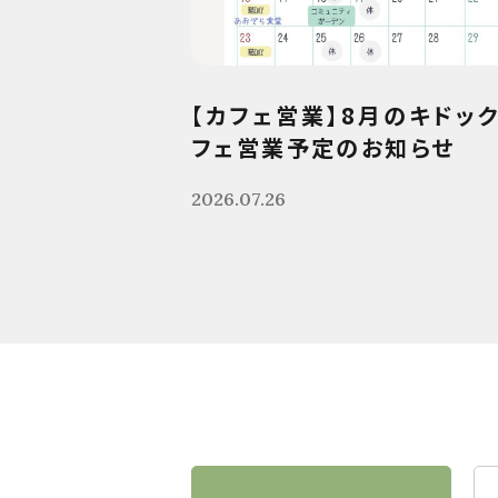
【カフェ営業】8月のキドッ
フェ営業予定のお知らせ
2026.07.26