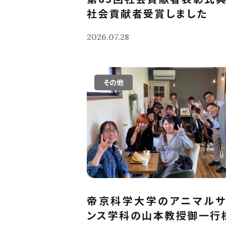
社会貢献者受賞しました
2026.07.28
その他
帝京科学大学のアニマルサ
ンス学科の山本教授御一行