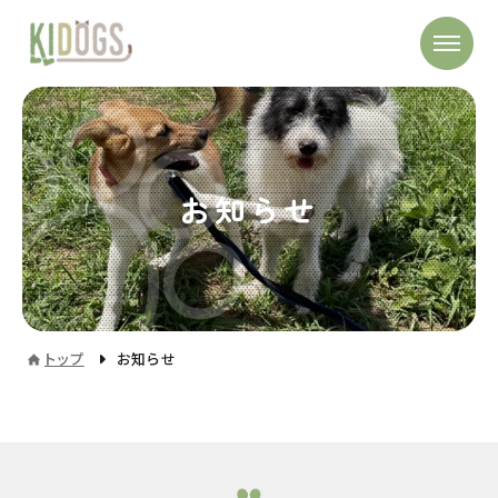
お知らせ
トップ
お知らせ