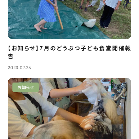
【お知らせ】7月のどうぶつ子ども食堂開催報
告
2023.07.25
お知らせ