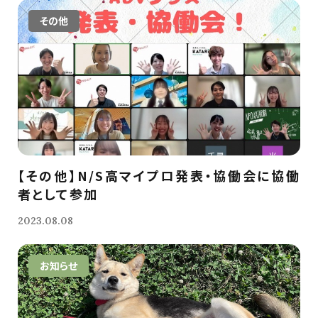
その他
【その他】N/S高マイプロ発表・協働会に協働
者として参加
2023.08.08
お知らせ