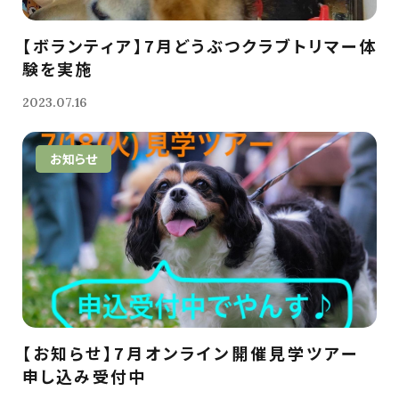
【ボランティア】7月どうぶつクラブトリマー体
験を実施
2023.07.16
お知らせ
【お知らせ】7月オンライン開催見学ツアー
申し込み受付中