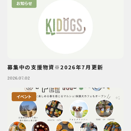
お知らせ
募集中の支援物資※2026年7月更新
2026.07.02
イベント