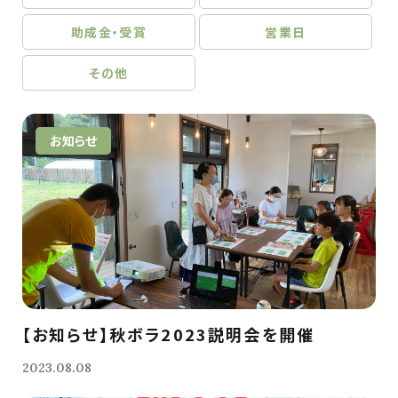
助成金・受賞
営業日
その他
お知らせ
【お知らせ】秋ボラ2023説明会を開催
2023.08.08