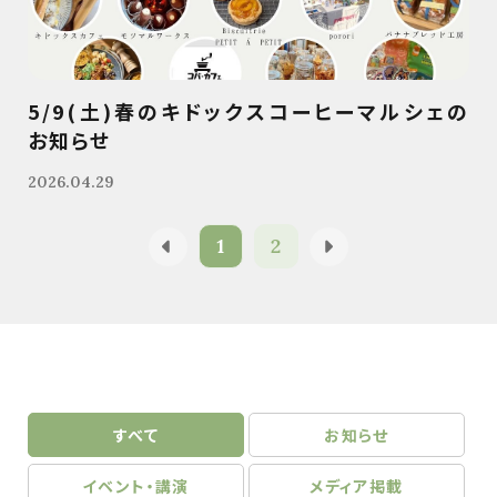
5/9(土)春のキドックスコーヒーマルシェの
お知らせ
2026.04.29
1
2
すべて
お知らせ
イベント・講演
メディア掲載