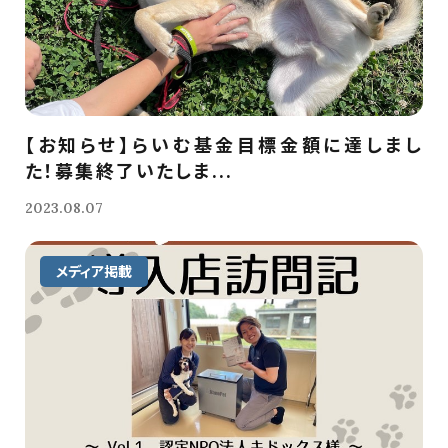
【お知らせ】らいむ基金目標金額に達しまし
た！募集終了いたしま...
2023.08.07
メディア掲載