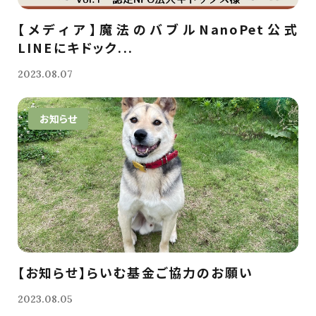
【メディア】魔法のバブルNanoPet公式
LINEにキドック...
2023.08.07
お知らせ
【お知らせ】らいむ基金ご協力のお願い
2023.08.05