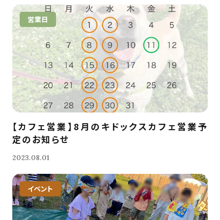
営業日
【カフェ営業】8月のキドックスカフェ営業予
定のお知らせ
2023.08.01
イベント