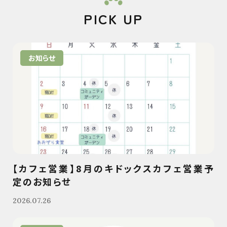
PICK UP
お知らせ
【カフェ営業】8月のキドックスカフェ営業予
定のお知らせ
2026.07.26