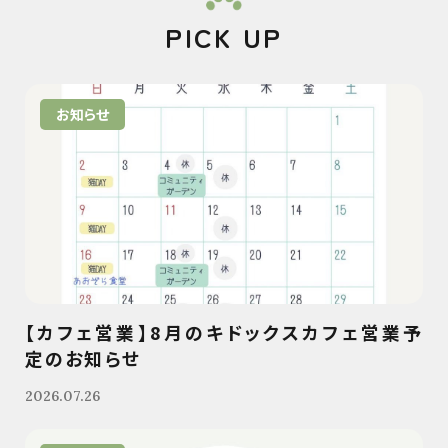
PICK UP
お知らせ
【カフェ営業】8月のキドックスカフェ営業予
定のお知らせ
2026.07.26