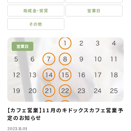
助成金・受賞
営業日
その他
営業日
【カフェ営業】11月のキドックスカフェ営業予
定のお知らせ
2023.11.01