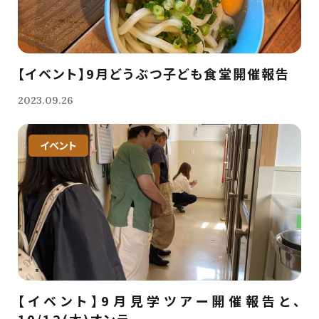
【イベント】9月どうぶつ子ども食堂開催報告
2023.09.26
イベント
【イベント】9月見学ツアー開催報告と、