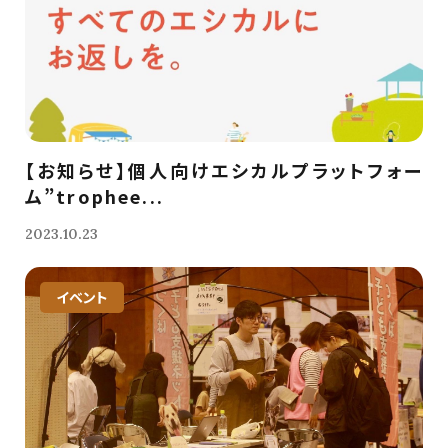
【お知らせ】個人向けエシカルプラットフォー
ム”trophee...
2023.10.23
イベント