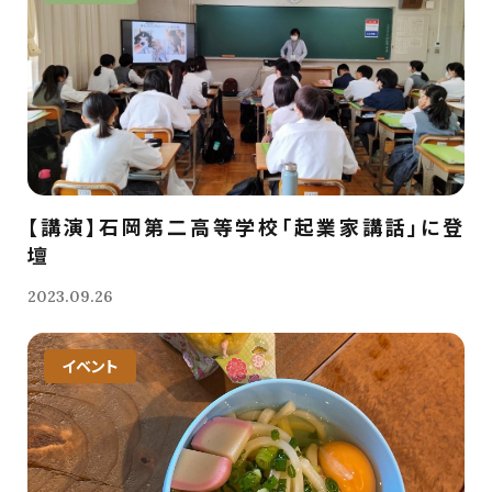
【講演】石岡第二高等学校「起業家講話」に登
壇
2023.09.26
イベント