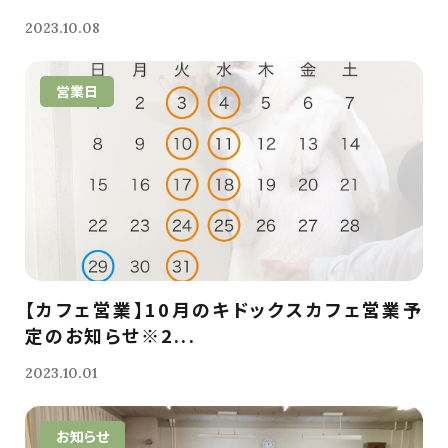
2023.10.08
営業日
【カフェ営業】10月のキドックスカフェ営業予
定のお知らせ※2...
2023.10.01
お知らせ