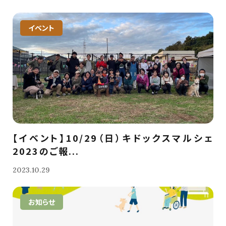
イベント
【イベント】10/29（日）キドックスマルシェ
2023のご報...
2023.10.29
お知らせ