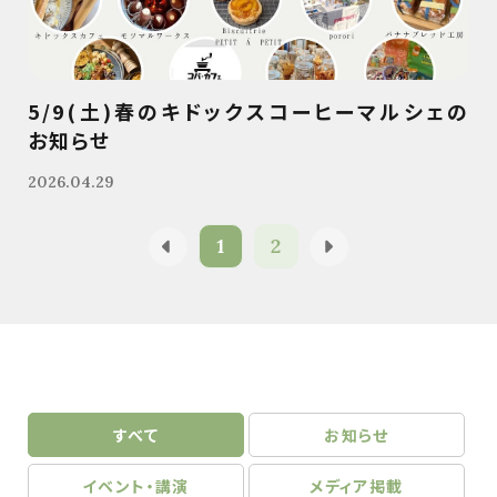
5/9(土)春のキドックスコーヒーマルシェの
お知らせ
2026.04.29
1
2
すべて
お知らせ
イベント・講演
メディア掲載