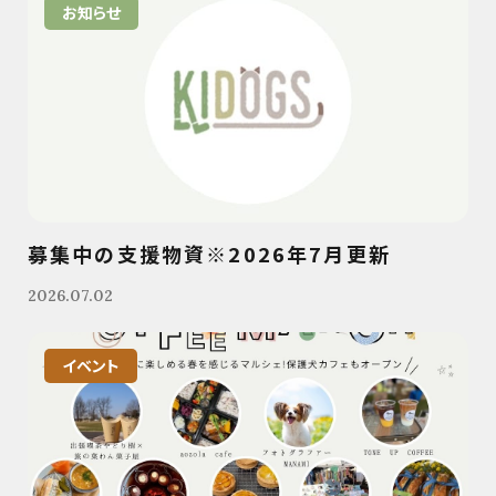
お知らせ
募集中の支援物資※2026年7月更新
2026.07.02
イベント