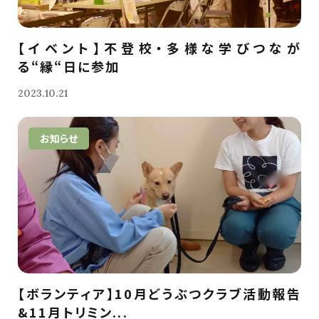
【イベント】不登校・多様な学びつなが
る“縁“日に参加
2023.10.21
お知らせ
【ボランティア】10月どうぶつクラブ活動報告
&11月トリミン...