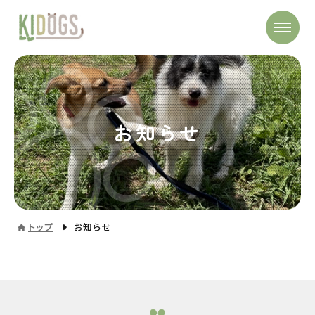
お知らせ
トップ
お知らせ