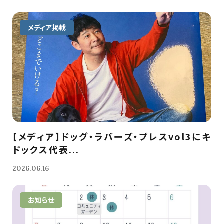
メディア掲載
【メディア】ドッグ・ラバーズ・プレスvol3にキ
ドックス代表...
2026.06.16
お知らせ