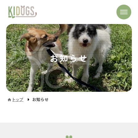
お知らせ
トップ
お知らせ