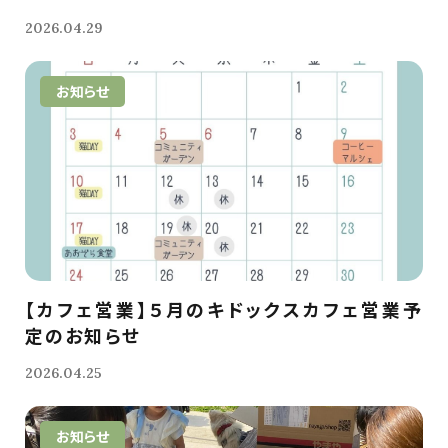
2026.04.29
お知らせ
【カフェ営業】５月のキドックスカフェ営業予
定のお知らせ
2026.04.25
お知らせ