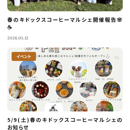
春のキドックスコーヒーマルシェ開催報告🌸
☕️
2026.05.12
イベント
5/9(土)春のキドックスコーヒーマルシェの
お知らせ