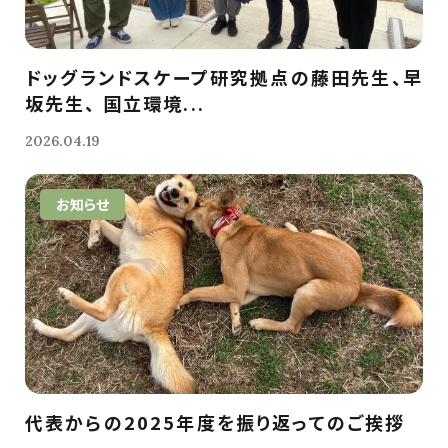
ドッグランドスケープ研究拠点の藤田先生、早
坂先生、 国立環境...
2026.04.19
お知らせ
代表からの2025年度を振り返ってのご挨拶