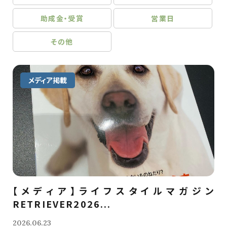
助成金・受賞
営業日
その他
メディア掲載
【メディア】ライフスタイルマガジン
RETRIEVER2026...
2026.06.23