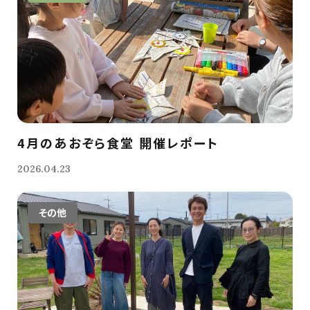
4月のあおぞら食堂 開催レポート
2026.04.23
その他