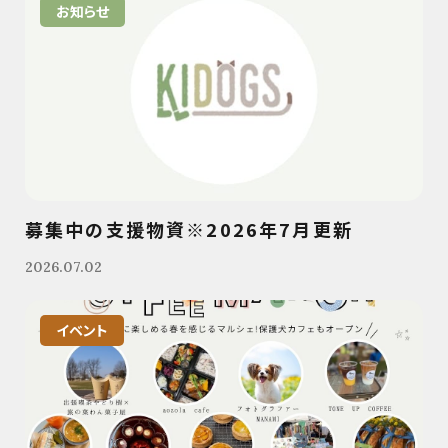
お知らせ
募集中の支援物資※2026年7月更新
2026.07.02
イベント