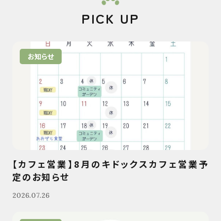
PICK UP
お知らせ
【カフェ営業】8月のキドックスカフェ営業予
定のお知らせ
2026.07.26