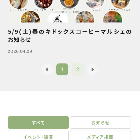
5/9(土)春のキドックスコーヒーマルシェの
お知らせ
2026.04.29
1
2
すべて
お知らせ
イベント・講演
メディア掲載