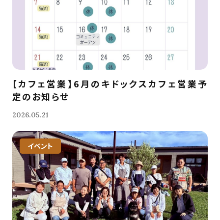
【カフェ営業】6月のキドックスカフェ営業予
定のお知らせ
2026.05.21
イベント