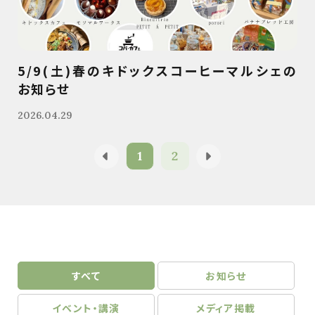
5/9(土)春のキドックスコーヒーマルシェの
お知らせ
2026.04.29
1
2
すべて
お知らせ
イベント・講演
メディア掲載