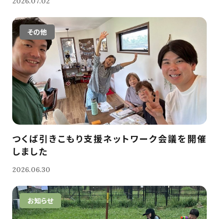
2026.07.02
その他
つくば引きこもり支援ネットワーク会議を開催
しました
2026.06.30
お知らせ