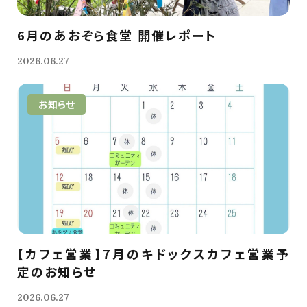
6月のあおぞら食堂 開催レポート
2026.06.27
お知らせ
【カフェ営業】7月のキドックスカフェ営業予
定のお知らせ
2026.06.27