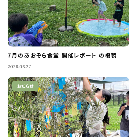
7月のあおぞら食堂 開催レポート の複製
2026.06.27
お知らせ