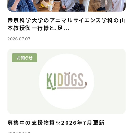
帝京科学大学のアニマルサイエンス学科の山
本教授御一行様と、足...
2026.07.07
お知らせ
募集中の支援物資※2026年7月更新