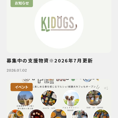
お知らせ
募集中の支援物資※2026年7月更新
2026.07.02
イベント