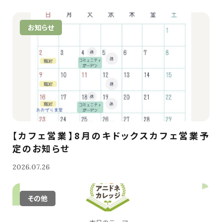
お知らせ
【カフェ営業】8月のキドックスカフェ営業予
定のお知らせ
2026.07.26
その他