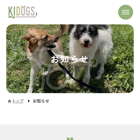
お知らせ
トップ
お知らせ