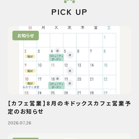
PICK UP
お知らせ
【カフェ営業】8月のキドックスカフェ営業予
定のお知らせ
2026.07.26