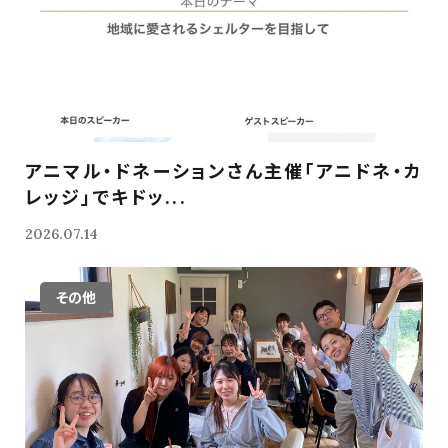
アニマル・ドネーションさん主催「アニドネ・カ
レッジ」でキドッ...
2026.07.14
その他