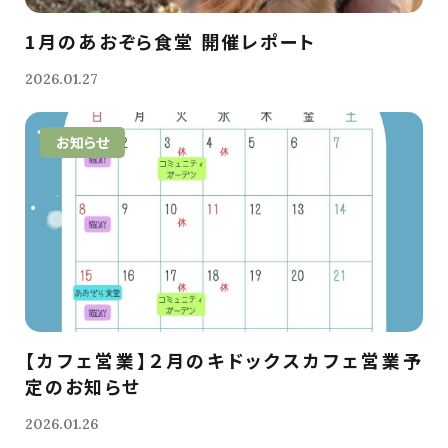
1月のあおぞら食堂 開催レポート
2026.01.27
お知らせ
【カフェ営業】２月のキドックスカフェ営業予
定のお知らせ
2026.01.26