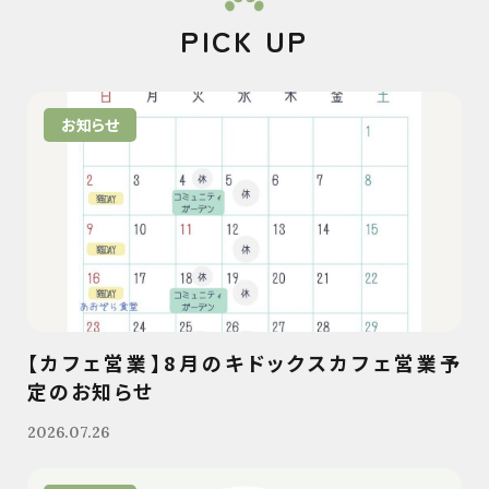
PICK UP
お知らせ
【カフェ営業】8月のキドックスカフェ営業予
定のお知らせ
2026.07.26