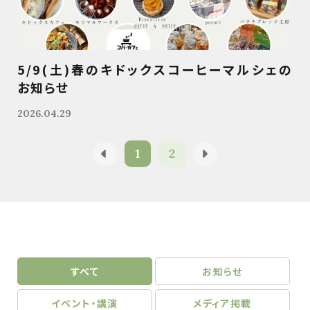
5/9(土)春のキドックスコーヒーマルシェの
お知らせ
2026.04.29
1
2
すべて
お知らせ
イベント・講演
メディア掲載