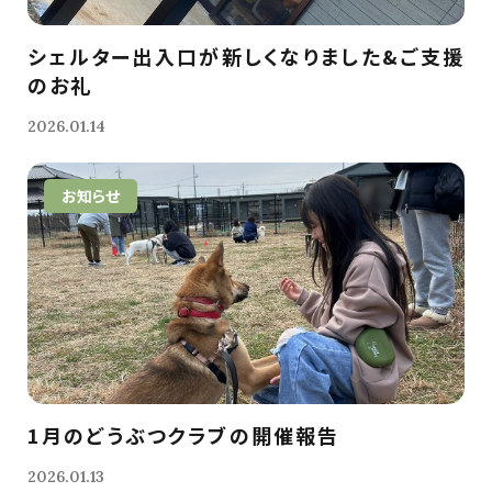
シェルター出入口が新しくなりました&ご支援
のお礼
2026.01.14
お知らせ
1月のどうぶつクラブの開催報告
2026.01.13