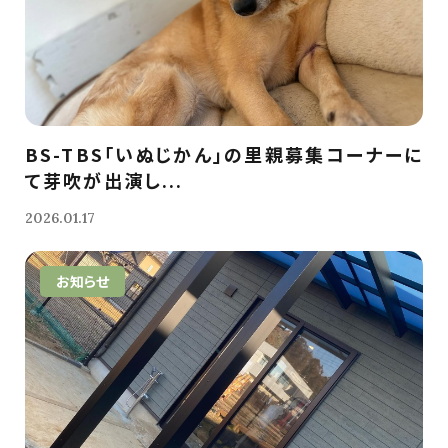
BS-TBS「いぬじかん」の里親募集コーナーに
て芽吹が出演し...
2026.01.17
お知らせ