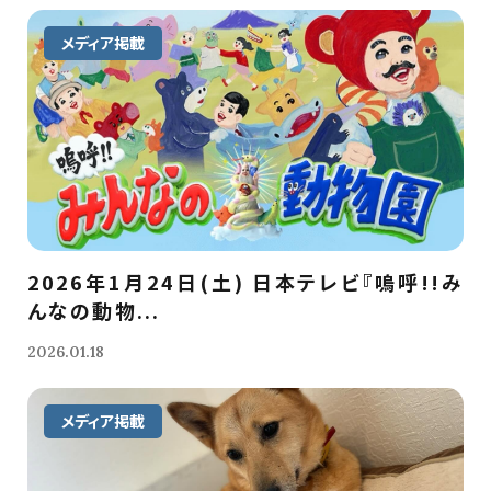
メディア掲載
2026年1月24日(土) 日本テレビ『嗚呼!!み
んなの動物...
2026.01.18
メディア掲載