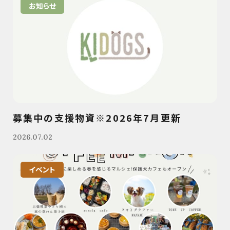
お知らせ
募集中の支援物資※2026年7月更新
2026.07.02
イベント