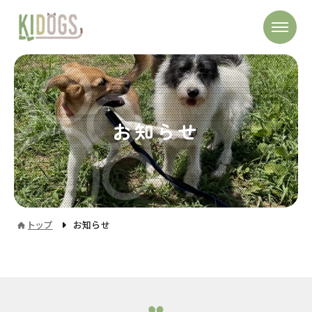
お知らせ
トップ
お知らせ