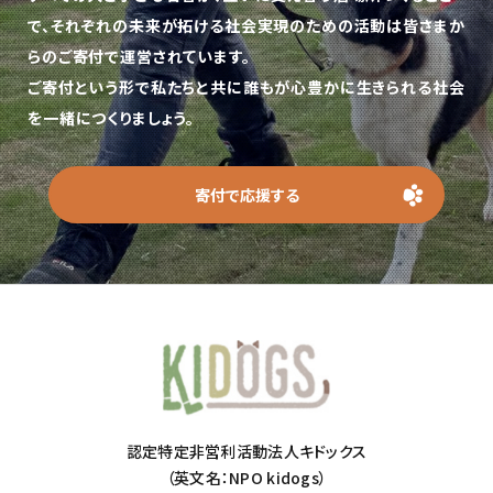
で、
それぞれの未来が拓ける社会実現のための活動は皆さまか
らのご寄付で運営されています。
ご寄付という形で私たちと共に誰もが心豊かに生きられる社会
を一緒につくりましょう。
寄付で応援する
認定特定非営利活動法人キドックス
（英文名：NPO kidogs）