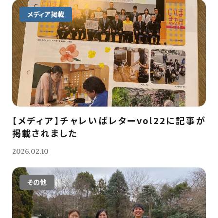
メディア掲載
【メディア】チャレいばレターvol22に記事が
掲載されました
2026.02.10
その他