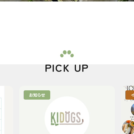
PICK UP
お知らせ