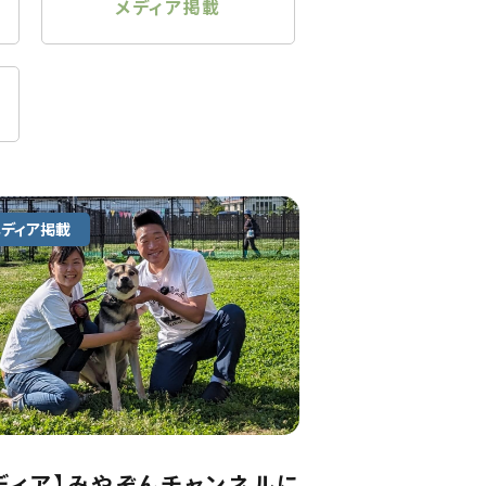
メディア掲載
メディア掲載
ディア】みやぞんチャンネルに