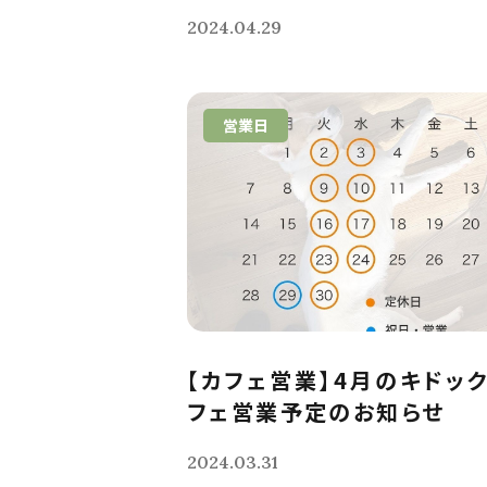
2024.04.29
営業日
【カフェ営業】4月のキドッ
フェ営業予定のお知らせ
2024.03.31