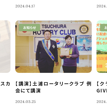
2024.04.17
2024.
お知らせ
クスカ
【講演】土浦ロータリークラブ 例
【ク
会にて講演
GIV
2024.03.25
2024.