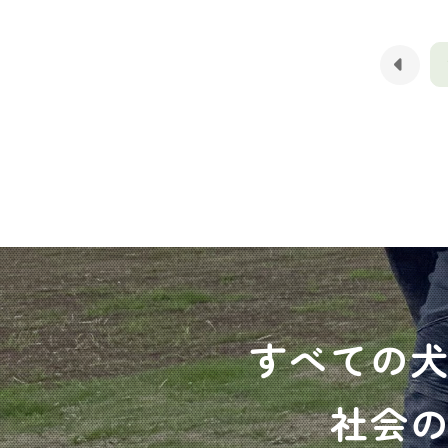
すべての
社会