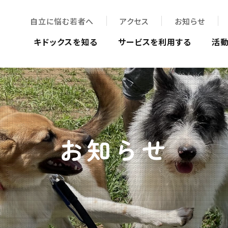
自立に悩む若者へ
アクセス
お知らせ
キドックスを知る
サービスを利用する
活
お知らせ