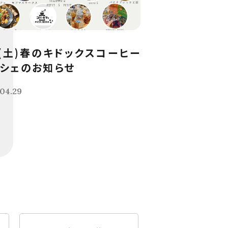
9(土)春のキドックスコーヒー
シェのお知らせ
04.29