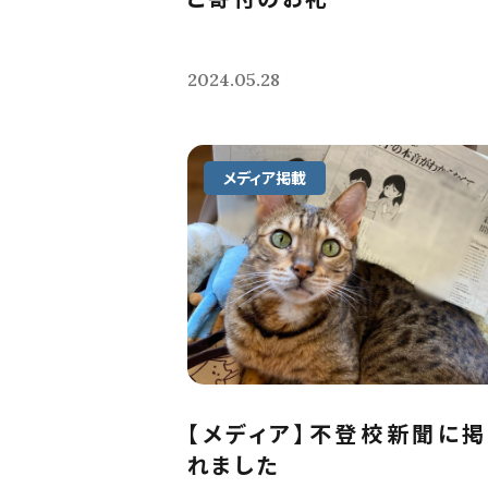
2024.05.28
メディア掲載
【メディア】不登校新聞に
れました