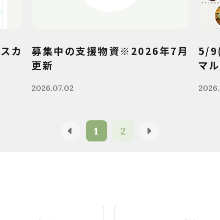
クスカ
募集中の支援物資※2026年7月
5/
更新
マル
2026.07.02
2026.
1
2