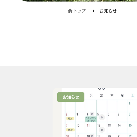
トップ
お知らせ
お知らせ