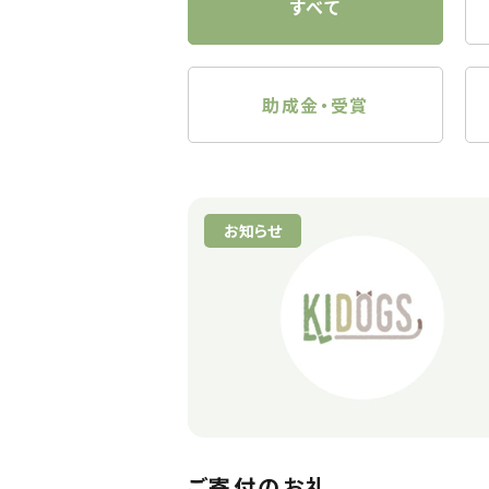
すべて
助成金・受賞
お知らせ
ご寄付のお礼