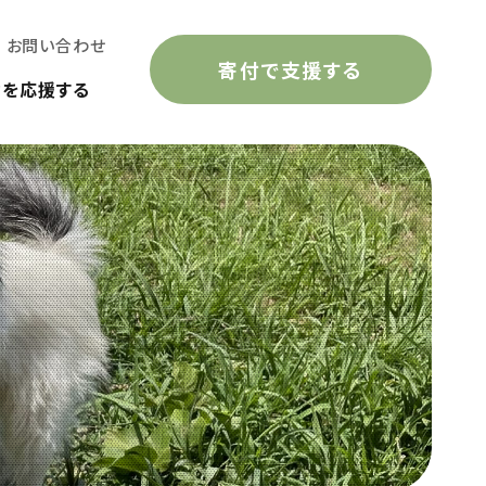
お問い合わせ
寄付で支援する
動を応援する