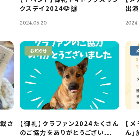
クスデイ2024🐶🙌
出演
2024.05.20
2024.
お知らせ
掲載さ
【御礼】クラファン2024たくさん
【メ
のご協力をありがとうござい...
ん」