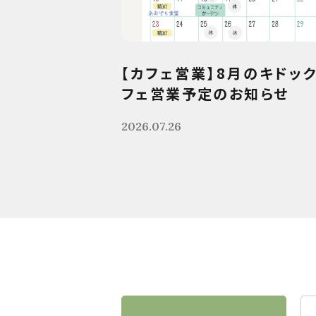
【カフェ営業】8月のキドッ
フェ営業予定のお知らせ
2026.07.26