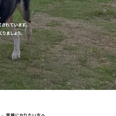
、
されています。
りましょう。
里親になりたい方へ