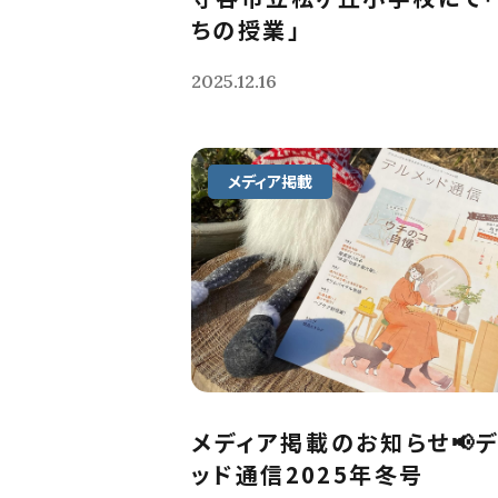
ちの授業」
2025.12.16
メディア掲載
メディア掲載のお知らせ📢
ッド通信2025年冬号