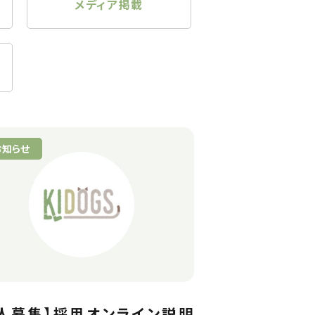
メディア掲載
お知らせ
人募集】採用オンライン説明