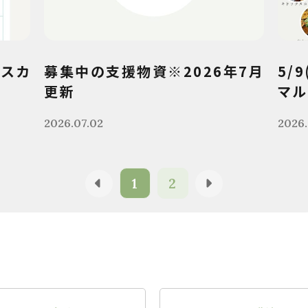
クスカ
募集中の支援物資※2026年7月
5/
更新
マル
2026.07.02
2026.
1
2