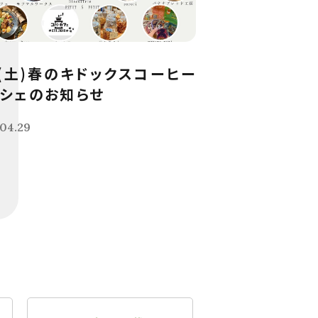
9(土)春のキドックスコーヒー
シェのお知らせ
04.29