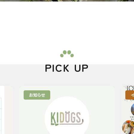
PICK UP
お知らせ