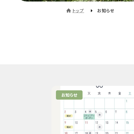
トップ
お知らせ
お知らせ