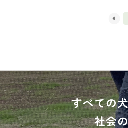
すべての
社会