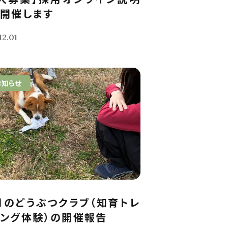
開催します
12.01
お知らせ
月のどうぶつクラブ（知育トレ
ング体験）の開催報告