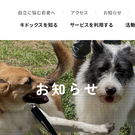
自立に悩む若者へ
アクセス
お知らせ
キドックスを知る
サービスを利用する
活
お知らせ