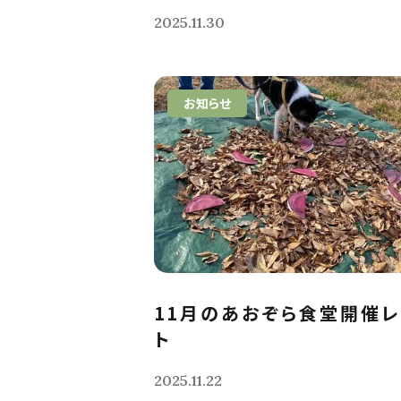
2025.11.30
お知らせ
11月のあおぞら食堂開催
ト
2025.11.22