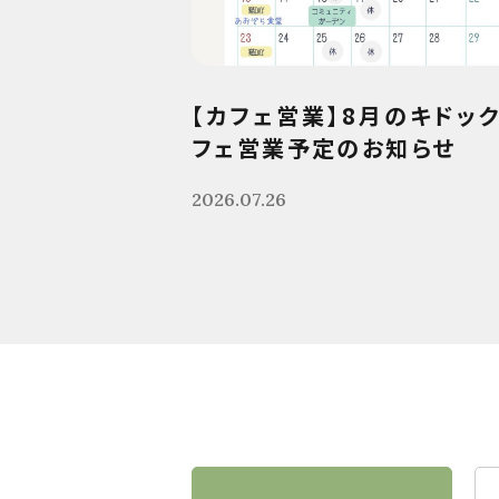
【カフェ営業】8月のキドッ
フェ営業予定のお知らせ
2026.07.26