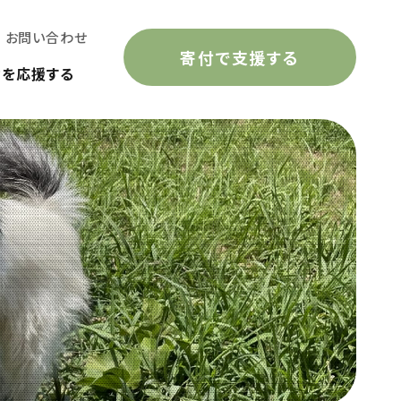
お問い合わせ
寄付で支援する
動を応援する