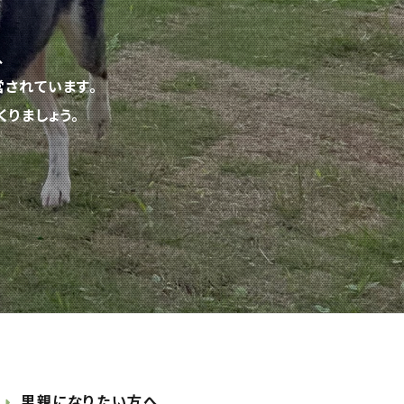
、
されています。
りましょう。
里親になりたい方へ