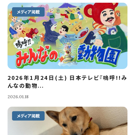
メディア掲載
2026年1月24日(土) 日本テレビ『嗚呼!!み
んなの動物...
2026.01.18
メディア掲載