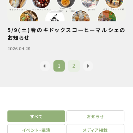
5/9(土)春のキドックスコーヒーマルシェの
お知らせ
2026.04.29
1
2
すべて
お知らせ
イベント・講演
メディア掲載