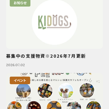
お知らせ
募集中の支援物資※2026年7月更新
2026.07.02
イベント