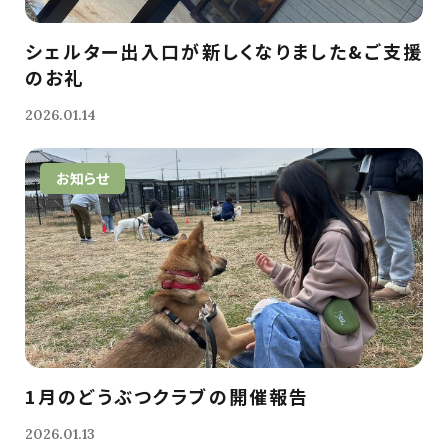
シェルター出入口が新しくなりました&ご支援
のお礼
2026.01.14
お知らせ
1月のどうぶつクラブの開催報告
2026.01.13