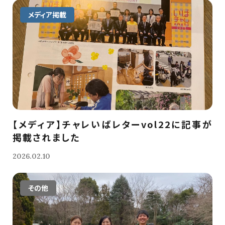
メディア掲載
【メディア】チャレいばレターvol22に記事が
掲載されました
2026.02.10
その他