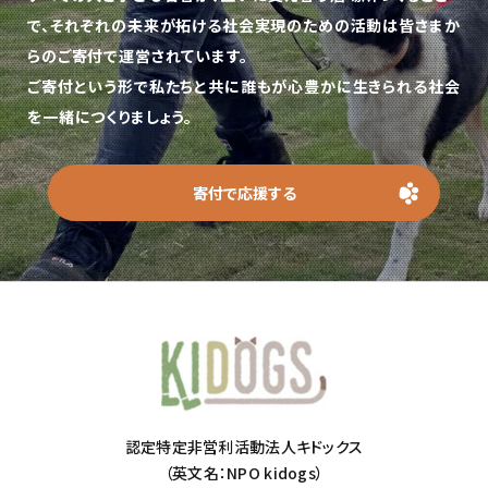
で、
それぞれの未来が拓ける社会実現のための活動は皆さまか
らのご寄付で運営されています。
ご寄付という形で私たちと共に誰もが心豊かに生きられる社会
を一緒につくりましょう。
寄付で応援する
認定特定非営利活動法人キドックス
（英文名：NPO kidogs）