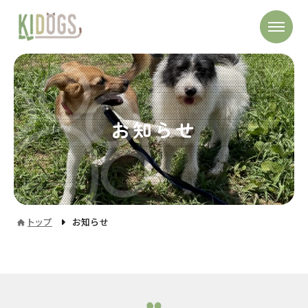
お知らせ
トップ
お知らせ