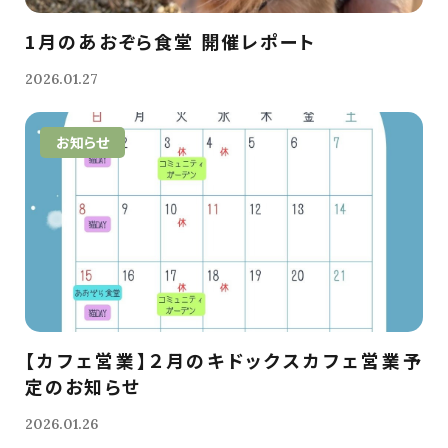
1月のあおぞら食堂 開催レポート
2026.01.27
お知らせ
【カフェ営業】２月のキドックスカフェ営業予
定のお知らせ
2026.01.26