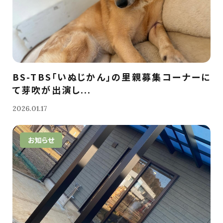
BS-TBS「いぬじかん」の里親募集コーナーに
て芽吹が出演し...
2026.01.17
お知らせ