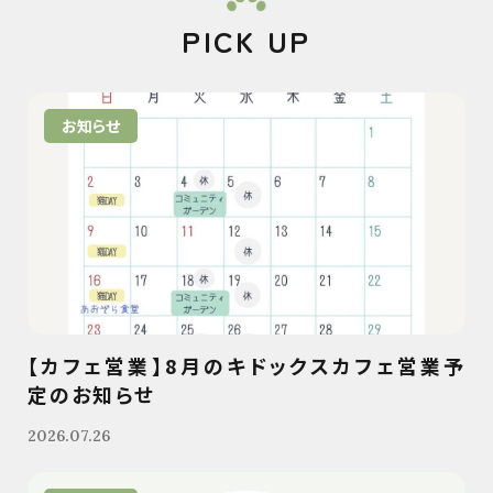
PICK UP
お知らせ
【カフェ営業】8月のキドックスカフェ営業予
定のお知らせ
2026.07.26