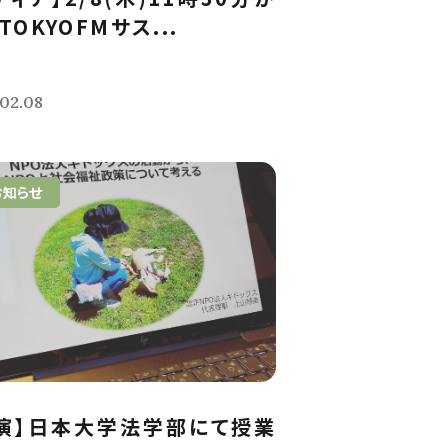
TOKYOFMサス...
02.08
お知らせ
演】日本大学法学部にて授業