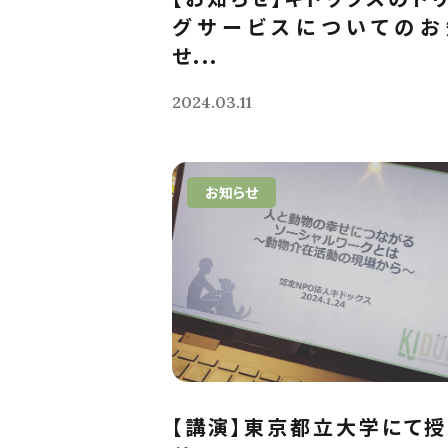
グサービスについてのお
せ...
2024.03.11
お知らせ
【講演】東京都立大学にて