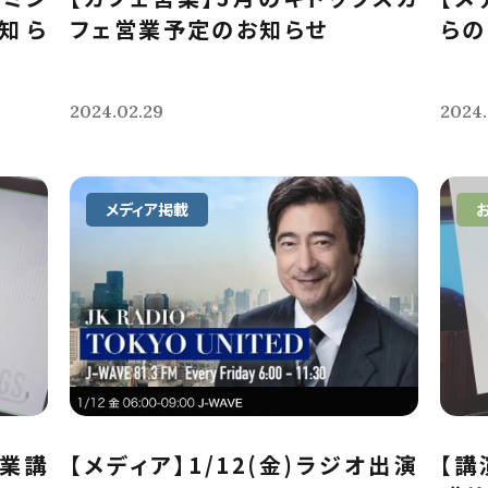
知ら
フェ営業予定のお知らせ
らの
2024.02.29
2024.
メディア掲載
授業講
【メディア】1/12(金)ラジオ出演
【講