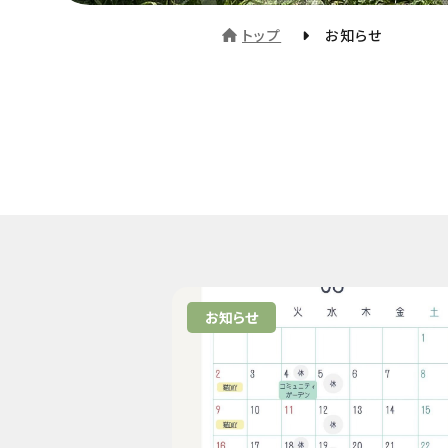
トップ
お知らせ
お知らせ