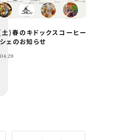
9(土)春のキドックスコーヒー
シェのお知らせ
04.29