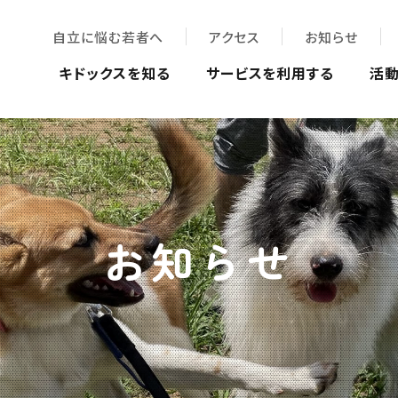
自立に悩む若者へ
アクセス
お知らせ
キドックスを知る
サービスを利用する
活
お知らせ