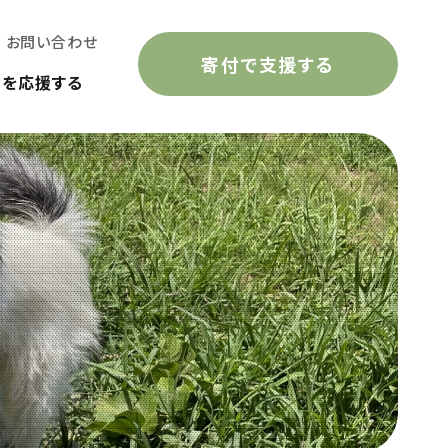
お問い合わせ
寄付で支援する
動を応援する