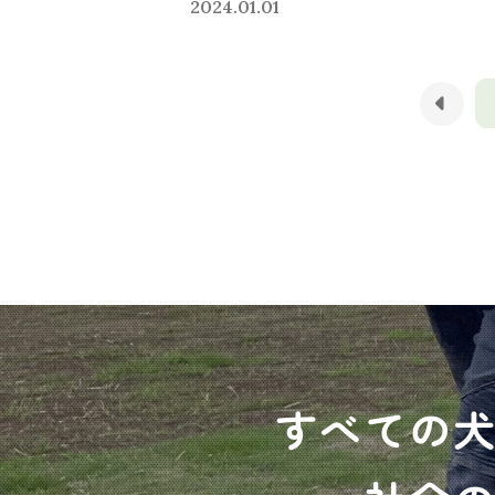
2024.01.01
すべての