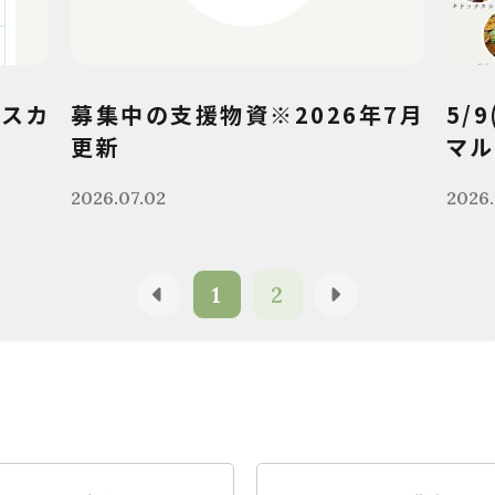
クスカ
募集中の支援物資※2026年7月
5/
更新
マル
2026.07.02
2026.
1
2