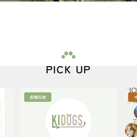
PICK UP
お知らせ