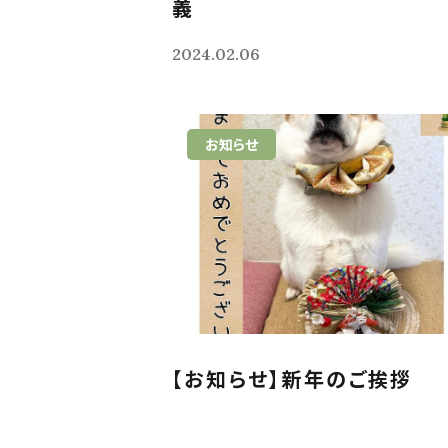
義
2024.02.06
お知らせ
【お知らせ】新年のご挨拶