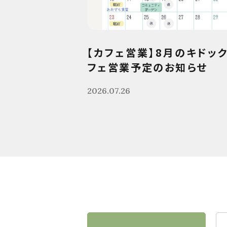
【カフェ営業】8月のキドッ
フェ営業予定のお知らせ
2026.07.26