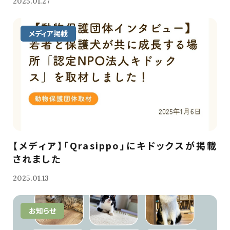
2025.01.27
メディア掲載
【メディア】「Qrasippo」にキドックスが掲載
されました
2025.01.13
お知らせ