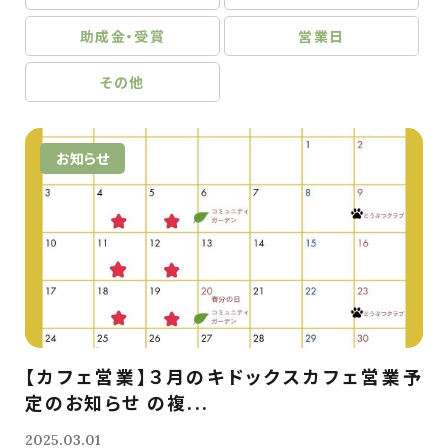
助成金・受賞
営業日
その他
お知らせ
【カフェ営業】３月のキドックスカフェ営業予
定のお知らせ の複...
2025.03.01