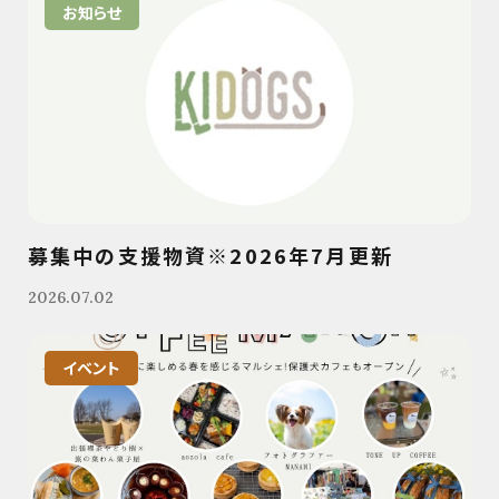
お知らせ
募集中の支援物資※2026年7月更新
2026.07.02
イベント