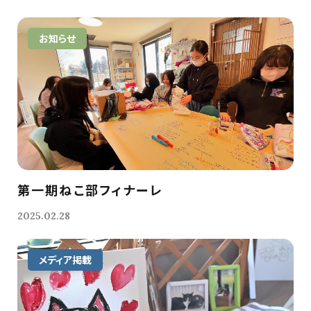
お知らせ
第一期ねこ部フィナーレ
2025.02.28
メディア掲載