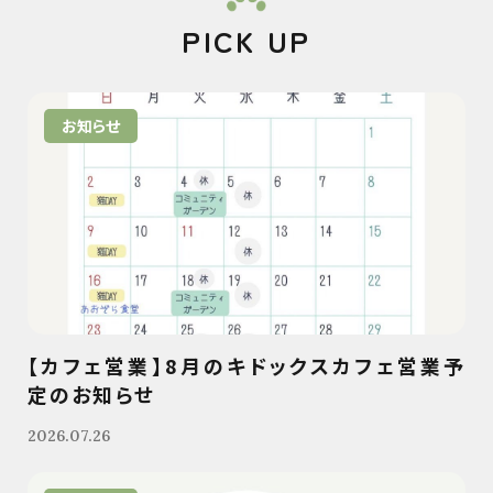
PICK UP
お知らせ
【カフェ営業】8月のキドックスカフェ営業予
定のお知らせ
2026.07.26