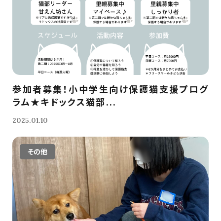
参加者募集！小中学生向け保護猫支援プログ
ラム★キドックス猫部...
2025.01.10
その他