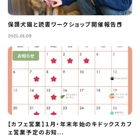
保護犬猫と読書ワークショップ開催報告📕
2025.01.09
お知らせ
【カフェ営業】１月・年末年始のキドックスカフ
ェ営業予定のお知...