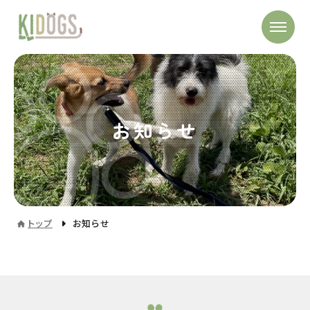
お知らせ
トップ
お知らせ