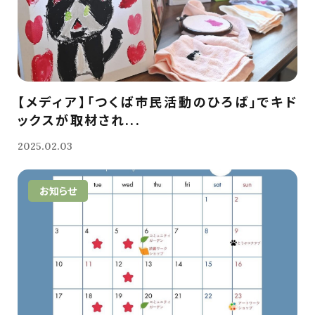
【メディア】「つくば市民活動のひろば」でキド
ックスが取材され...
2025.02.03
お知らせ