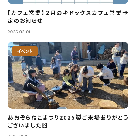
【カフェ営業】２月のキドックスカフェ営業予
定のお知らせ
2025.02.01
イベント
あおぞらねこまつり2025🐱ご来場ありがとう
ございました🙌