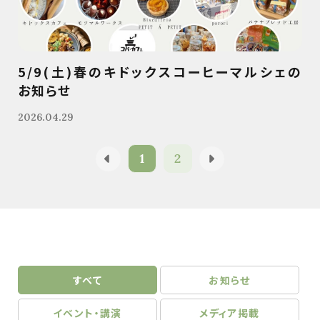
5/9(土)春のキドックスコーヒーマルシェの
お知らせ
2026.04.29
1
2
すべて
お知らせ
イベント・講演
メディア掲載