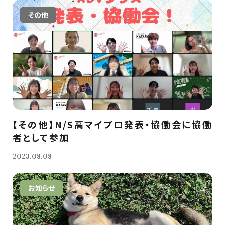
その他
【その他】N/S高マイプロ発表・協働会に協働
者として参加
2023.08.08
お知らせ