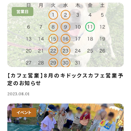
営業日
【カフェ営業】8月のキドックスカフェ営業予
定のお知らせ
2023.08.01
イベント