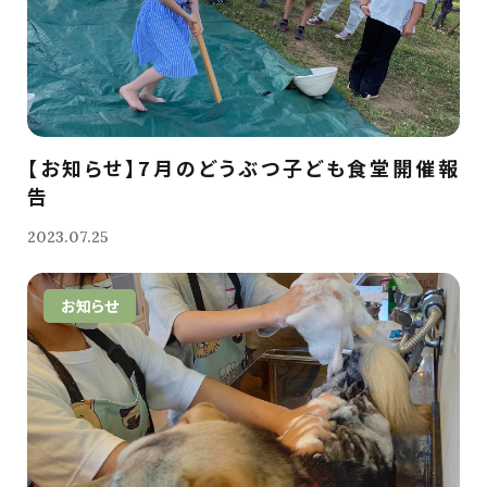
【お知らせ】7月のどうぶつ子ども食堂開催報
告
2023.07.25
お知らせ