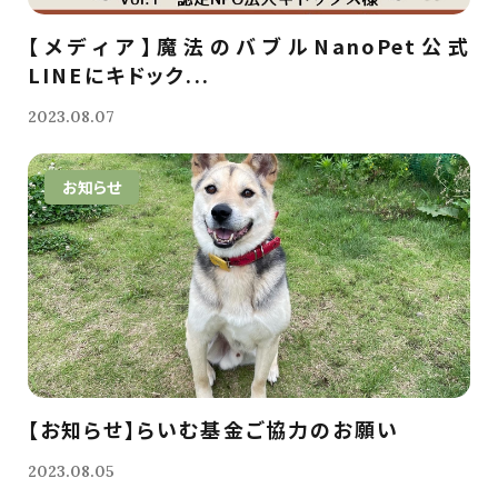
【メディア】魔法のバブルNanoPet公式
LINEにキドック...
2023.08.07
お知らせ
【お知らせ】らいむ基金ご協力のお願い
2023.08.05