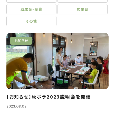
助成金・受賞
営業日
その他
お知らせ
【お知らせ】秋ボラ2023説明会を開催
2023.08.08