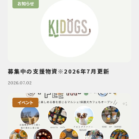
お知らせ
募集中の支援物資※2026年7月更新
2026.07.02
イベント