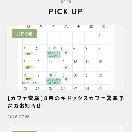
PICK UP
お知らせ
【カフェ営業】8月のキドックスカフェ営業予
定のお知らせ
2026.07.26