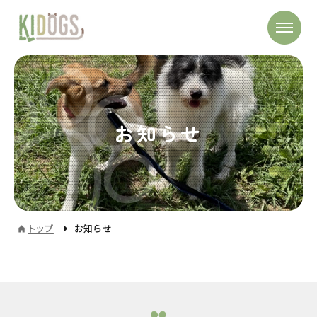
お知らせ
トップ
お知らせ