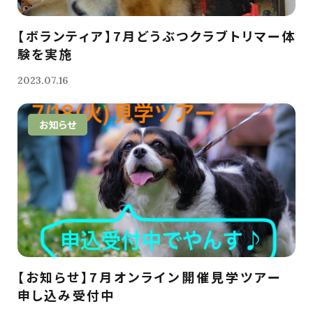
【ボランティア】7月どうぶつクラブトリマー体
験を実施
2023.07.16
お知らせ
【お知らせ】7月オンライン開催見学ツアー
申し込み受付中