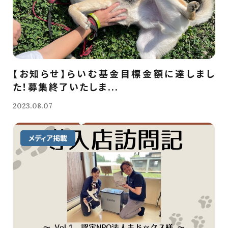
【お知らせ】らいむ基金目標金額に達しまし
た！募集終了いたしま...
2023.08.07
メディア掲載