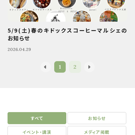
5/9(土)春のキドックスコーヒーマルシェの
お知らせ
2026.04.29
1
2
すべて
お知らせ
イベント・講演
メディア掲載