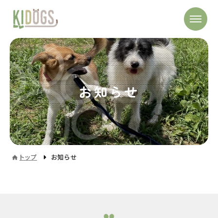
お知らせ
トップ
お知らせ