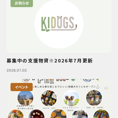
お知らせ
募集中の支援物資※2026年7月更新
2026.07.02
イベント