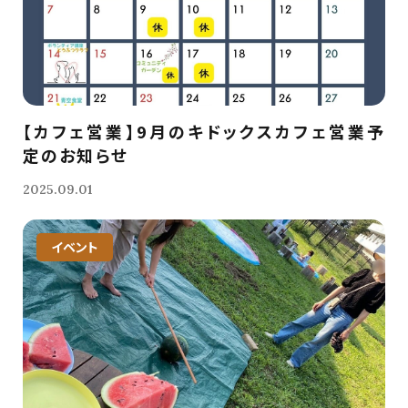
【カフェ営業】9月のキドックスカフェ営業予
定のお知らせ
2025.09.01
イベント