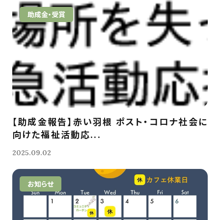
助成金・受賞
【助成金報告】赤い羽根 ポスト・コロナ社会に
向けた福祉活動応...
2025.09.02
お知らせ