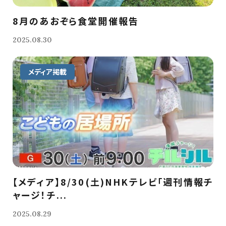
8月のあおぞら食堂開催報告
2025.08.30
メディア掲載
【メディア】8/30(土)NHKテレビ「週刊情報チ
ャージ！チ...
2025.08.29