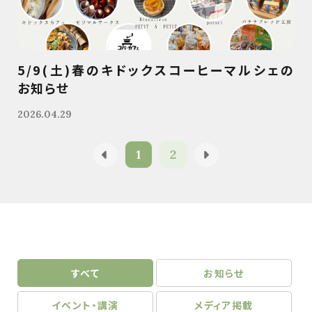
5/9(土)春のキドックスコーヒーマルシェの
お知らせ
2026.04.29
1
2
すべて
お知らせ
イベント・講演
メディア掲載