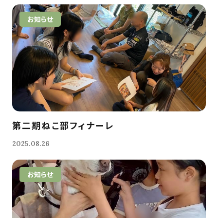
お知らせ
第二期ねこ部フィナーレ
2025.08.26
お知らせ