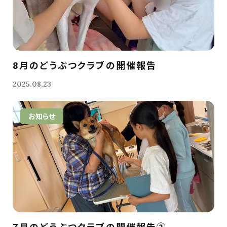
8月のどうぶつクラブの開催報告
2025.08.23
お知らせ
7月のどうぶつクラブの開催報告②