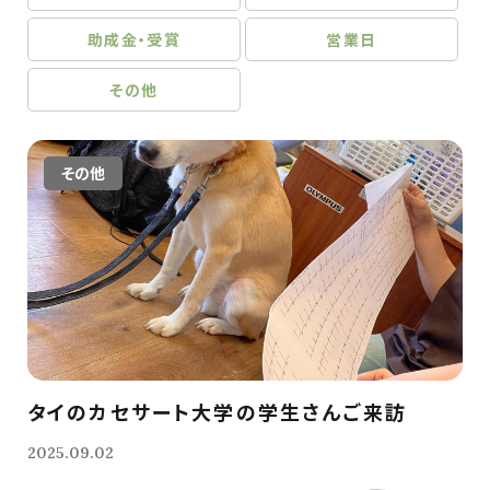
助成金・受賞
営業日
その他
その他
タイのカセサート大学の学生さんご来訪
2025.09.02