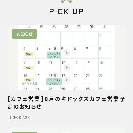
PICK UP
お知らせ
【カフェ営業】8月のキドックスカフェ営業予
定のお知らせ
2026.07.26