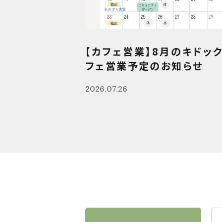
【カフェ営業】8月のキドッ
フェ営業予定のお知らせ
2026.07.26