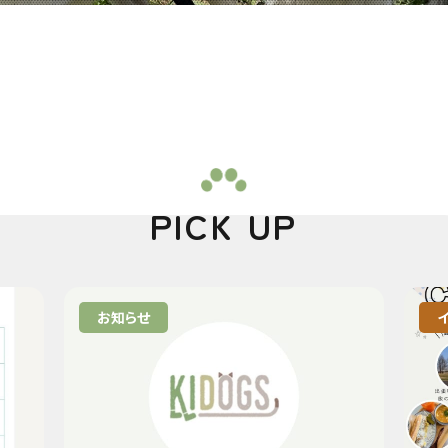
PICK UP
お知らせ