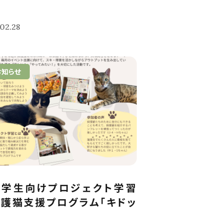
02.28
お知らせ
中学生向けプロジェクト学習
護猫支援プログラム「キドッ
.