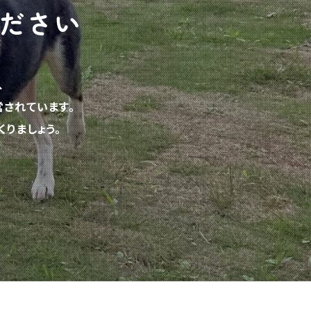
ださい
、
されています。
りましょう。