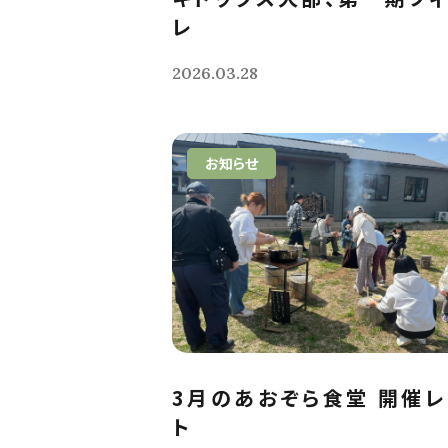
レ
2026.03.28
お知らせ
3月のあおぞら食堂 開催
ト