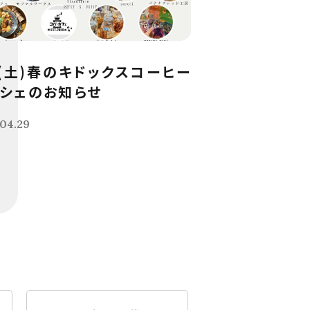
9(土)春のキドックスコーヒー
シェのお知らせ
04.29