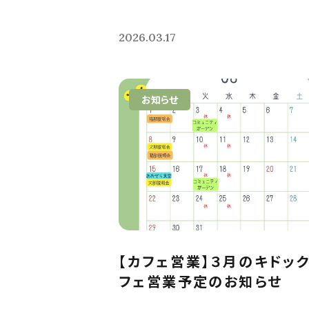
2026.03.17
お知らせ
【カフェ営業】３月のキドッ
フェ営業予定のお知らせ