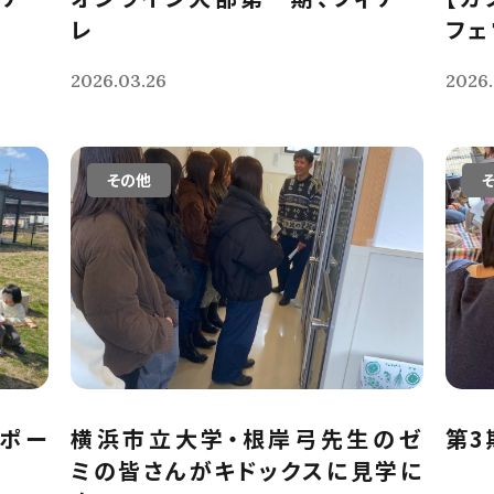
レ
フェ
2026.03.26
2026.
その他
レポー
横浜市立大学・根岸弓先生のゼ
第3
ミの皆さんがキドックスに見学に