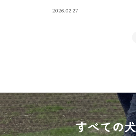
2026.02.27
すべての