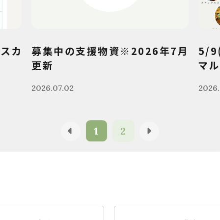
クスカ
募集中の支援物資※2026年7月
5/
更新
マル
2026.07.02
2026.
1
2