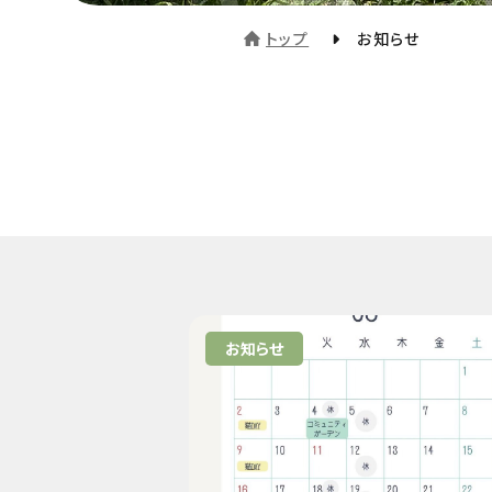
トップ
お知らせ
お知らせ