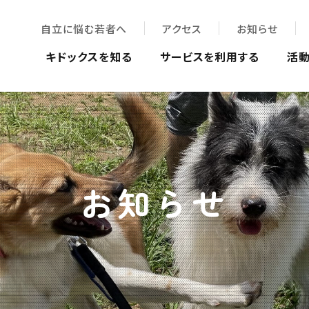
自立に悩む若者へ
アクセス
お知らせ
キドックスを知る
サービスを利用する
活
お知らせ