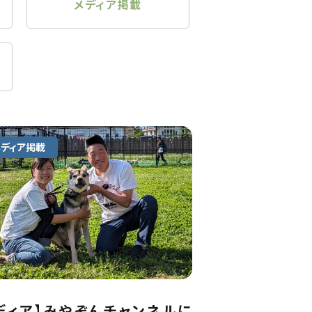
メディア掲載
メディア掲載
ディア】みやぞんチャンネルに