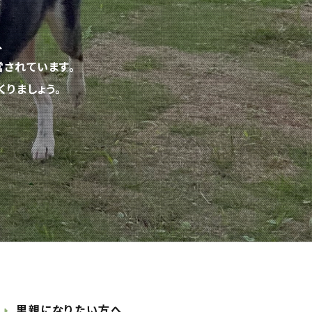
、
されています。
りましょう。
里親になりたい方へ