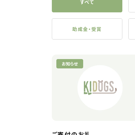
すべて
助成金・受賞
お知らせ
ご寄付のお礼