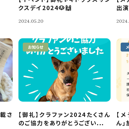
クスデイ2024🐶🙌
出演
2024.05.20
2024.
お知らせ
掲載さ
【御礼】クラファン2024たくさん
【メ
のご協力をありがとうござい...
ん」