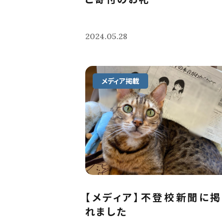
2024.05.28
メディア掲載
【メディア】不登校新聞に
れました