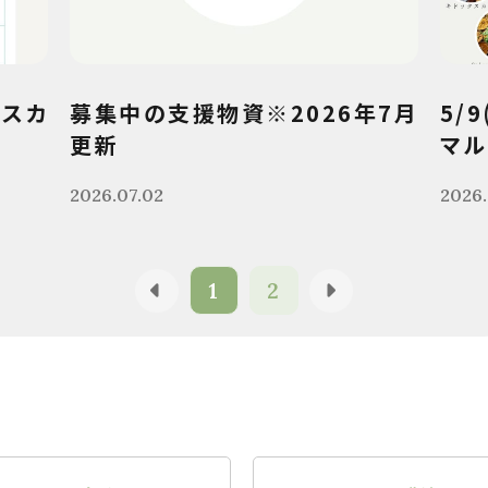
クスカ
募集中の支援物資※2026年7月
5/
更新
マル
2026.07.02
2026.
1
2