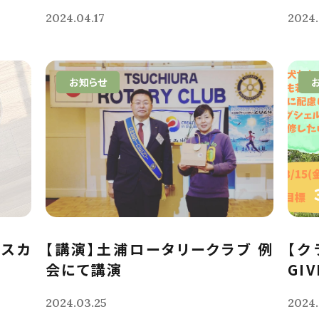
2024.04.17
2024.
お知らせ
クスカ
【講演】土浦ロータリークラブ 例
【ク
会にて講演
GIV
2024.03.25
2024.