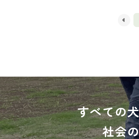
すべての
社会