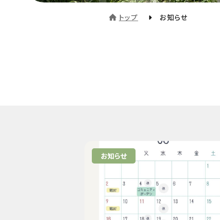
トップ
お知らせ
お知らせ