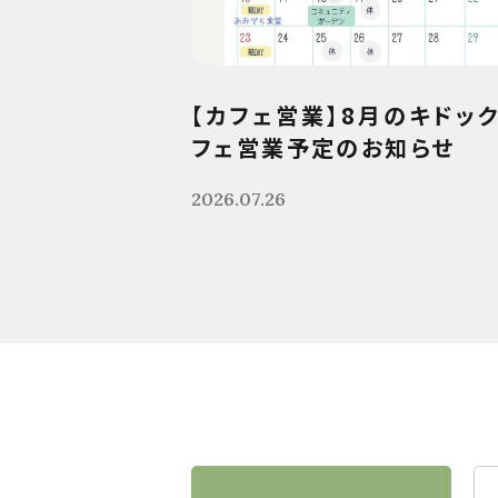
【カフェ営業】8月のキドッ
フェ営業予定のお知らせ
2026.07.26