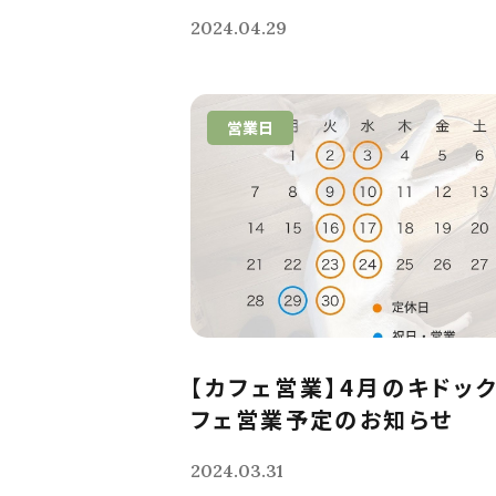
2024.04.29
営業日
【カフェ営業】4月のキドッ
フェ営業予定のお知らせ
2024.03.31