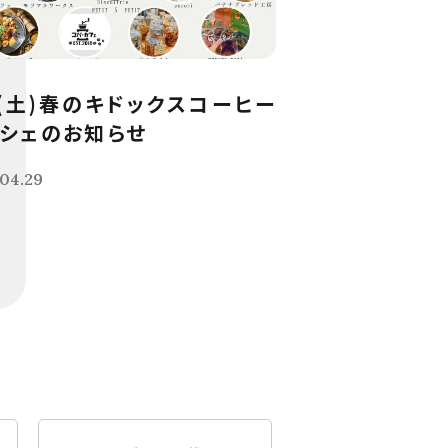
9(土)春のキドックスコーヒー
シェのお知らせ
04.29