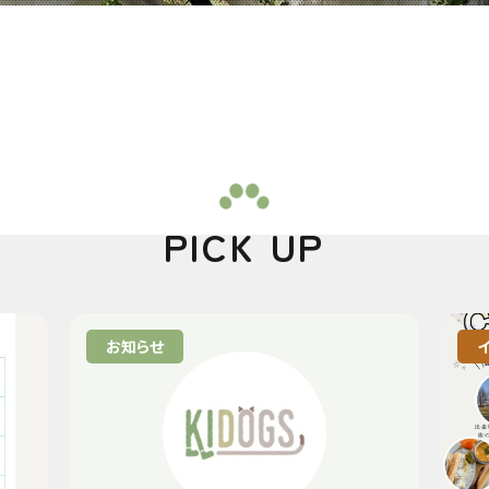
PICK UP
お知らせ