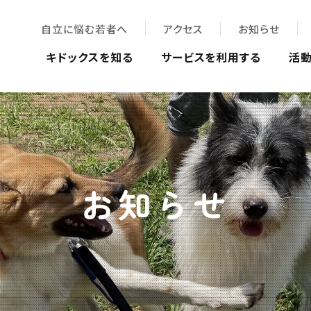
自立に悩む若者へ
アクセス
お知らせ
キドックスを知る
サービスを利用する
活
お知らせ