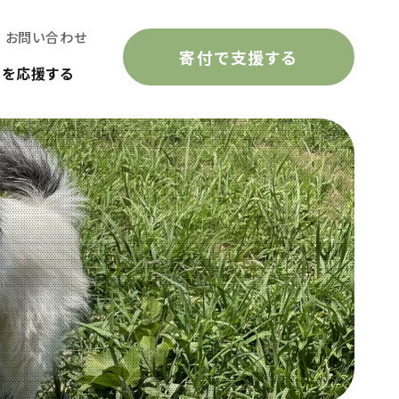
お問い合わせ
寄付で支援する
動を応援する