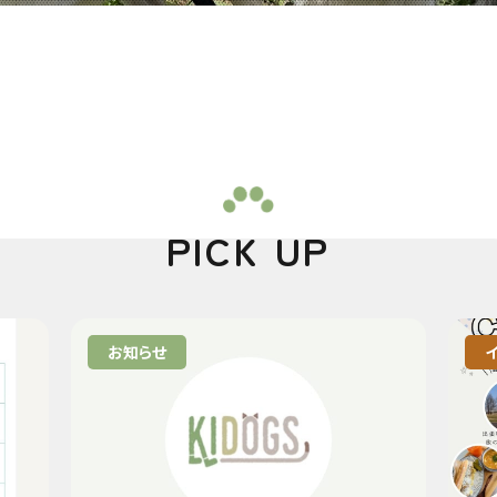
PICK UP
お知らせ