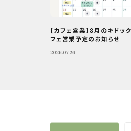
【カフェ営業】8月のキドッ
フェ営業予定のお知らせ
2026.07.26