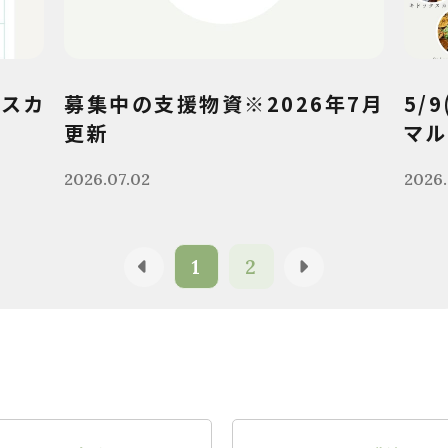
クスカ
募集中の支援物資※2026年7月
5/
更新
マル
2026.07.02
2026.
1
2