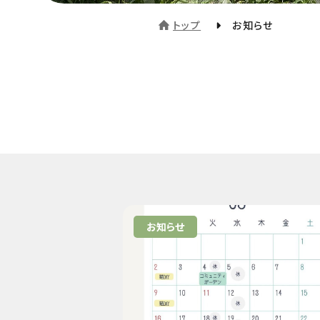
トップ
お知らせ
お知らせ