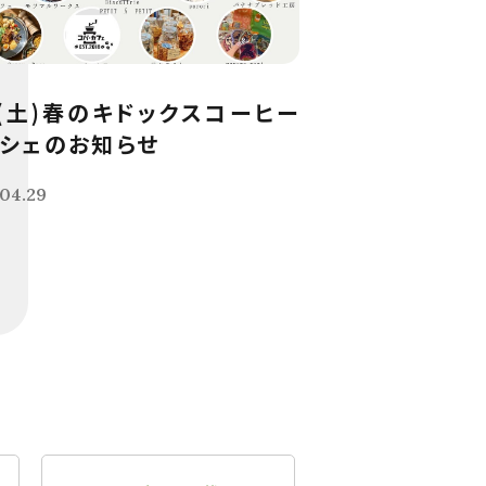
9(土)春のキドックスコーヒー
シェのお知らせ
04.29