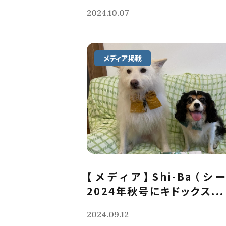
2024.10.07
メディア掲載
【メディア】Shi-Ba（シ
2024年秋号にキドックス...
2024.09.12