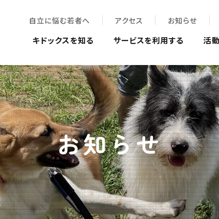
自立に悩む若者へ
アクセス
お知らせ
キドックスを知る
サービスを利用する
活
お知らせ