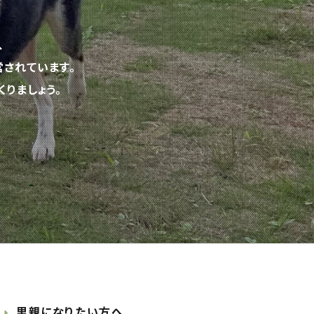
、
されています。
りましょう。
里親になりたい方へ