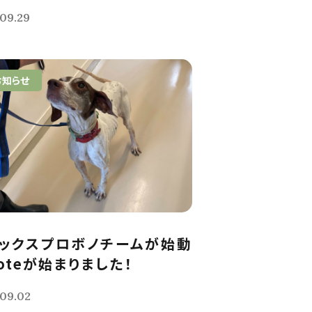
09.29
お知らせ
ックスプロボノチームが始動
noteが始まりました！
09.02