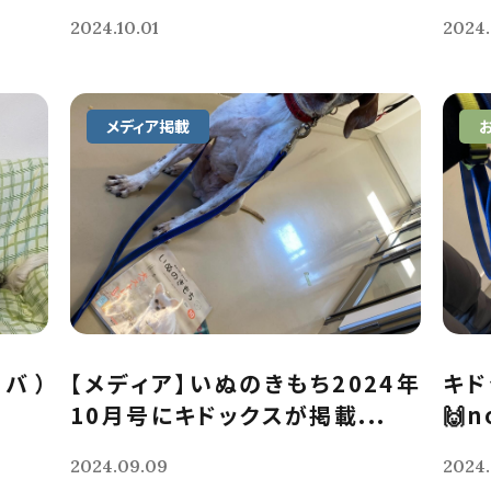
2024.10.01
2024.
メディア掲載
ーバ）
【メディア】いぬのきもち2024年
キド
10月号にキドックスが掲載...
🙌
2024.09.09
2024.