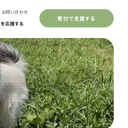
お問い合わせ
寄付で支援する
動を応援する