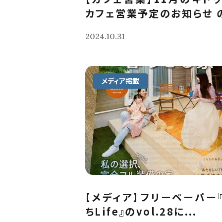
カフェ営業予定のお知らせ の
2024.10.31
メディア掲載
【メディア】フリーペーパー
ちLife』のvol.28に...