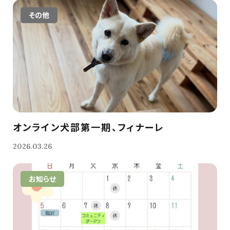
その他
オンライン犬部第一期、フィナーレ
2026.03.26
お知らせ