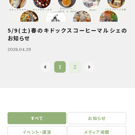
5/9(土)春のキドックスコーヒーマルシェの
お知らせ
2026.04.29
1
2
すべて
お知らせ
イベント・講演
メディア掲載