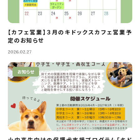
【カフェ営業】３月のキドックスカフェ営業予
定のお知らせ
2026.02.27
お知らせ
小中高生向けの保護犬支援プログラム「キド