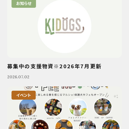
お知らせ
募集中の支援物資※2026年7月更新
2026.07.02
イベント