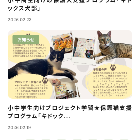
ックス犬部」
2026.02.23
お知らせ
小中学生向けプロジェクト学習★保護猫支援
プログラム「キドック...
2026.02.19