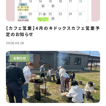
【カフェ営業】4月のキドックスカフェ営業予
定のお知らせ
2026.03.26
お知らせ