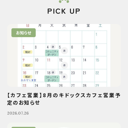
PICK UP
お知らせ
【カフェ営業】8月のキドックスカフェ営業予
定のお知らせ
2026.07.26