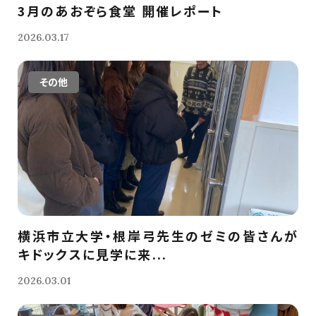
3月のあおぞら食堂 開催レポート
2026.03.17
その他
横浜市立大学・根岸弓先生のゼミの皆さんが
キドックスに見学に来...
2026.03.01