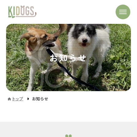
お知らせ
トップ
お知らせ