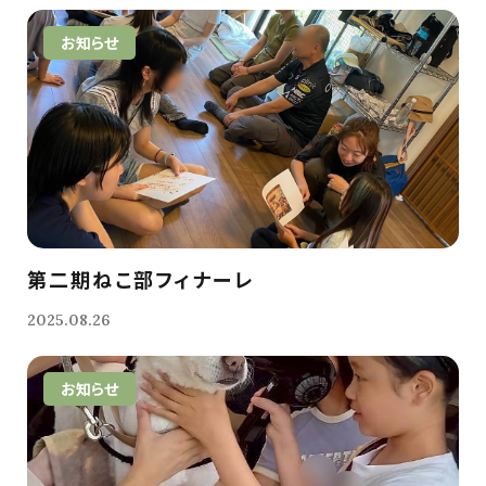
お知らせ
第二期ねこ部フィナーレ
2025.08.26
お知らせ