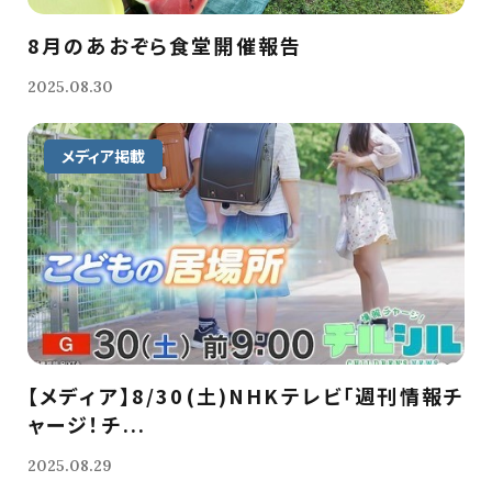
8月のあおぞら食堂開催報告
2025.08.30
メディア掲載
【メディア】8/30(土)NHKテレビ「週刊情報チ
ャージ！チ...
2025.08.29