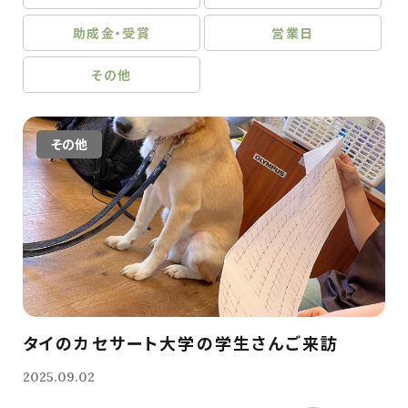
助成金・受賞
営業日
その他
その他
タイのカセサート大学の学生さんご来訪
2025.09.02