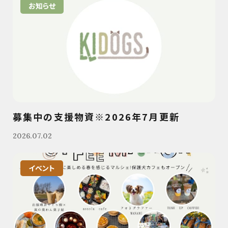
お知らせ
募集中の支援物資※2026年7月更新
2026.07.02
イベント