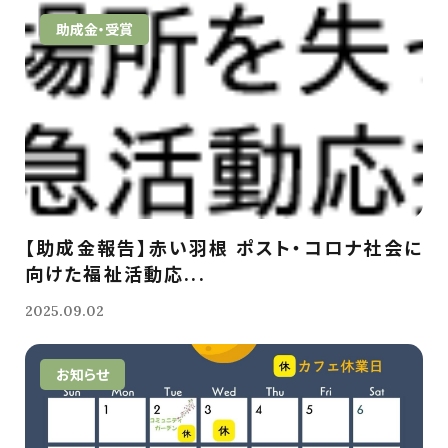
助成金・受賞
【助成金報告】赤い羽根 ポスト・コロナ社会に
向けた福祉活動応...
2025.09.02
お知らせ