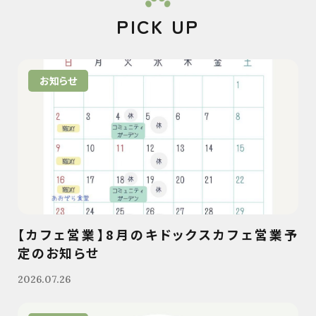
PICK UP
お知らせ
【カフェ営業】8月のキドックスカフェ営業予
定のお知らせ
2026.07.26