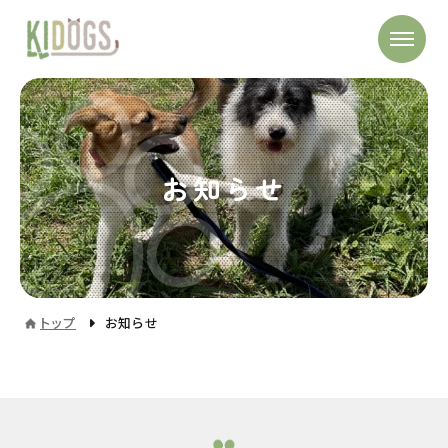
お知らせ
トップ
お知らせ