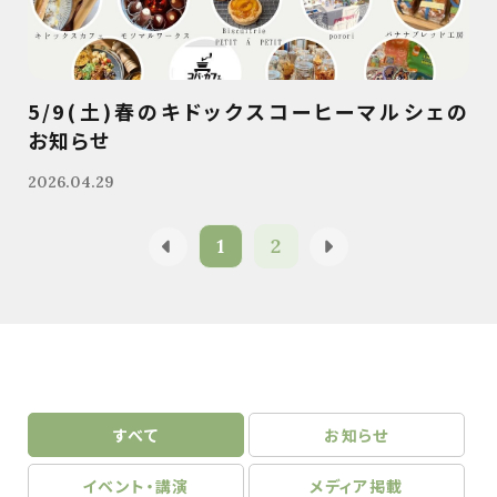
5/9(土)春のキドックスコーヒーマルシェの
お知らせ
2026.04.29
1
2
すべて
お知らせ
イベント・講演
メディア掲載