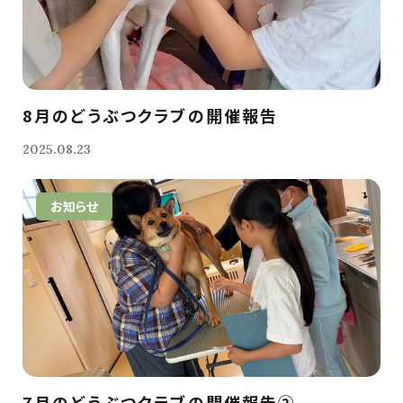
8月のどうぶつクラブの開催報告
2025.08.23
お知らせ
7月のどうぶつクラブの開催報告②