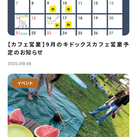
【カフェ営業】9月のキドックスカフェ営業予
定のお知らせ
2025.09.01
イベント