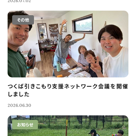
2026.07.02
その他
つくば引きこもり支援ネットワーク会議を開催
しました
2026.06.30
お知らせ