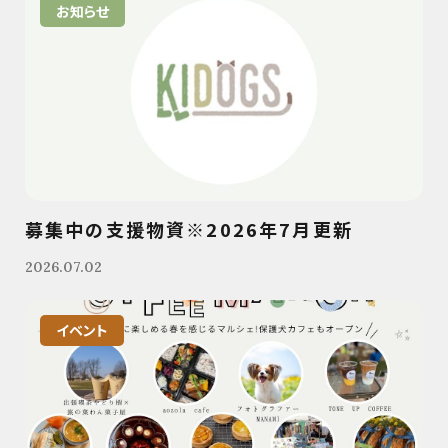
お知らせ
募集中の支援物資※2026年7月更新
2026.07.02
イベント