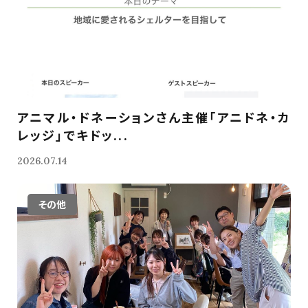
アニマル・ドネーションさん主催「アニドネ・カ
レッジ」でキドッ...
2026.07.14
その他