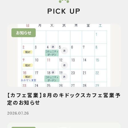
PICK UP
お知らせ
【カフェ営業】8月のキドックスカフェ営業予
定のお知らせ
2026.07.26