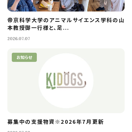
帝京科学大学のアニマルサイエンス学科の山
本教授御一行様と、足...
2026.07.07
お知らせ
募集中の支援物資※2026年7月更新