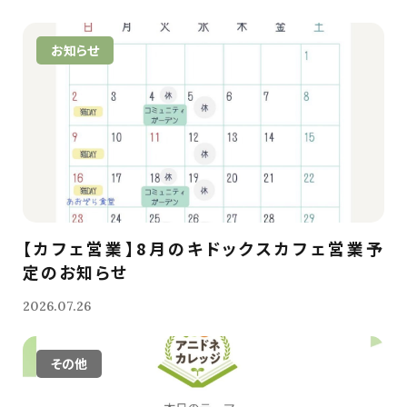
お知らせ
【カフェ営業】8月のキドックスカフェ営業予
定のお知らせ
2026.07.26
その他