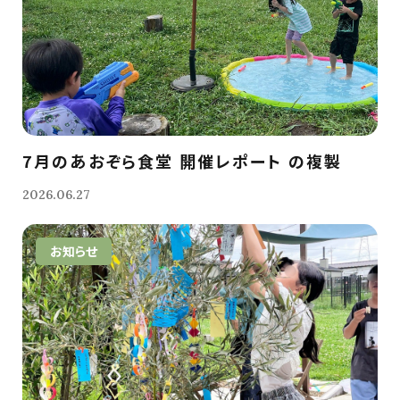
7月のあおぞら食堂 開催レポート の複製
2026.06.27
お知らせ