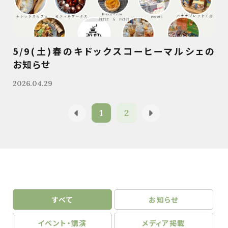
5/9(土)春のキドックスコーヒーマルシェの
お知らせ
2026.04.29
1
2
すべて
お知らせ
イベント・講演
メディア掲載