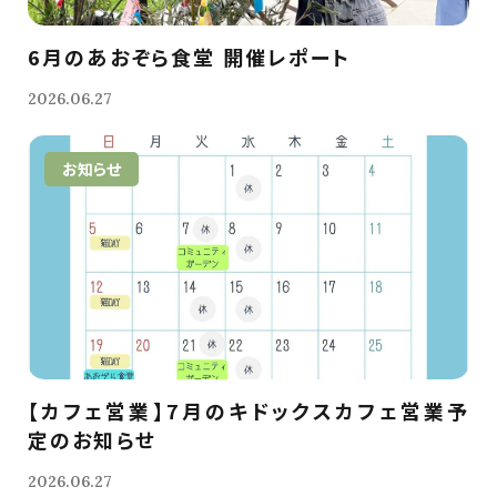
6月のあおぞら食堂 開催レポート
2026.06.27
お知らせ
【カフェ営業】7月のキドックスカフェ営業予
定のお知らせ
2026.06.27