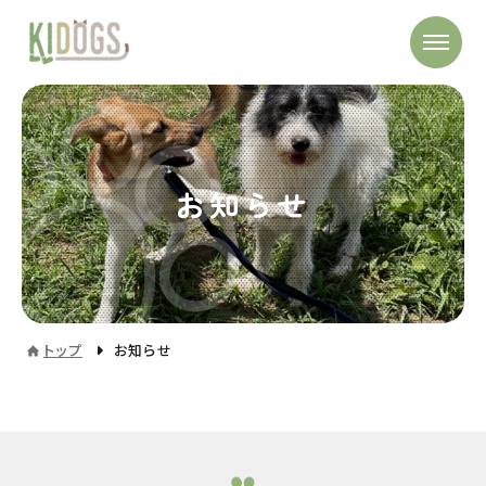
お知らせ
トップ
お知らせ