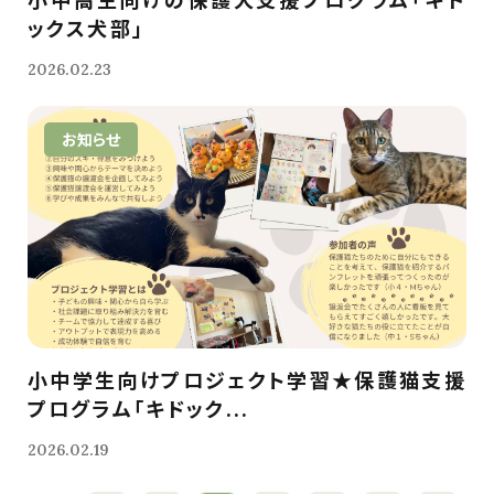
ックス犬部」
2026.02.23
お知らせ
小中学生向けプロジェクト学習★保護猫支援
プログラム「キドック...
2026.02.19