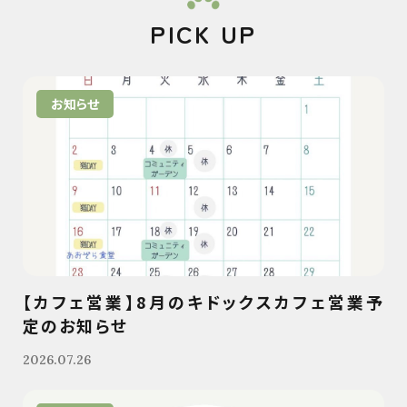
PICK UP
お知らせ
【カフェ営業】8月のキドックスカフェ営業予
定のお知らせ
2026.07.26