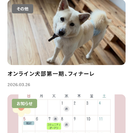
その他
オンライン犬部第一期、フィナーレ
2026.03.26
お知らせ