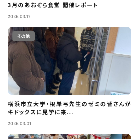
3月のあおぞら食堂 開催レポート
2026.03.17
その他
横浜市立大学・根岸弓先生のゼミの皆さんが
キドックスに見学に来...
2026.03.01