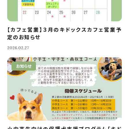
【カフェ営業】３月のキドックスカフェ営業予
定のお知らせ
2026.02.27
お知らせ
小中高生向けの保護犬支援プログラム「キド