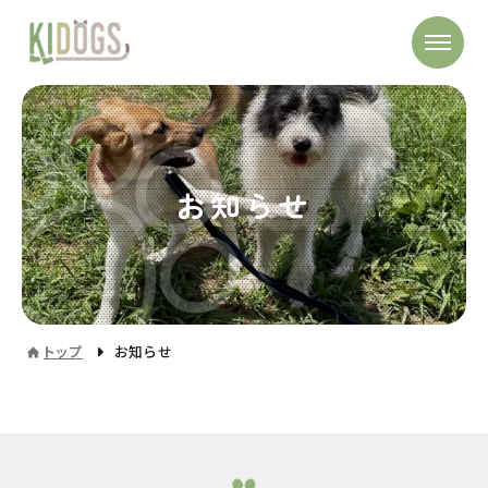
お知らせ
トップ
お知らせ