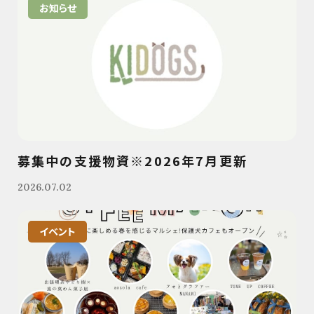
お知らせ
募集中の支援物資※2026年7月更新
2026.07.02
イベント