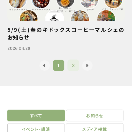
5/9(土)春のキドックスコーヒーマルシェの
お知らせ
2026.04.29
1
2
すべて
お知らせ
イベント・講演
メディア掲載