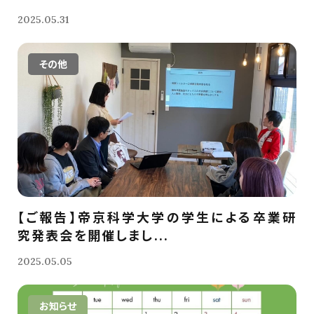
2025.05.31
その他
【ご報告】帝京科学大学の学生による卒業研
究発表会を開催しまし...
2025.05.05
お知らせ