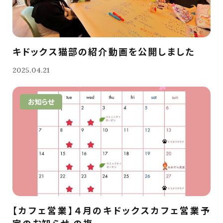
キドックス猫部の紹介動画を公開しました
2025.04.21
お知らせ
【カフェ営業】４月のキドックスカフェ営業予