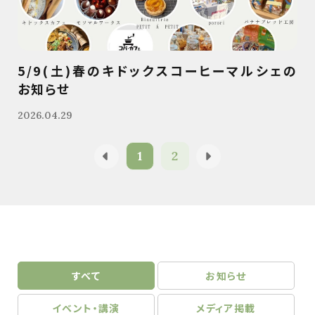
5/9(土)春のキドックスコーヒーマルシェの
お知らせ
2026.04.29
1
2
すべて
お知らせ
イベント・講演
メディア掲載