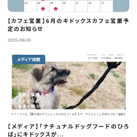
【カフェ営業】6月のキドックスカフェ営業予
定のお知らせ
2025.06.01
メディア掲載
【メディア】「ナチュナルドッグフードのひろ
ば」にキドックスが...