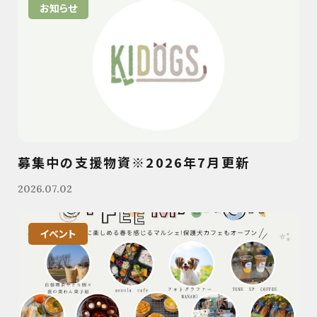
お知らせ
募集中の支援物資※2026年7月更新
2026.07.02
イベント