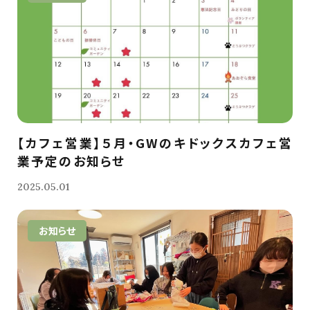
【カフェ営業】５月・GWのキドックスカフェ営
業予定のお知らせ
2025.05.01
お知らせ