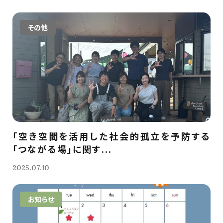
その他
「空き空間を活用した社会的孤立を予防する
「つながる場」に関す...
2025.07.10
お知らせ