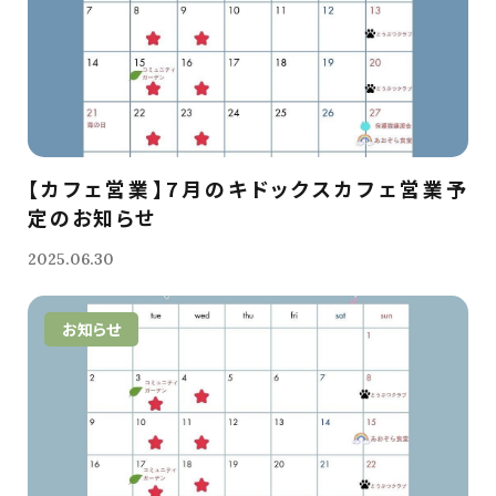
【カフェ営業】7月のキドックスカフェ営業予
定のお知らせ
2025.06.30
お知らせ