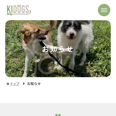
お知らせ
トップ
お知らせ