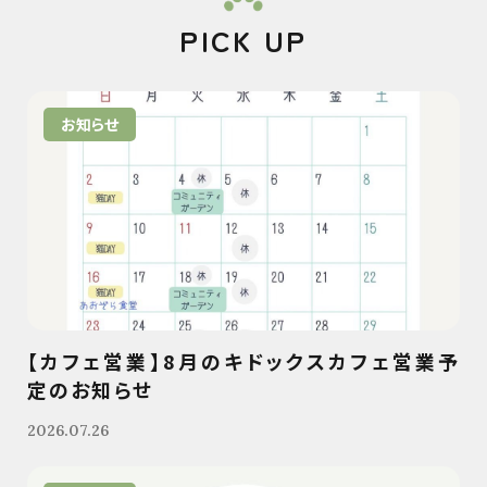
PICK UP
お知らせ
【カフェ営業】8月のキドックスカフェ営業予
定のお知らせ
2026.07.26