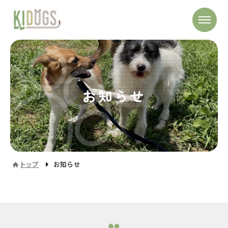
お知らせ
トップ
お知らせ