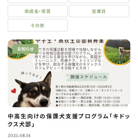
助成金・受賞
営業日
その他
お知らせ
中高生向けの保護犬支援プログラム「キドッ
クス犬部」
2025.08.14