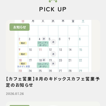
PICK UP
お知らせ
【カフェ営業】8月のキドックスカフェ営業予
定のお知らせ
2026.07.26