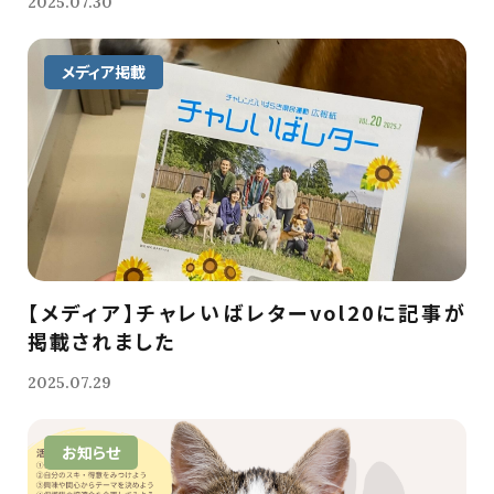
2025.07.30
メディア掲載
【メディア】チャレいばレターvol20に記事が
掲載されました
2025.07.29
お知らせ