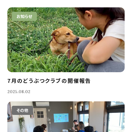
お知らせ
7月のどうぶつクラブの開催報告
2025.08.02
その他