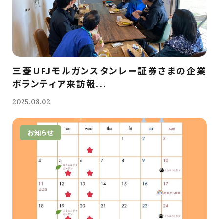
三菱UFJモルガンスタンレー証券さまの企業
ボランティア来訪報...
2025.08.02
お知らせ