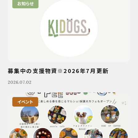
お知らせ
募集中の支援物資※2026年7月更新
2026.07.02
イベント