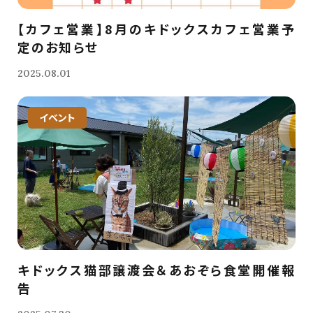
【カフェ営業】8月のキドックスカフェ営業予
定のお知らせ
2025.08.01
イベント
キドックス猫部譲渡会＆あおぞら食堂開催報
告