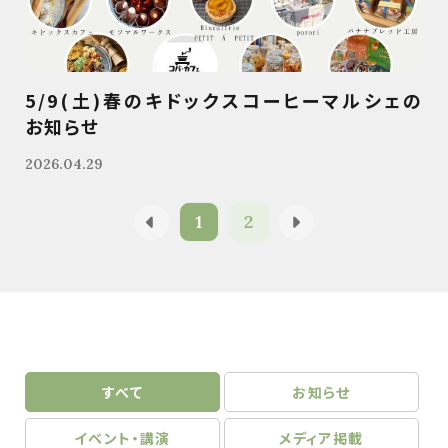
5/9(土)春のキドックスコーヒーマルシェの
お知らせ
2026.04.29
1
2
すべて
お知らせ
イベント・講演
メディア掲載