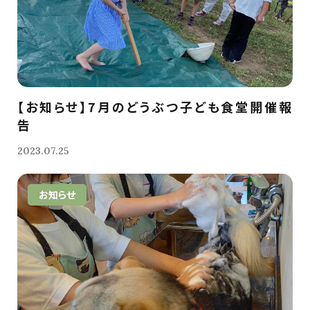
【お知らせ】7月のどうぶつ子ども食堂開催報
告
2023.07.25
お知らせ