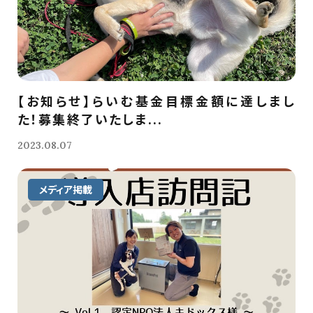
【お知らせ】らいむ基金目標金額に達しまし
た！募集終了いたしま...
2023.08.07
メディア掲載