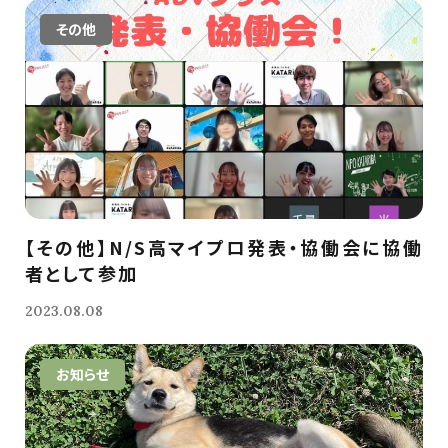
その他
【その他】N/S高マイプロ発表・協働会に協働
者として参加
2023.08.08
お知らせ