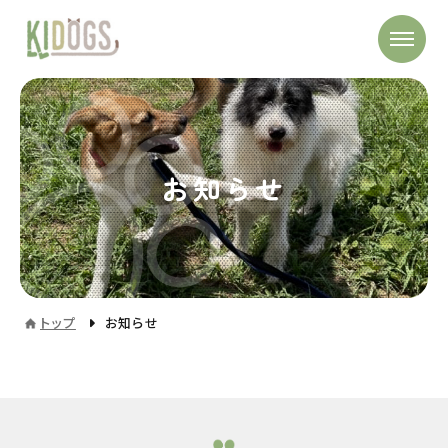
お知らせ
トップ
お知らせ