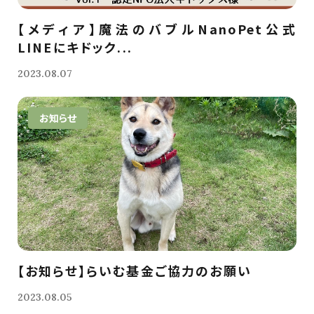
【メディア】魔法のバブルNanoPet公式
LINEにキドック...
2023.08.07
お知らせ
【お知らせ】らいむ基金ご協力のお願い
2023.08.05