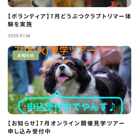
【ボランティア】7月どうぶつクラブトリマー体
験を実施
2023.07.16
お知らせ
【お知らせ】7月オンライン開催見学ツアー
申し込み受付中