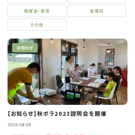
助成金・受賞
営業日
その他
お知らせ
【お知らせ】秋ボラ2023説明会を開催
2023.08.08