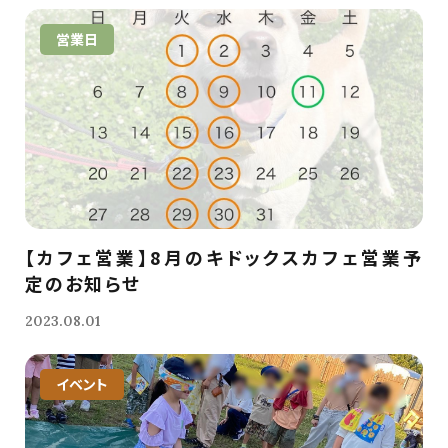
営業日
【カフェ営業】8月のキドックスカフェ営業予
定のお知らせ
2023.08.01
イベント