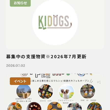
お知らせ
募集中の支援物資※2026年7月更新
2026.07.02
イベント