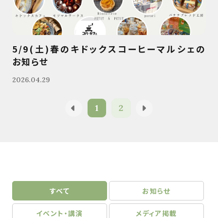
5/9(土)春のキドックスコーヒーマルシェの
お知らせ
2026.04.29
1
2
すべて
お知らせ
イベント・講演
メディア掲載