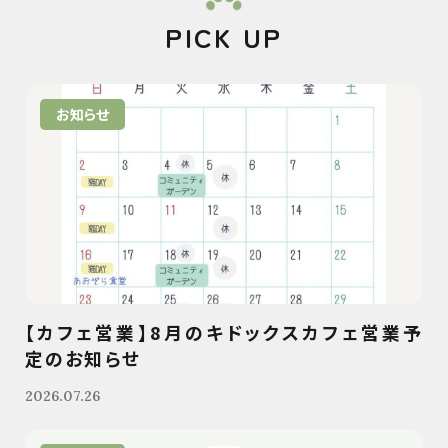
PICK UP
お知らせ
【カフェ営業】8月のキドックスカフェ営業予
定のお知らせ
2026.07.26