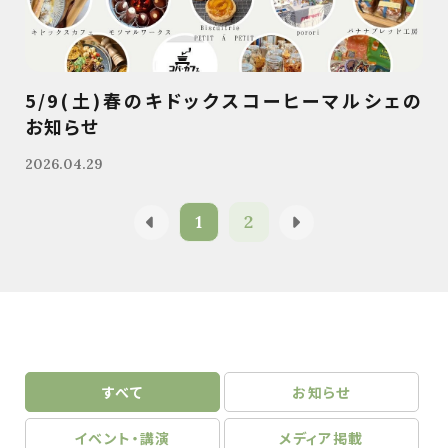
5/9(土)春のキドックスコーヒーマルシェの
お知らせ
2026.04.29
1
2
すべて
お知らせ
イベント・講演
メディア掲載