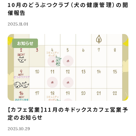
10月のどうぶつクラブ（犬の健康管理）の開
催報告
2025.11.01
お知らせ
【カフェ営業】11月のキドックスカフェ営業予
定のお知らせ
2025.10.29