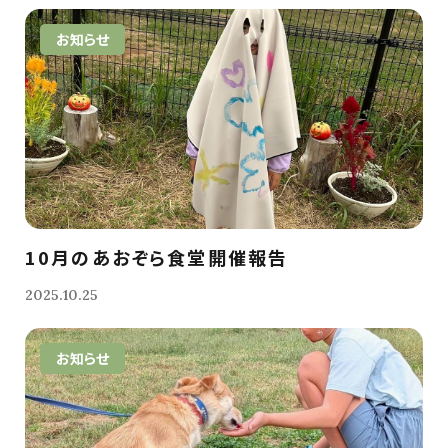
お知らせ
10月のあおぞら食堂開催報告
2025.10.25
お知らせ