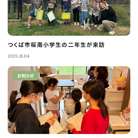
つくば市桜南小学生の二年生が来訪
2025.11.04
お知らせ