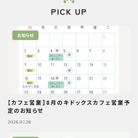
PICK UP
お知らせ
【カフェ営業】8月のキドックスカフェ営業予
定のお知らせ
2026.07.26