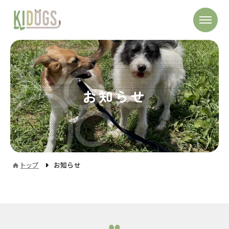
お知らせ
トップ
お知らせ