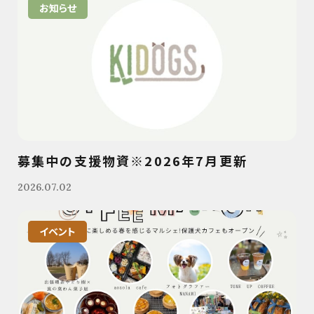
お知らせ
募集中の支援物資※2026年7月更新
2026.07.02
イベント