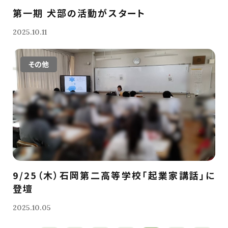
第一期 犬部の活動がスタート
2025.10.11
その他
9/25（木）石岡第二高等学校「起業家講話」に
登壇
2025.10.05