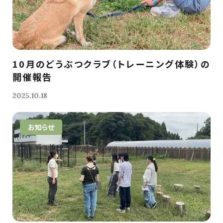
10月のどうぶつクラブ（トレーニング体験）の
開催報告
2025.10.18
お知らせ