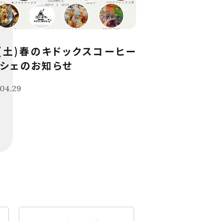
9(土)春のキドックスコーヒー
シェのお知らせ
04.29