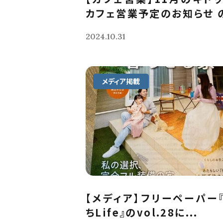
カフェ営業予定のお知らせ の
2024.10.31
メディア掲載
【メディア】フリーペーパー
ちLife』のvol.28に...