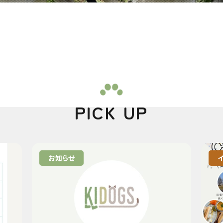
PICK UP
お知らせ