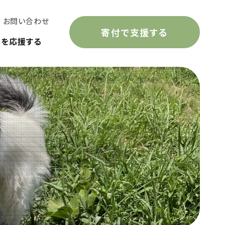
お問い合わせ
寄付で支援する
動を応援する