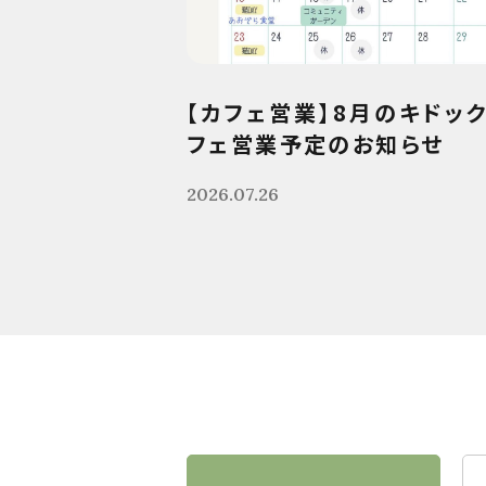
【カフェ営業】8月のキドッ
フェ営業予定のお知らせ
2026.07.26