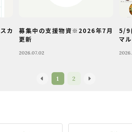
クスカ
募集中の支援物資※2026年7月
5/
更新
マル
2026.07.02
2026.
1
2