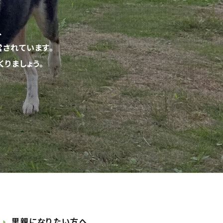
、
されています。
りましょう。
里親になりたい方へ