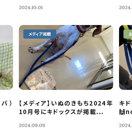
2024.10.01
2024.
メディア掲載
ーバ）
【メディア】いぬのきもち2024年
キド
10月号にキドックスが掲載...
🙌
2024.09.09
2024.