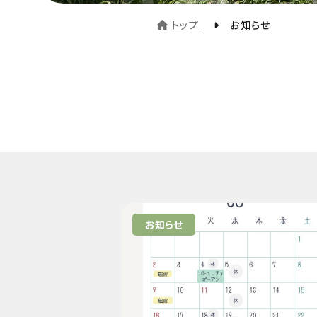
トップ
お知らせ
お知らせ