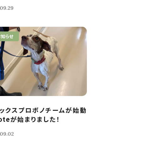
09.29
お知らせ
ックスプロボノチームが始動
noteが始まりました！
09.02