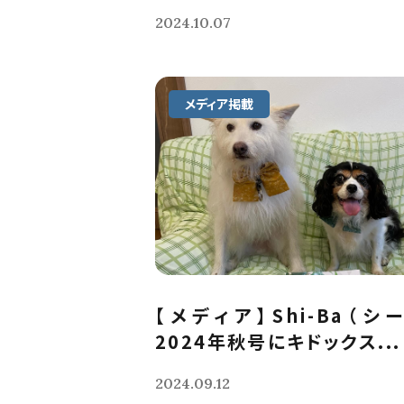
2024.10.07
メディア掲載
【メディア】Shi-Ba（シ
2024年秋号にキドックス...
2024.09.12