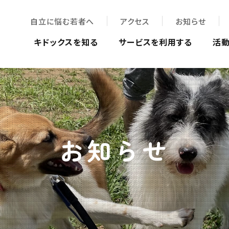
自立に悩む若者へ
アクセス
お知らせ
キドックスを知る
サービスを利用する
活
お知らせ