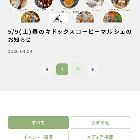
5/9(土)春のキドックスコーヒーマルシェの
お知らせ
2026.04.29
1
2
すべて
お知らせ
イベント・講演
メディア掲載