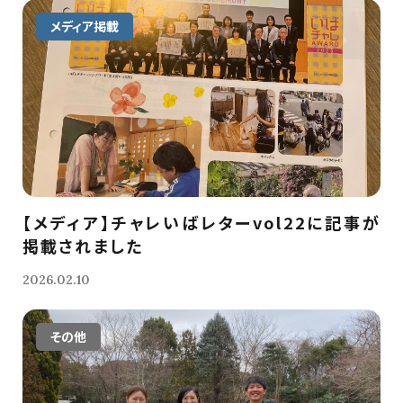
メディア掲載
【メディア】チャレいばレターvol22に記事が
掲載されました
2026.02.10
その他