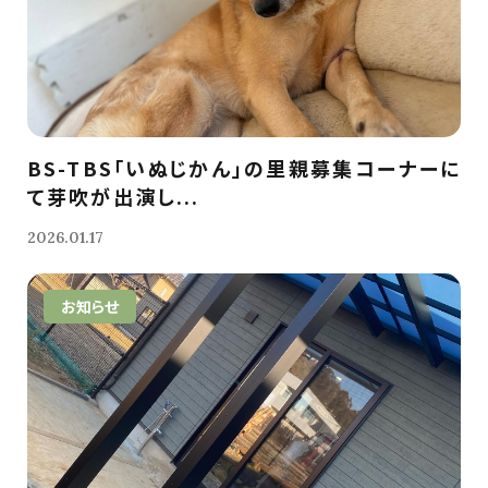
BS-TBS「いぬじかん」の里親募集コーナーに
て芽吹が出演し...
2026.01.17
お知らせ