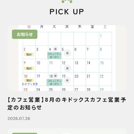
PICK UP
お知らせ
【カフェ営業】8月のキドックスカフェ営業予
定のお知らせ
2026.07.26