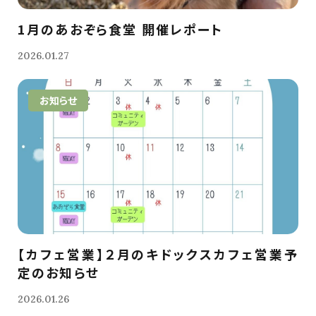
1月のあおぞら食堂 開催レポート
2026.01.27
お知らせ
【カフェ営業】２月のキドックスカフェ営業予
定のお知らせ
2026.01.26