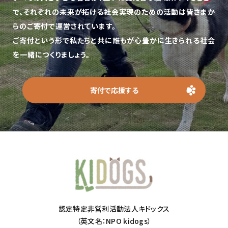
で、
それぞれの未来が拓ける社会実現のための活動は皆さまか
らのご寄付で運営されています。
ご寄付という形で私たちと共に誰もが心豊かに生きられる社会
を一緒につくりましょう。
寄付で応援する
認定特定非営利活動法人キドックス
（英文名：NPO kidogs）