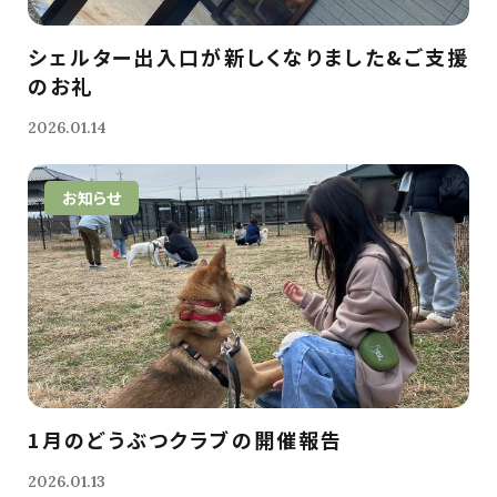
シェルター出入口が新しくなりました&ご支援
のお礼
2026.01.14
お知らせ
1月のどうぶつクラブの開催報告
2026.01.13