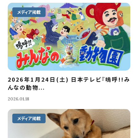
メディア掲載
2026年1月24日(土) 日本テレビ『嗚呼!!み
んなの動物...
2026.01.18
メディア掲載