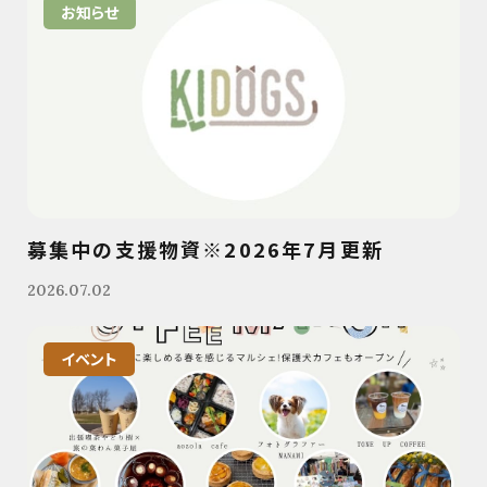
お知らせ
募集中の支援物資※2026年7月更新
2026.07.02
イベント