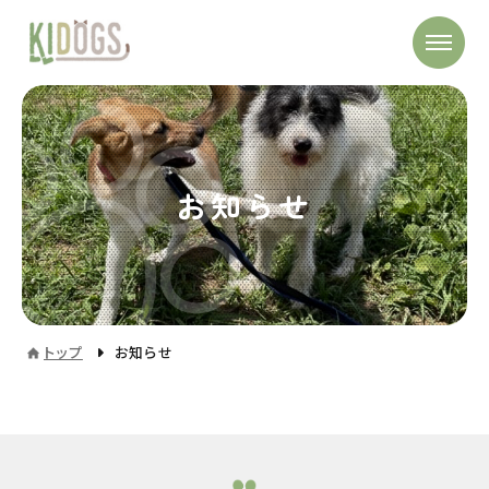
お知らせ
トップ
お知らせ