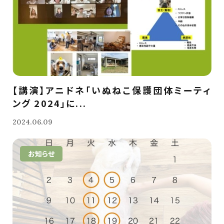
【講演】アニドネ「いぬねこ保護団体ミーティ
ング 2024」に...
2024.06.09
お知らせ