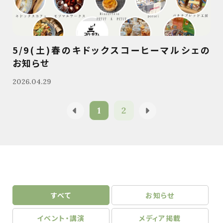
5/9(土)春のキドックスコーヒーマルシェの
お知らせ
2026.04.29
1
2
すべて
お知らせ
イベント・講演
メディア掲載