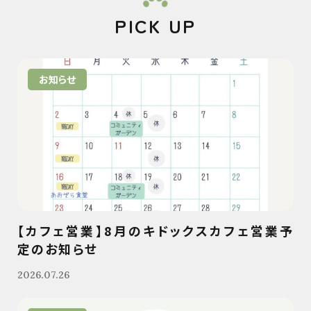
PICK UP
お知らせ
【カフェ営業】8月のキドックスカフェ営業予
定のお知らせ
2026.07.26