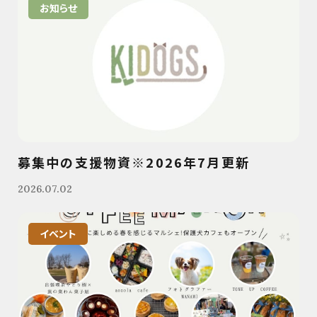
お知らせ
募集中の支援物資※2026年7月更新
2026.07.02
イベント