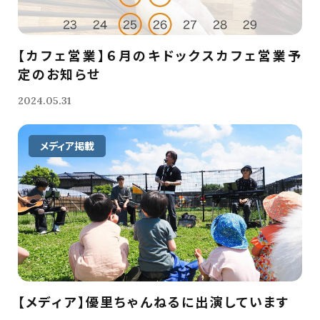
【カフェ営業】６月のキドックスカフェ営業予
定のお知らせ
2024.05.31
メディア掲載
【メディア】優里ちゃんねるに出演しています