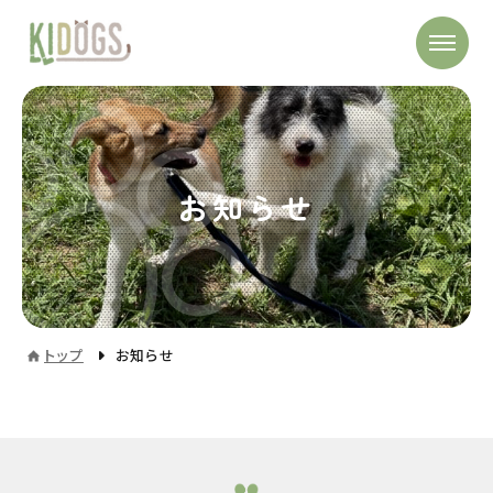
お知らせ
トップ
お知らせ