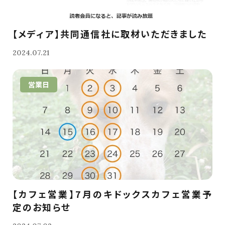
【メディア】共同通信社に取材いただきました
2024.07.21
営業日
【カフェ営業】7月のキドックスカフェ営業予
定のお知らせ