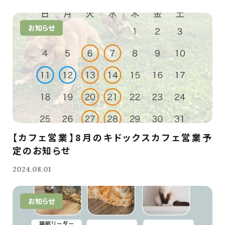
お知らせ
【カフェ営業】8月のキドックスカフェ営業予
定のお知らせ
2024.08.01
お知らせ