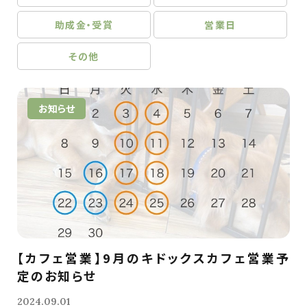
助成金・受賞
営業日
その他
お知らせ
【カフェ営業】9月のキドックスカフェ営業予
定のお知らせ
2024.09.01