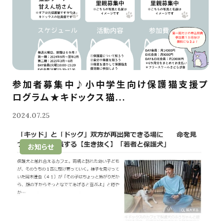
参加者募集中♪小中学生向け保護猫支援プ
ログラム★キドックス猫...
2024.07.25
お知らせ