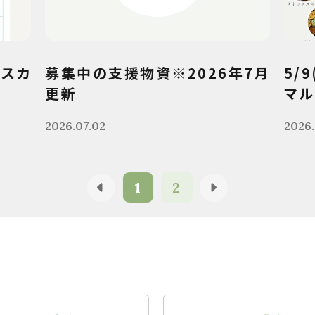
クスカ
募集中の支援物資※2026年7月
5/
更新
マル
2026.07.02
2026.
1
2