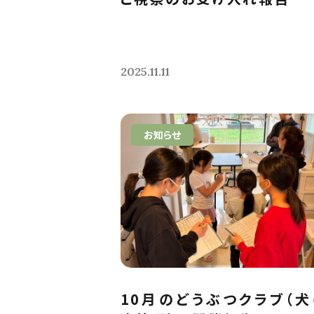
2025.11.11
お知らせ
10月のどうぶつクラブ（