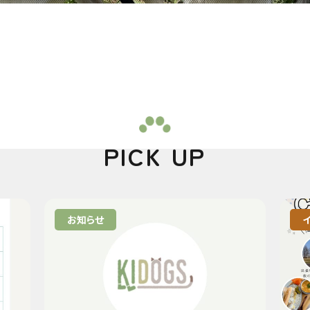
PICK UP
お知らせ