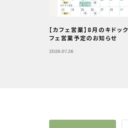
【カフェ営業】8月のキドッ
フェ営業予定のお知らせ
2026.07.26