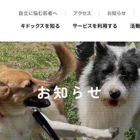
自立に悩む若者へ
アクセス
お知らせ
キドックスを知る
サービスを利用する
活
お知らせ