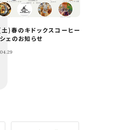
9(土)春のキドックスコーヒー
シェのお知らせ
04.29