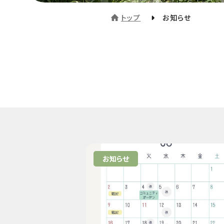
トップ
お知らせ
お知らせ