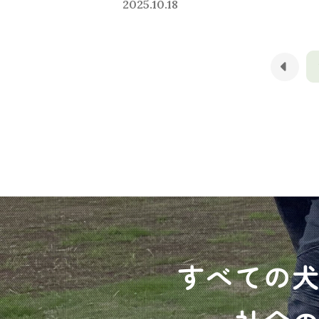
2025.10.18
すべての