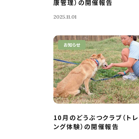
康管理）の開催報告
2025.11.01
お知らせ
10月のどうぶつクラブ（ト
ング体験）の開催報告