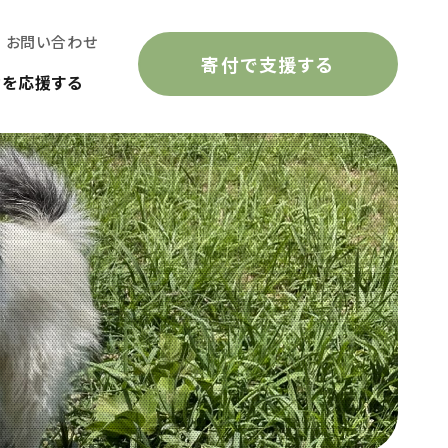
お問い合わせ
寄付で支援する
動を応援する