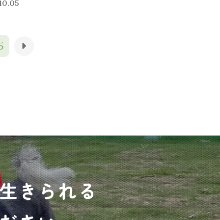
10.05
5
生きられる