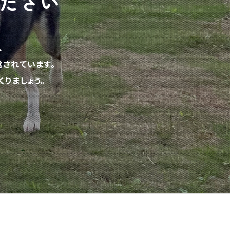
ださい
、
されています。
りましょう。