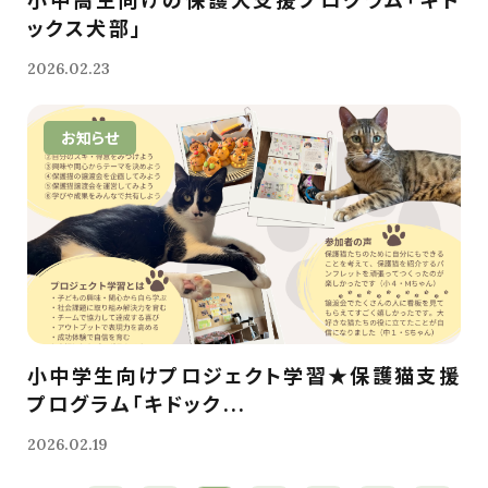
ックス犬部」
2026.02.23
お知らせ
小中学生向けプロジェクト学習★保護猫支援
プログラム「キドック...
2026.02.19