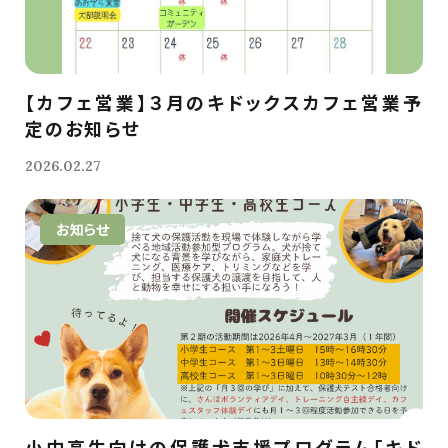
【カフェ営業】３月のキドックスカフェ営業予
定のお知らせ
2026.02.27
お知らせ
小中高生向けの保護犬支援プログラム「キド