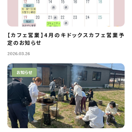
【カフェ営業】4月のキドックスカフェ営業予
定のお知らせ
2026.03.26
お知らせ