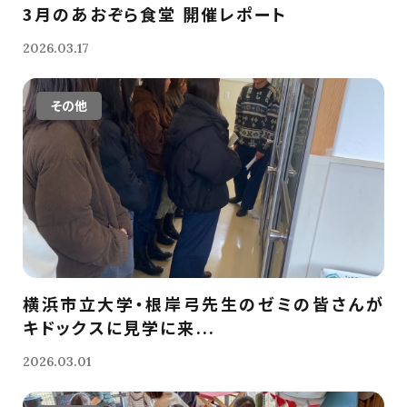
3月のあおぞら食堂 開催レポート
2026.03.17
その他
横浜市立大学・根岸弓先生のゼミの皆さんが
キドックスに見学に来...
2026.03.01