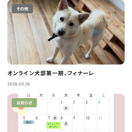
その他
オンライン犬部第一期、フィナーレ
2026.03.26
お知らせ