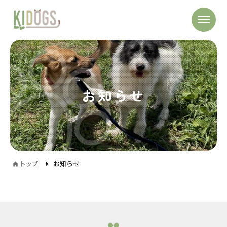
お知らせ
トップ
お知らせ