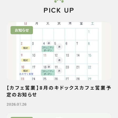
PICK UP
お知らせ
【カフェ営業】8月のキドックスカフェ営業予
定のお知らせ
2026.07.26