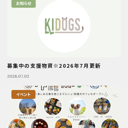
お知らせ
募集中の支援物資※2026年7月更新
2026.07.02
イベント