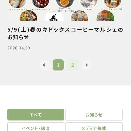
5/9(土)春のキドックスコーヒーマルシェの
お知らせ
2026.04.29
1
2
すべて
お知らせ
イベント・講演
メディア掲載