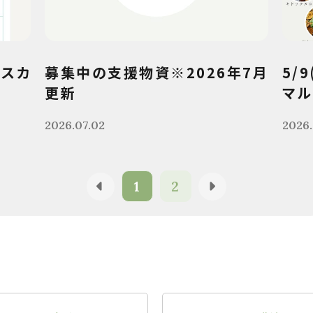
クスカ
募集中の支援物資※2026年7月
5/
更新
マル
2026.07.02
2026.
1
2