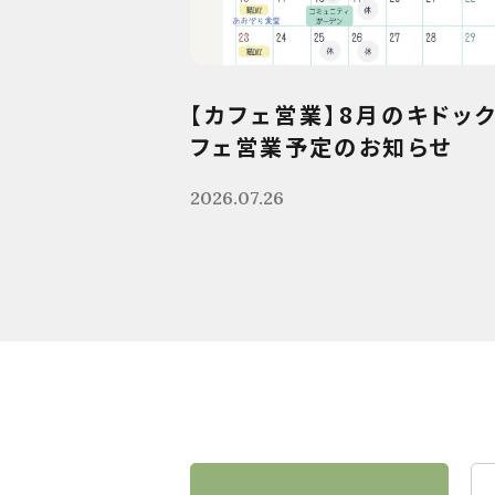
【カフェ営業】8月のキドッ
フェ営業予定のお知らせ
2026.07.26