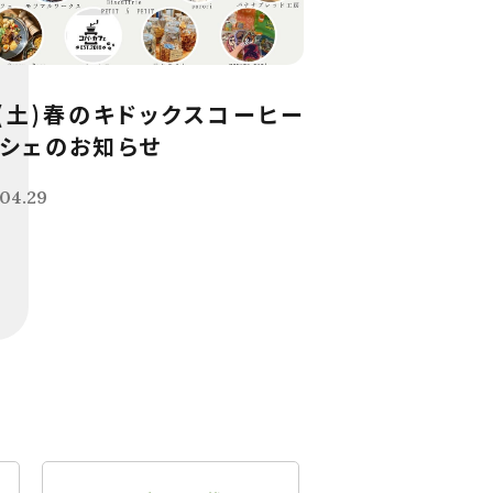
9(土)春のキドックスコーヒー
シェのお知らせ
04.29