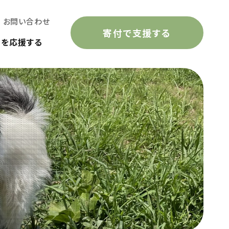
お問い合わせ
寄付で支援する
動を応援する