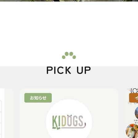
PICK UP
お知らせ