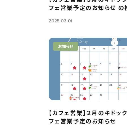
フェ営業予定のお知らせ の複
2025.03.01
お知らせ
【カフェ営業】２月のキドッ
フェ営業予定のお知らせ