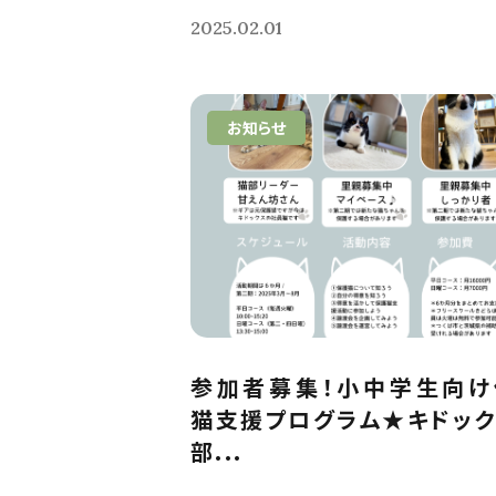
2025.02.01
お知らせ
参加者募集！小中学生向け
猫支援プログラム★キドッ
部...