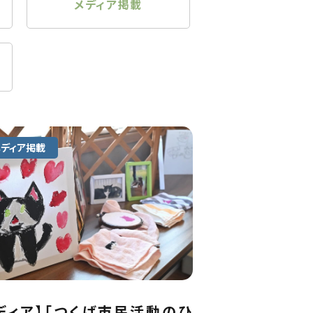
メディア掲載
メディア掲載
ディア】「つくば市民活動のひ