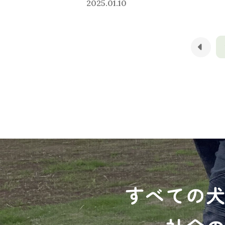
2025.01.10
すべての