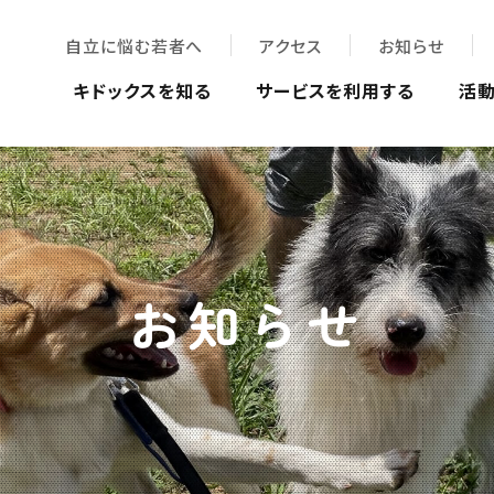
自立に悩む若者へ
アクセス
お知らせ
キドックスを知る
サービスを利用する
活
お知らせ