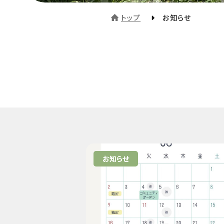
トップ
お知らせ
お知らせ