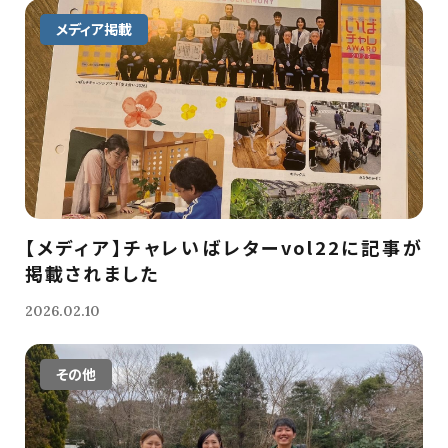
メディア掲載
【メディア】チャレいばレターvol22に記事が
掲載されました
2026.02.10
その他