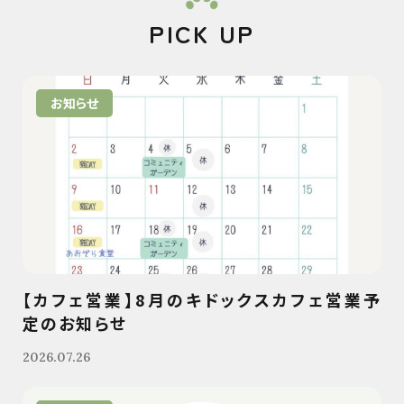
PICK UP
お知らせ
【カフェ営業】8月のキドックスカフェ営業予
定のお知らせ
2026.07.26