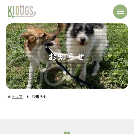
お知らせ
トップ
お知らせ