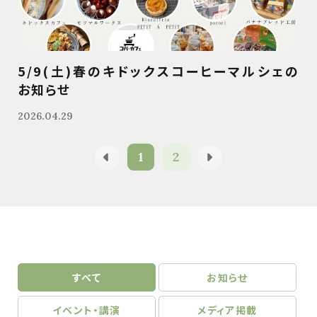
5/9(土)春のキドックスコーヒーマルシェの
お知らせ
2026.04.29
1
2
すべて
お知らせ
イベント・講演
メディア掲載