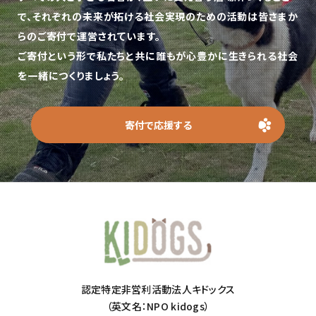
で、
それぞれの未来が拓ける社会実現のための活動は皆さまか
らのご寄付で運営されています。
ご寄付という形で私たちと共に誰もが心豊かに生きられる社会
を一緒につくりましょう。
寄付で応援する
認定特定非営利活動法人キドックス
（英文名：NPO kidogs）