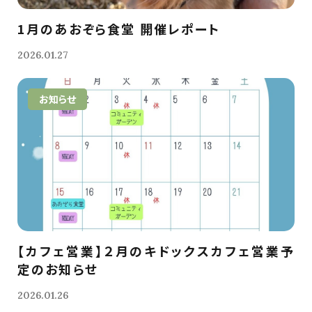
1月のあおぞら食堂 開催レポート
2026.01.27
お知らせ
【カフェ営業】２月のキドックスカフェ営業予
定のお知らせ
2026.01.26