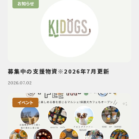
お知らせ
募集中の支援物資※2026年7月更新
2026.07.02
イベント