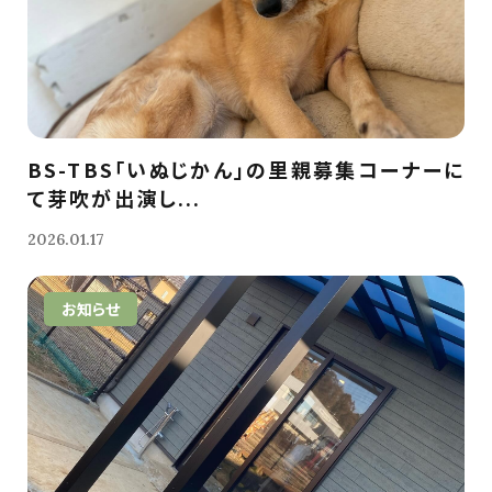
BS-TBS「いぬじかん」の里親募集コーナーに
て芽吹が出演し...
2026.01.17
お知らせ