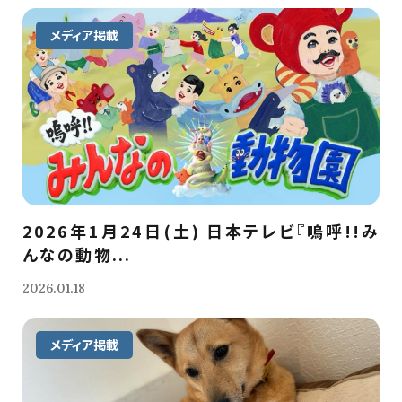
メディア掲載
2026年1月24日(土) 日本テレビ『嗚呼!!み
んなの動物...
2026.01.18
メディア掲載