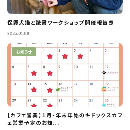
保護犬猫と読書ワークショップ開催報告📕
2025.01.09
お知らせ
【カフェ営業】１月・年末年始のキドックスカフ
ェ営業予定のお知...