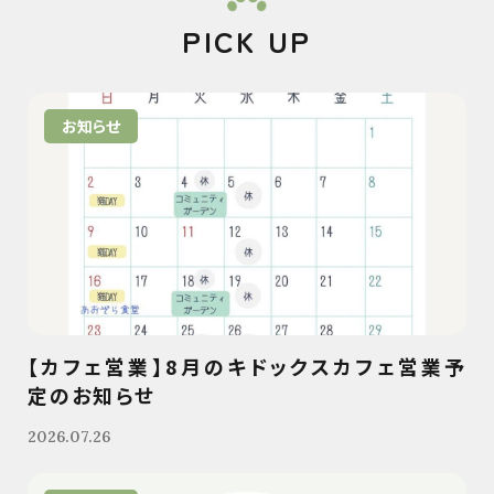
PICK UP
お知らせ
【カフェ営業】8月のキドックスカフェ営業予
定のお知らせ
2026.07.26