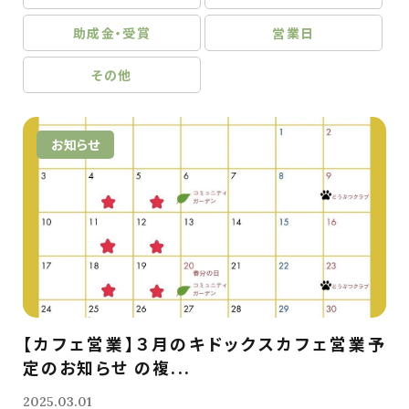
助成金・受賞
営業日
その他
お知らせ
【カフェ営業】３月のキドックスカフェ営業予
定のお知らせ の複...
2025.03.01