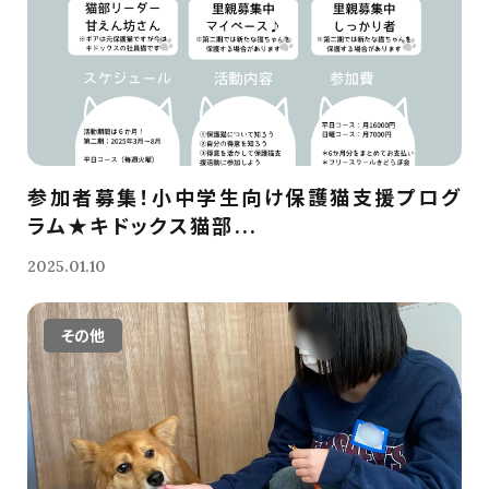
参加者募集！小中学生向け保護猫支援プログ
ラム★キドックス猫部...
2025.01.10
その他