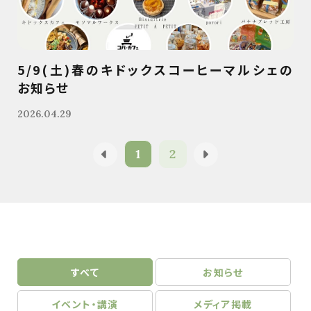
5/9(土)春のキドックスコーヒーマルシェの
お知らせ
2026.04.29
1
2
すべて
お知らせ
イベント・講演
メディア掲載