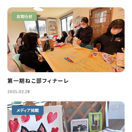
お知らせ
第一期ねこ部フィナーレ
2025.02.28
メディア掲載