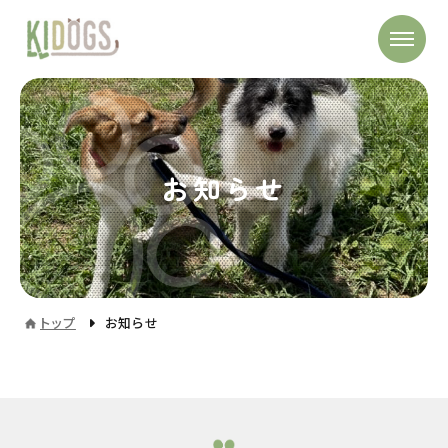
お知らせ
トップ
お知らせ