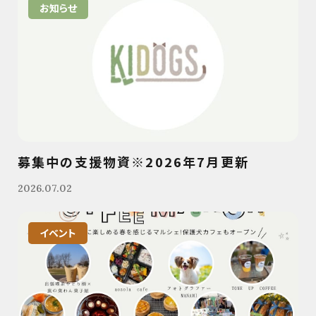
お知らせ
募集中の支援物資※2026年7月更新
2026.07.02
イベント