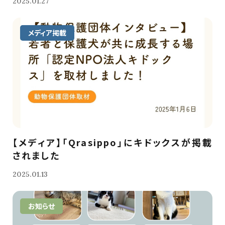
2025.01.27
メディア掲載
【メディア】「Qrasippo」にキドックスが掲載
されました
2025.01.13
お知らせ