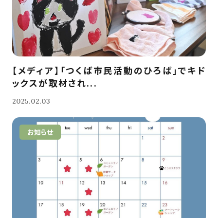
【メディア】「つくば市民活動のひろば」でキド
ックスが取材され...
2025.02.03
お知らせ