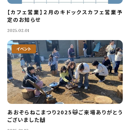
【カフェ営業】２月のキドックスカフェ営業予
定のお知らせ
2025.02.01
イベント
あおぞらねこまつり2025🐱ご来場ありがとう
ございました🙌